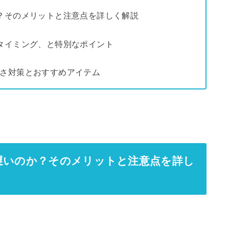
？そのメリットと注意点を詳しく解説
タイミング、と特別なポイント
寒さ対策とおすすめアイテム
遅いのか？そのメリットと注意点を詳し