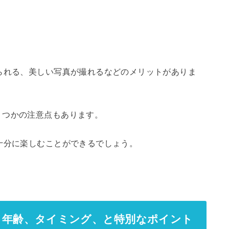
られる、美しい写真が撮れるなどのメリットがありま
くつかの注意点もあります。
十分に楽しむことができるでしょう。
：年齢、タイミング、と特別なポイント