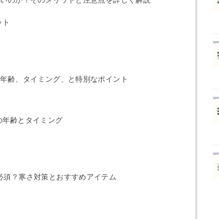
遅いのか？そのメリットと注意点を詳しく解説
ット
：年齢、タイミング、と特別なポイント
の年齢とタイミング
必須？寒さ対策とおすすめアイテム