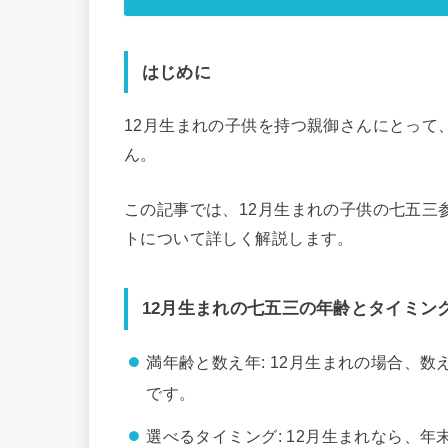
はじめに
12月生まれの子供を持つ親御さんにとって
ん。
この記事では、12月生まれの子供の七五三
トについて詳しく解説します。
12月生まれの七五三の年齢とタイミン
満年齢と数え年: 12月生まれの場合、
です。
選べるタイミング: 12月生まれなら、