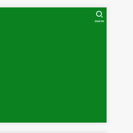
SEARCH