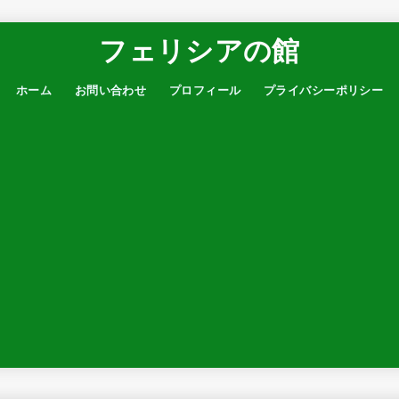
フェリシアの館
ホーム
お問い合わせ
プロフィール
プライバシーポリシー