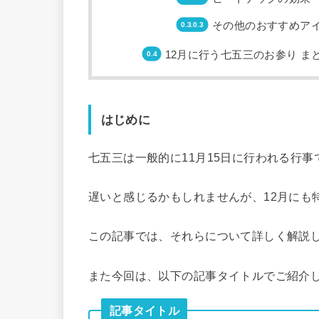
その他のおすすめア
12月に行う七五三のお参り ま
はじめに
七五三は一般的に11月15日に行われる行
遅いと感じるかもしれませんが、12月にも
この記事では、それらについて詳しく解説
また今回は、以下の記事タイトルでご紹介
記事タイトル