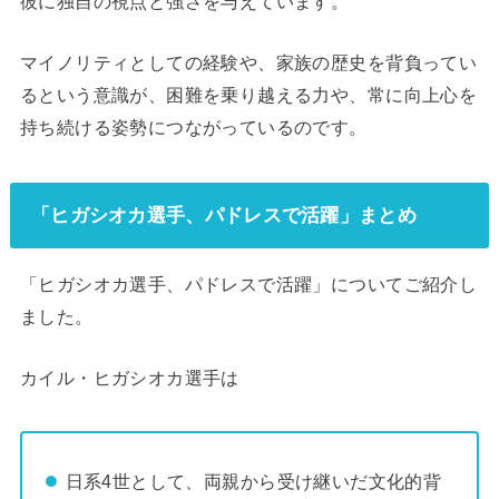
彼に独自の視点と強さを与えています。
マイノリティとしての経験や、家族の歴史を背負ってい
るという意識が、困難を乗り越える力や、常に向上心を
持ち続ける姿勢につながっているのです。
「ヒガシオカ選手、パドレスで活躍」まとめ
「ヒガシオカ選手、パドレスで活躍」についてご紹介し
ました。
カイル・ヒガシオカ選手は
日系4世として、両親から受け継いだ文化的背