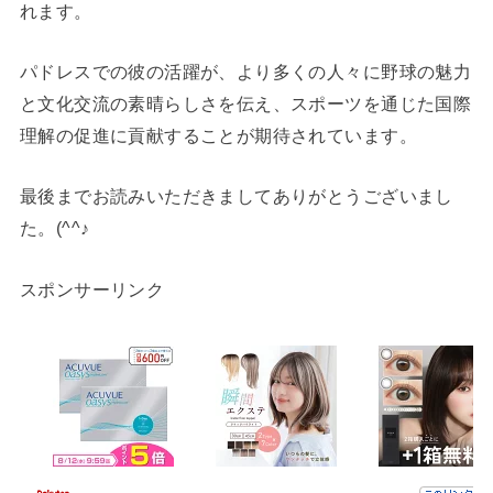
れます。
パドレスでの彼の活躍が、より多くの人々に野球の魅力
と文化交流の素晴らしさを伝え、スポーツを通じた国際
理解の促進に貢献することが期待されています。
最後までお読みいただきましてありがとうございまし
た。(^^♪
スポンサーリンク