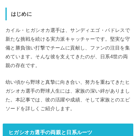
はじめに
カイル・ヒガシオカ選手は、サンディエゴ・パドレスで
新たな挑戦を続ける実力派キャッチャーです。堅実な守
備と勝負強い打撃でチームに貢献し、ファンの注目を集
めています。そんな彼を支えてきたのが、日系4世の両
親の存在です。
幼い頃から野球と真摯に向き合い、努力を重ねてきたヒ
ガシオカ選手の野球人生には、家族の深い絆がありまし
た。本記事では、彼の活躍や成績、そして家族とのエピ
ソードを詳しくご紹介します。
ヒガシオカ選手の両親と日系ルーツ