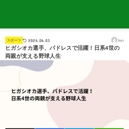
2026.06.03
kei
スポーツ
ヒガシオカ選手、パドレスで活躍！日系4世の
両親が支える野球人生