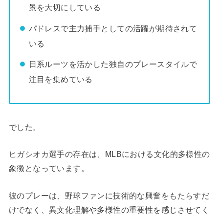
景を大切にしている
パドレスで主力捕手としての活躍が期待されて
いる
日系ルーツを活かした独自のプレースタイルで
注目を集めている
でした。
ヒガシオカ選手の存在は、MLBにおける文化的多様性の
象徴となっています。
彼のプレーは、野球ファンに技術的な興奮をもたらすだ
けでなく、異文化理解や多様性の重要性を感じさせてく