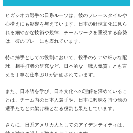
ヒガシオカ選手の日系ルーツは、彼のプレースタイルや
心構えにも影響を与えています。日本の野球文化に見ら
れる細やかな技術や規律、チームワークを重視する姿勢
は、彼のプレーにも表れています。
特に捕手としての役割において、投手のケアや細かな配
球、相手打者の研究など、日本的な「職人気質」とも言
える丁寧な仕事ぶりが評価されています。
また、日本語を学び、日本文化への理解を深めているこ
とは、チーム内の日本人選手や、日本に興味を持つ他の
選手たちとの架け橋となる役割も果たしています。
さらに、日系アメリカ人としてのアイデンティティは、