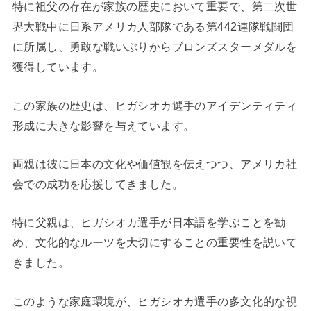
特に祖父の存在が家族の歴史において重要で、第二次世
界大戦中に日系アメリカ人部隊である第442連隊戦闘団
に所属し、勇敢な戦いぶりからブロンズスターメダルを
獲得しています。
この家族の歴史は、ヒガシオカ選手のアイデンティティ
形成に大きな影響を与えています。
両親は彼に日本の文化や価値観を伝えつつ、アメリカ社
会での成功を応援してきました。
特に父親は、ヒガシオカ選手が日本語を学ぶことを勧
め、文化的なルーツを大切にすることの重要性を説いて
きました。
このような家庭環境が、ヒガシオカ選手の多文化的な視