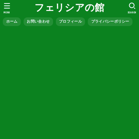
フェリシアの館
MENU
SEARCH
ホーム
お問い合わせ
プロフィール
プライバシーポリシー