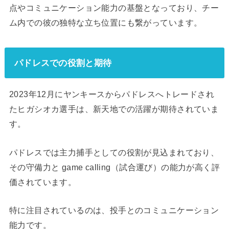
点やコミュニケーション能力の基盤となっており、チー
ム内での彼の独特な立ち位置にも繋がっています。
パドレスでの役割と期待
2023年12月にヤンキースからパドレスへトレードされ
たヒガシオカ選手は、新天地での活躍が期待されていま
す。
パドレスでは主力捕手としての役割が見込まれており、
その守備力と game calling（試合運び）の能力が高く評
価されています。
特に注目されているのは、投手とのコミュニケーション
能力です。