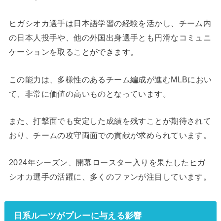
ヒガシオカ選手は日本語学習の経験を活かし、チーム内
の日本人投手や、他の外国出身選手とも円滑なコミュニ
ケーションを取ることができます。
この能力は、多様性のあるチーム編成が進むMLBにおい
て、非常に価値の高いものとなっています。
また、打撃面でも安定した成績を残すことが期待されて
おり、チームの攻守両面での貢献が求められています。
2024年シーズン、開幕ロースター入りを果たしたヒガ
シオカ選手の活躍に、多くのファンが注目しています。
日系ルーツがプレーに与える影響