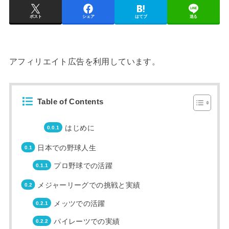
ポスト
シェア
はてブ
送る
アフィリエイト広告を利用しています。
Table of Contents
はじめに
日本での野球人生
プロ野球での活躍
メジャーリーグでの挑戦と実績
メッツでの活躍
パイレーツでの実績