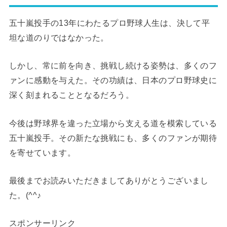
五十嵐投手の13年にわたるプロ野球人生は、決して平
坦な道のりではなかった。
しかし、常に前を向き、挑戦し続ける姿勢は、多くのフ
ァンに感動を与えた。その功績は、日本のプロ野球史に
深く刻まれることとなるだろう。
今後は野球界を違った立場から支える道を模索している
五十嵐投手。その新たな挑戦にも、多くのファンが期待
を寄せています。
最後までお読みいただきましてありがとうございまし
た。(^^♪
スポンサーリンク