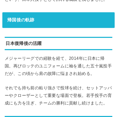
帰国後の軌跡
日本復帰後の活躍
メジャーリーグでの経験を経て、2014年に日本に帰
国。再びロッテのユニフォームに袖を通した五十嵐投手
だが、この頃から肩の故障に悩まされ始める。
それでも持ち前の粘り強さで投球を続け、セットアッパ
ーやクローザーとして重要な場面で登板。若手投手の育
成にも力を注ぎ、チームの勝利に貢献し続けました。