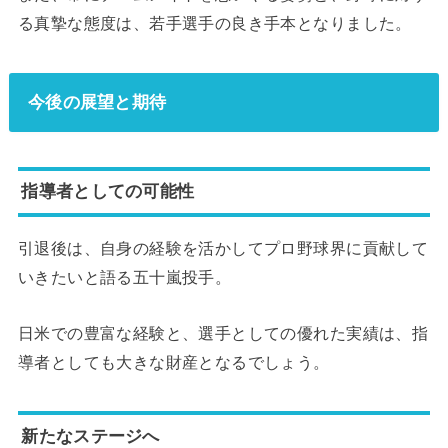
る真摯な態度は、若手選手の良き手本となりました。
今後の展望と期待
指導者としての可能性
引退後は、自身の経験を活かしてプロ野球界に貢献して
いきたいと語る五十嵐投手。
日米での豊富な経験と、選手としての優れた実績は、指
導者としても大きな財産となるでしょう。
新たなステージへ