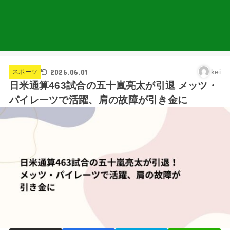
2026.06.01
kei
スポーツ
日米通算463試合の五十嵐亮太が引退 メッツ・
パイレーツで活躍、肩の故障が引き金に