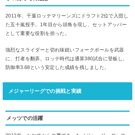
2011年、千葉ロッテマリーンズにドラフト2位で入団し
た五十嵐投手。1年目から頭角を現し、セットアッパー
として重要な役割を担った。
強烈なスライダーと切れ味鋭いフォークボールを武器
に、打者を翻弄。ロッテ時代は通算380試合に登板し、
防御率3.68という安定した成績を残しました。
メジャーリーグでの挑戦と実績
メッツでの活躍