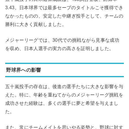
3.43。日本球界では最多セーブのタイトルこそ獲得でき
なかったものの、安定した中継ぎ投手として、チームの
勝利に大きく貢献しました。
メジャーリーグでは、30代での挑戦ながら見事な成功
を収め、日本人選手の実力の高さを証明しました。
野球界への影響
五十嵐投手の存在は、後進の選手たちに大きな影響を与
えた。特に、年齢を重ねてからのメジャーリーグ挑戦を
成功させた経験は、多くの選手に夢と希望を与えまし
た。
また、常にチームメイトを思いやる姿勢と、野球に対す