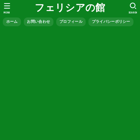
フェリシアの館
MENU
SEARCH
ホーム
お問い合わせ
プロフィール
プライバシーポリシー