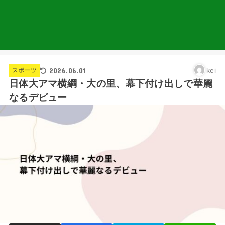
2026.06.01
kei
スポーツ
日体大アマ横綱・大の里、幕下付け出しで華麗
なるデビュー