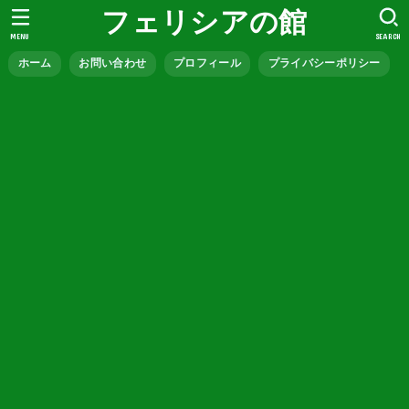
フェリシアの館
MENU
SEARCH
ホーム
お問い合わせ
プロフィール
プライバシーポリシー