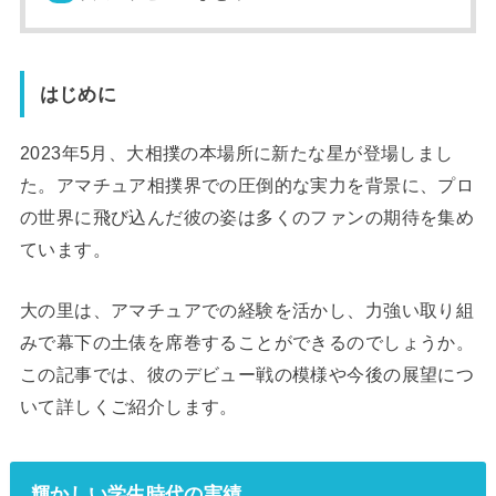
はじめに
2023年5月、大相撲の本場所に新たな星が登場しまし
た。アマチュア相撲界での圧倒的な実力を背景に、プロ
の世界に飛び込んだ彼の姿は多くのファンの期待を集め
ています。
大の里は、アマチュアでの経験を活かし、力強い取り組
みで幕下の土俵を席巻することができるのでしょうか。
この記事では、彼のデビュー戦の模様や今後の展望につ
いて詳しくご紹介します。
輝かしい学生時代の実績