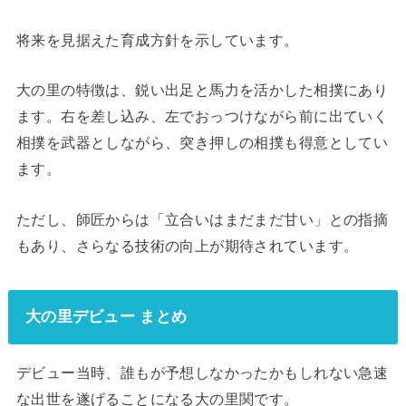
将来を見据えた育成方針を示しています。
大の里の特徴は、鋭い出足と馬力を活かした相撲にあり
ます。右を差し込み、左でおっつけながら前に出ていく
相撲を武器としながら、突き押しの相撲も得意としてい
ます。
ただし、師匠からは「立合いはまだまだ甘い」との指摘
もあり、さらなる技術の向上が期待されています。
大の里デビュー まとめ
デビュー当時、誰もが予想しなかったかもしれない急速
な出世を遂げることになる大の里関です。