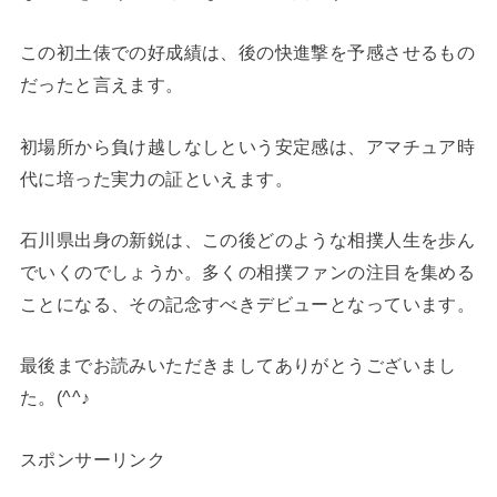
この初土俵での好成績は、後の快進撃を予感させるもの
だったと言えます。
初場所から負け越しなしという安定感は、アマチュア時
代に培った実力の証といえます。
石川県出身の新鋭は、この後どのような相撲人生を歩ん
でいくのでしょうか。多くの相撲ファンの注目を集める
ことになる、その記念すべきデビューとなっています。
最後までお読みいただきましてありがとうございまし
た。(^^♪
スポンサーリンク