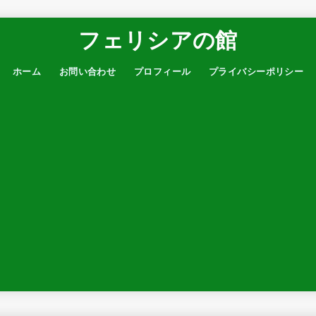
フェリシアの館
ホーム
お問い合わせ
プロフィール
プライバシーポリシー