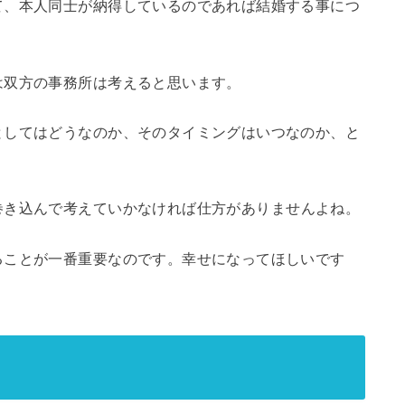
て、本人同士が納得しているのであれば結婚する事につ
は双方の事務所は考えると思います。
としてはどうなのか、そのタイミングはいつなのか、と
巻き込んで考えていかなければ仕方がありませんよね。
ることが一番重要なのです。幸せになってほしいです