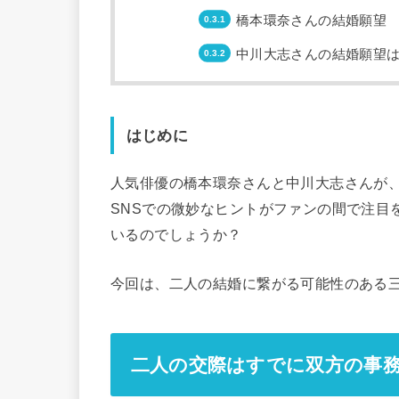
橋本環奈さんの結婚願望
中川大志さんの結婚願望
はじめに
人気俳優の橋本環奈さんと中川大志さんが
SNSでの微妙なヒントがファンの間で注目
いるのでしょうか？
今回は、二人の結婚に繋がる可能性のある
二人の交際はすでに双方の事