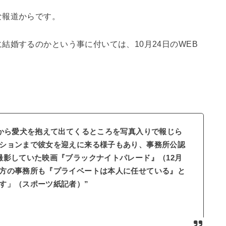
な報道からです。
結婚するのかという事に付いては、10月24日のWEB
ンから愛犬を抱えて出てくるところを写真入りで報じら
ションまで彼女を迎えに来る様子もあり、事務所公認
撮影していた映画『ブラックナイトパレード』（12月
方の事務所も『プライベートは本人に任せている』と
す」（スポーツ紙記者）”