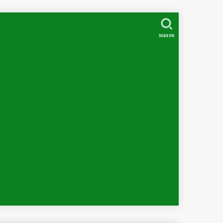
SEARCH