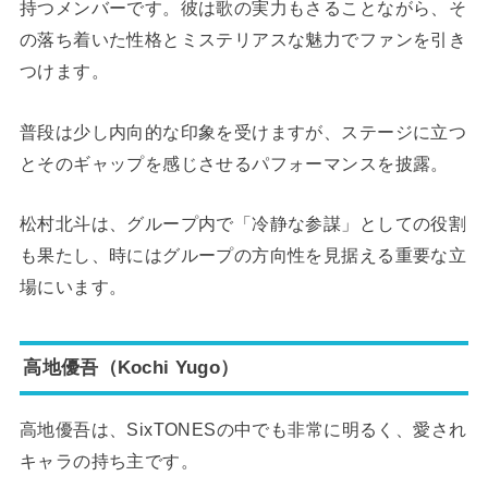
持つメンバーです。彼は歌の実力もさることながら、そ
の落ち着いた性格とミステリアスな魅力でファンを引き
つけます。
普段は少し内向的な印象を受けますが、ステージに立つ
とそのギャップを感じさせるパフォーマンスを披露。
松村北斗は、グループ内で「冷静な参謀」としての役割
も果たし、時にはグループの方向性を見据える重要な立
場にいます。
高地優吾（Kochi Yugo）
高地優吾は、SixTONESの中でも非常に明るく、愛され
キャラの持ち主です。