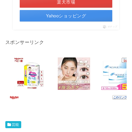
楽天市場
Yahooショッピング
ポチップ
スポンサーリンク
芸能