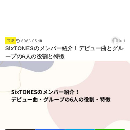
2026.05.18
kei
芸能
SixTONESのメンバー紹介！デビュー曲とグル
ープの6人の役割と特徴