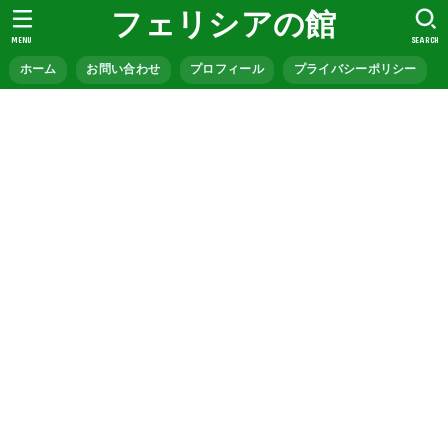
フェリシアの館
MENU
SEARCH
ホーム
お問い合わせ
プロフィール
プライバシーポリシー