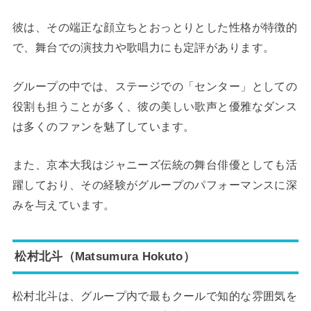
彼は、その端正な顔立ちとおっとりとした性格が特徴的
で、舞台での演技力や歌唱力にも定評があります。
グループの中では、ステージでの「センター」としての
役割も担うことが多く、彼の美しい歌声と優雅なダンス
は多くのファンを魅了しています。
また、京本大我はジャニーズ伝統の舞台俳優としても活
躍しており、その経験がグループのパフォーマンスに深
みを与えています。
松村北斗（Matsumura Hokuto）
松村北斗は、グループ内で最もクールで知的な雰囲気を