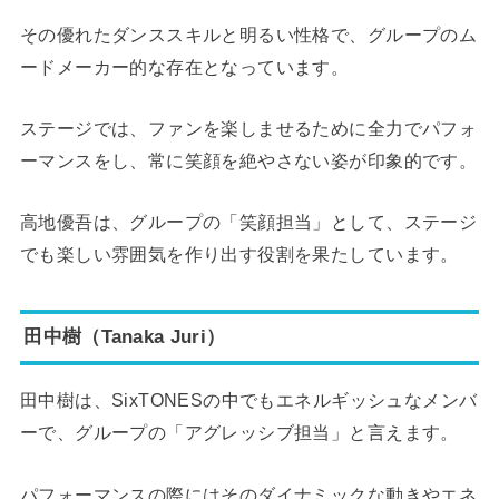
その優れたダンススキルと明るい性格で、グループのム
ードメーカー的な存在となっています。
ステージでは、ファンを楽しませるために全力でパフォ
ーマンスをし、常に笑顔を絶やさない姿が印象的です。
高地優吾は、グループの「笑顔担当」として、ステージ
でも楽しい雰囲気を作り出す役割を果たしています。
田中樹（Tanaka Juri）
田中樹は、SixTONESの中でもエネルギッシュなメンバ
ーで、グループの「アグレッシブ担当」と言えます。
パフォーマンスの際にはそのダイナミックな動きやエネ