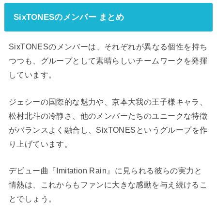
SixTONESのメンバー まとめ
SixTONESのメンバーは、それぞれが異なる個性を持ち
つつも、グループとして素晴らしいチームワークを発揮
しています。
ジェシーの国際的な魅力や、京本大我の王子様キャラ、
松村北斗の冷静さ、他のメンバーたちのユニークな特徴
がバランスよく融合し、SixTONESというグループを作
り上げています。
デビュー曲『Imitation Rain』に見られる彼らの実力と
情熱は、これからもファンに大きな感動を与え続けるこ
とでしょう。