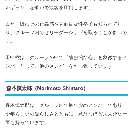
ルギッシュな歌声で観客を圧倒します。
また、彼はその正義感や真面目な性格でも知られてお
り、グループ内ではリーダーシップを取ることが多いで
す。
田中樹は、グループの中で「情熱的な心」を象徴するメ
ンバーとして、他のメンバーを引っ張っています。
森本慎太郎（Morimoto Shintaro）
森本慎太郎は、グループ内で最年少のメンバーであり、
少年らしい可愛らしさとともに、意外なほど大人びた一
面も持っています。