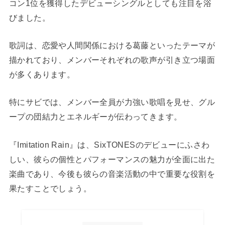
コン1位を獲得したデビューシングルとしても注目を浴
びました。
歌詞は、恋愛や人間関係における葛藤といったテーマが
描かれており、メンバーそれぞれの歌声が引き立つ場面
が多くあります。
特にサビでは、メンバー全員が力強い歌唱を見せ、グル
ープの団結力とエネルギーが伝わってきます。
『Imitation Rain』は、SixTONESのデビューにふさわ
しい、彼らの個性とパフォーマンスの魅力が全面に出た
楽曲であり、今後も彼らの音楽活動の中で重要な役割を
果たすことでしょう。