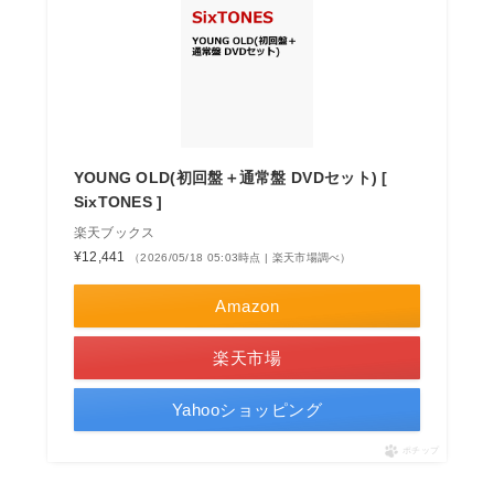
YOUNG OLD(初回盤＋通常盤 DVDセット) [
SixTONES ]
楽天ブックス
¥12,441
（2026/05/18 05:03時点 | 楽天市場調べ）
Amazon
楽天市場
Yahooショッピング
ポチップ