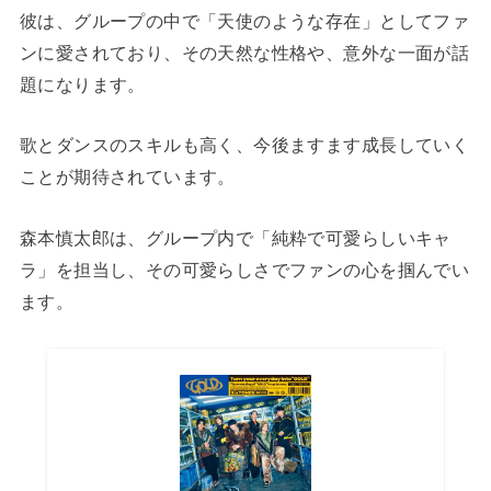
彼は、グループの中で「天使のような存在」としてファ
ンに愛されており、その天然な性格や、意外な一面が話
題になります。
歌とダンスのスキルも高く、今後ますます成長していく
ことが期待されています。
森本慎太郎は、グループ内で「純粋で可愛らしいキャ
ラ」を担当し、その可愛らしさでファンの心を掴んでい
ます。