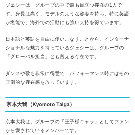
ジェシーは、グループの中で最も目立つ存在の1人で
す。身長は高く、モデルのような容姿を持ち、特に英語
が堪能で、海外での活動にも強い支持を得ています。
日本語と英語を自由に使いこなすことから、インターナ
ショナルな魅力を持っているジェシーは、グループの
「グローバル担当」とも言える存在です。
ダンスや歌も非常に得意で、パフォーマンス時にはその
圧倒的な存在感を放っています。
京本大我（Kyomoto Taiga）
京本大我は、グループの「王子様キャラ」としてファン
から愛されているメンバーです。