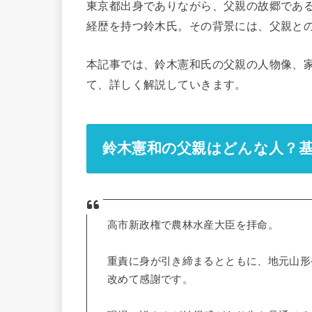
東京都出身でありながら、父親の故郷であ
経歴を持つ鈴木氏。その背景には、父親と
本記事では、鈴木憲和氏の父親の人物像、
て、詳しく解説していきます。
鈴木憲和の父親はどんな人？
高市新政権で農林水産大臣を拝命。
重責に身が引き締まるとともに、地元山形
改めて感謝です。