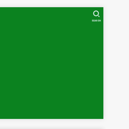
SEARCH