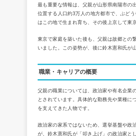
最も重要な情報は、父親が山形県南陽市の
位置する人口約3万人の地方都市で、ぶど
はこの地で生まれ育ち、その後上京して東
東京で家庭を築いた後も、父親は故郷との
いました。この姿勢が、後に鈴木憲和氏が
職業・キャリアの概要
父親の職業については、政治家や有名企業
とされています。具体的な勤務先や業種に
を支えてきた人物です。
政治家の家系ではないため、選挙基盤や政
が、鈴木憲和氏が「叩き上げ」の政治家と