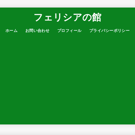
フェリシアの館
ホーム
お問い合わせ
プロフィール
プライバシーポリシー