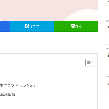
はてブ
送る
本プロフィールを紹介
の基本情報