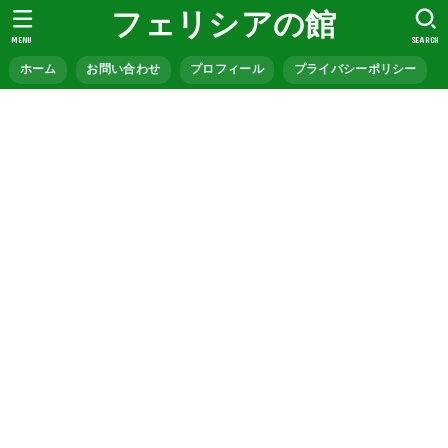
フェリシアの館
MENU
SEARCH
ホーム
お問い合わせ
プロフィール
プライバシーポリシー