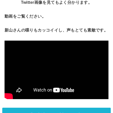
Twitter画像を見てもよく分かります。
動画をご覧ください。
新山さんの喋りもカッコイイし、声もとても素敵です。