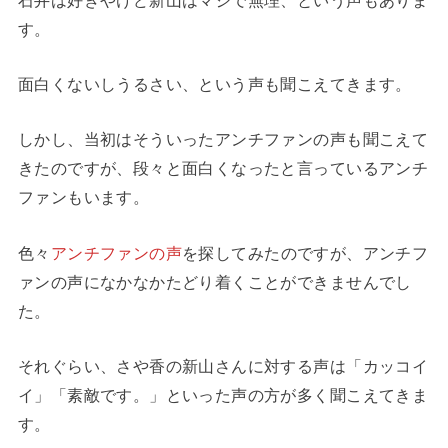
す。
面白くないしうるさい、という声も聞こえてきます。
しかし、当初はそういったアンチファンの声も聞こえて
きたのですが、段々と面白くなったと言っているアンチ
ファンもいます。
色々
アンチファンの声
を探してみたのですが、アンチフ
ァンの声になかなかたどり着くことができませんでし
た。
それぐらい、さや香の新山さんに対する声は「カッコイ
イ」「素敵です。」といった声の方が多く聞こえてきま
す。