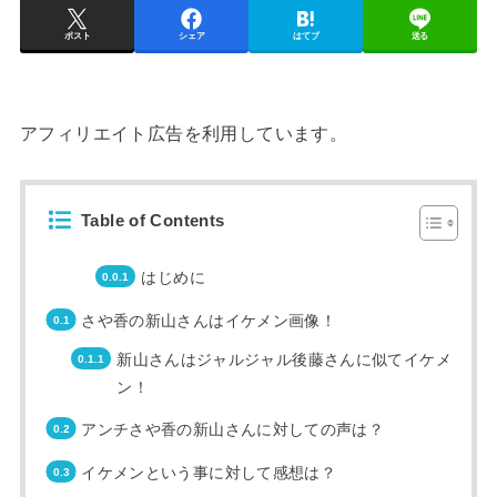
ポスト
シェア
はてブ
送る
アフィリエイト広告を利用しています。
Table of Contents
はじめに
さや香の新山さんはイケメン画像！
新山さんはジャルジャル後藤さんに似てイケメ
ン！
アンチさや香の新山さんに対しての声は？
イケメンという事に対して感想は？