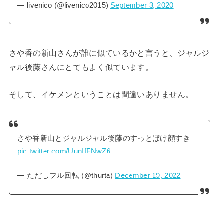
— livenico (@livenico2015)
September 3, 2020
さや香の新山さんが誰に似ているかと言うと、ジャルジ
ャル後藤さんにとてもよく似ています。
そして、イケメンということは間違いありません。
さや香新山とジャルジャル後藤のすっとぼけ顔すき
pic.twitter.com/UunIfFNwZ6
— ただしフル回転 (@thurta)
December 19, 2022