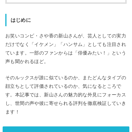
はじめに
お笑いコンビ・さや香の新山さんが、芸人としての実力
だけでなく「イケメン」「ハンサム」としても注目され
ています。一部のファンからは「俳優みたい！」という
声も聞かれるほど。
そのルックスが誰に似ているのか、またどんなタイプの
顔立ちとして評価されているのか、気になるところで
す。本記事では、新山さんの魅力的な外見にフォーカス
し、世間の声や彼に寄せられる評判を徹底検証していき
ます！