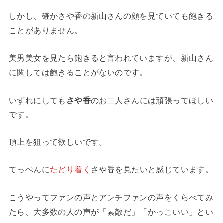
しかし、確かさや香の新山さんの顔を見ていても飽きる
ことがありません。
美男美女を見たら飽きると言われていますが、新山さん
に関しては飽きることがないのです。
いずれにしても
さや香
のお二人さんには頑張ってほしい
です。
頂上を狙って欲しいです。
てっぺんに
たどり着く
さや香を見たいと感じています。
こうやってファンの声とアンチファンの声をくらべてみ
たら、大多数の人の声が「素敵だ」「かっこいい」とい