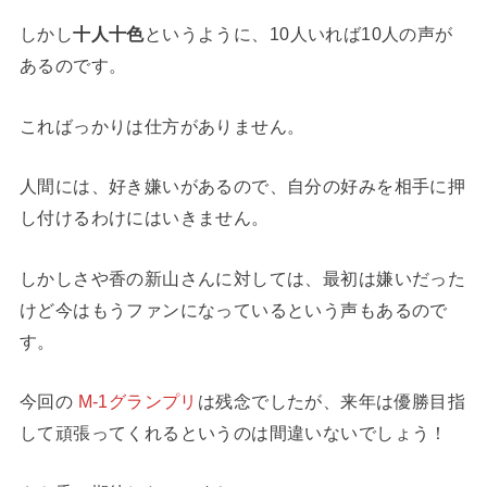
しかし
十人十色
というように、10人いれば10人の声が
あるのです。
こればっかりは仕方がありません。
人間には、好き嫌いがあるので、自分の好みを相手に押
し付けるわけにはいきません。
しかしさや香の新山さんに対しては、最初は嫌いだった
けど今はもうファンになっているという声もあるので
す。
今回の
M-1グランプリ
は残念でしたが、来年は優勝目指
して頑張ってくれるというのは間違いないでしょう！