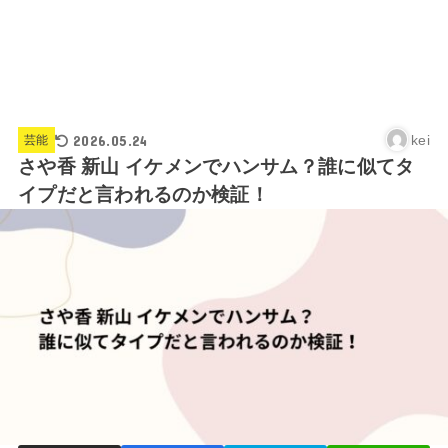
2026.05.24
kei
芸能
さや香 新山 イケメンでハンサム？誰に似てタ
イプだと言われるのか検証！