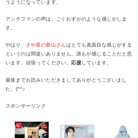
うようになっています。
アンチファンの声は、ごくわずかのような感じがしま
す。
やはり、
さや香の新山さん
はとても真面目な感じがする
というのは間違いありません。誰もが感じることだと思
います。頑張ってください。
応援
しています。
最後までお読みいただきましてありがとうございまし
た。(^^♪
スポンサーリンク