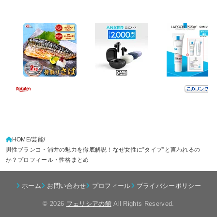
HOME
芸能
男性ブランコ・浦井の魅力を徹底解説！なぜ女性に”タイプ”と言われるの
か？プロフィール・性格まとめ
ホーム
お問い合わせ
プロフィール
プライバシーポリシー
© 2026
フェリシアの館
All Rights Reserved.