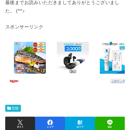
最後までお読みいただきましてありがとうございまし
た。 (^^♪
スポンサーリンク
芸能
ポスト
シェア
はてブ
送る