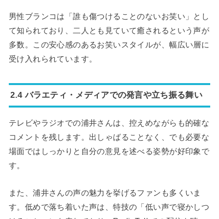
男性ブランコは「誰も傷つけることのないお笑い」とし
て知られており、二人とも見ていて癒されるという声が
多数。この安心感のあるお笑いスタイルが、幅広い層に
受け入れられています。
2.4 バラエティ・メディアでの発言や立ち振る舞い
テレビやラジオでの浦井さんは、控えめながらも的確な
コメントを残します。出しゃばることなく、でも必要な
場面ではしっかりと自分の意見を述べる姿勢が好印象で
す。
また、浦井さんの声の魅力を挙げるファンも多くいま
す。低めで落ち着いた声は、特技の「低い声で寝かしつ