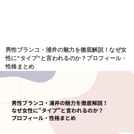
男性ブランコ・浦井の魅力を徹底解説！なぜ女
性に”タイプ”と言われるのか？プロフィール・
性格まとめ