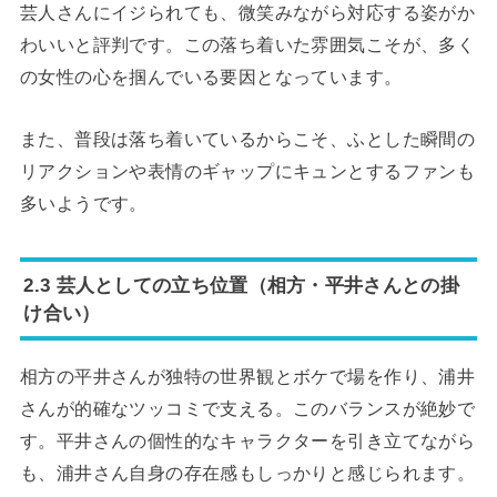
芸人さんにイジられても、微笑みながら対応する姿がか
わいいと評判です。この落ち着いた雰囲気こそが、多く
の女性の心を掴んでいる要因となっています。
また、普段は落ち着いているからこそ、ふとした瞬間の
リアクションや表情のギャップにキュンとするファンも
多いようです。
2.3 芸人としての立ち位置（相方・平井さんとの掛
け合い）
相方の平井さんが独特の世界観とボケで場を作り、浦井
さんが的確なツッコミで支える。このバランスが絶妙で
す。平井さんの個性的なキャラクターを引き立てながら
も、浦井さん自身の存在感もしっかりと感じられます。