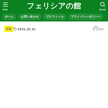
フェリシアの館
MENU
SEARCH
ホーム
お問い合わせ
プロフィール
プライバシーポリシー
2026.05.24
kei
芸能