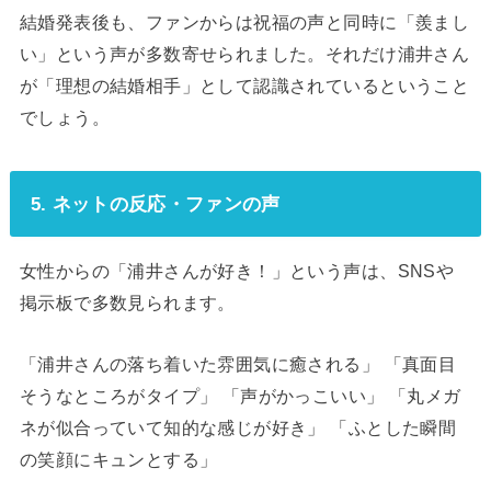
結婚発表後も、ファンからは祝福の声と同時に「羨まし
い」という声が多数寄せられました。それだけ浦井さん
が「理想の結婚相手」として認識されているということ
でしょう。
5. ネットの反応・ファンの声
女性からの「浦井さんが好き！」という声は、SNSや
掲示板で多数見られます。
「浦井さんの落ち着いた雰囲気に癒される」 「真面目
そうなところがタイプ」 「声がかっこいい」 「丸メガ
ネが似合っていて知的な感じが好き」 「ふとした瞬間
の笑顔にキュンとする」