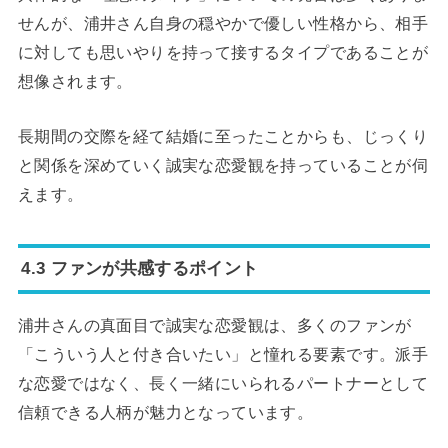
せんが、浦井さん自身の穏やかで優しい性格から、相手
に対しても思いやりを持って接するタイプであることが
想像されます。
長期間の交際を経て結婚に至ったことからも、じっくり
と関係を深めていく誠実な恋愛観を持っていることが伺
えます。
4.3 ファンが共感するポイント
浦井さんの真面目で誠実な恋愛観は、多くのファンが
「こういう人と付き合いたい」と憧れる要素です。派手
な恋愛ではなく、長く一緒にいられるパートナーとして
信頼できる人柄が魅力となっています。