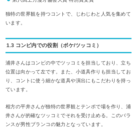
独特の世界観を持つコントで、じわじわと人気を集めて
います。
1.3 コンビ内での役割（ボケ/ツッコミ）
浦井さんはコンビの中でツッコミを担当しており、立ち
位置は向かって左です。また、小道具作りも担当してお
り、コントに使う細かな道具や演出にもこだわりを持っ
ています。
相方の平井さんが独特の世界観とテンポで場を作り、浦
井さんが的確なツッコミでそれを受け止める。このバラ
ンスが男性ブランコの魅力となっています。