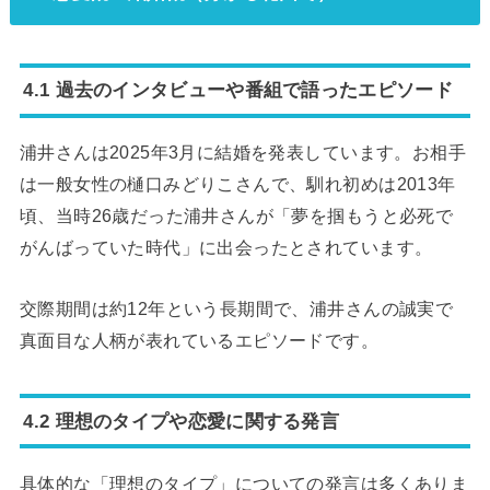
4.1 過去のインタビューや番組で語ったエピソード
浦井さんは2025年3月に結婚を発表しています。お相手
は一般女性の樋口みどりこさんで、馴れ初めは2013年
頃、当時26歳だった浦井さんが「夢を掴もうと必死で
がんばっていた時代」に出会ったとされています。
交際期間は約12年という長期間で、浦井さんの誠実で
真面目な人柄が表れているエピソードです。
4.2 理想のタイプや恋愛に関する発言
具体的な「理想のタイプ」についての発言は多くありま