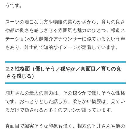
うです。
スーツの着こなし方や物腰の柔らかさから、育ちの良さ
や品の良さを感じさせる雰囲気も魅力のひとつ。報道ス
テーションの大越健介アナウンサーに似ているという声
もあり、紳士的で知的なイメージが定着しています。
2.2 性格面（優しそう／穏やか／真面目／育ちの良
さを感じる）
浦井さんの最大の魅力は、その穏やかで優しそうな性格
です。おっとりとした話し方、柔らかい物腰は、見てい
るだけで癒されると多くのファンが語っています。
真面目で誠実そうな印象も強く、相方の平井さんや他の