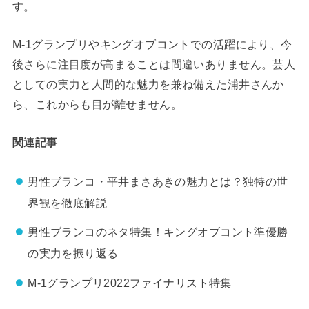
す。
M-1グランプリやキングオブコントでの活躍により、今
後さらに注目度が高まることは間違いありません。芸人
としての実力と人間的な魅力を兼ね備えた浦井さんか
ら、これからも目が離せません。
関連記事
男性ブランコ・平井まさあきの魅力とは？独特の世
界観を徹底解説
男性ブランコのネタ特集！キングオブコント準優勝
の実力を振り返る
M-1グランプリ2022ファイナリスト特集