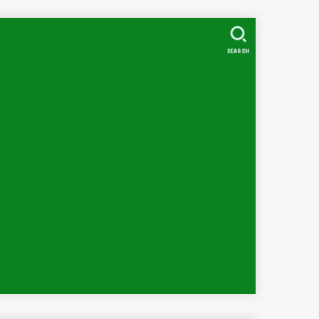
SEARCH