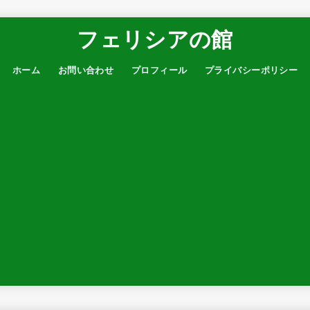
フェリシアの館
ホーム
お問い合わせ
プロフィール
プライバシーポリシー