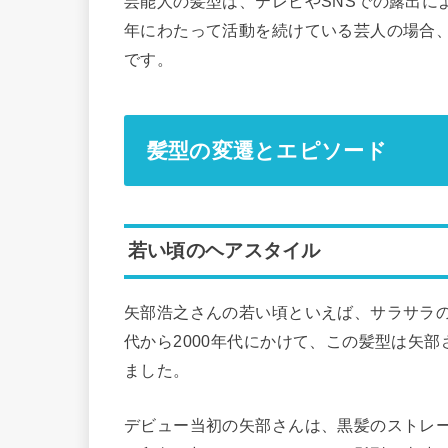
芸能人の髪型は、テレビやSNSでの露出に
年にわたって活動を続けている芸人の場合
です。
髪型の変遷とエピソード
若い頃のヘアスタイル
矢部浩之さんの若い頃といえば、サラサラの
代から2000年代にかけて、この髪型は矢
ました。
デビュー当初の矢部さんは、黒髪のストレ