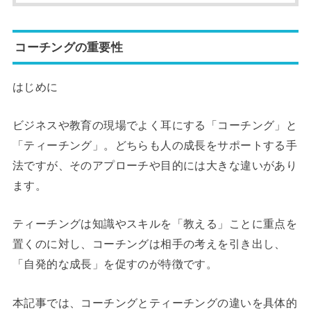
コーチングの重要性
はじめに
ビジネスや教育の現場でよく耳にする「コーチング」と
「ティーチング」。どちらも人の成長をサポートする手
法ですが、そのアプローチや目的には大きな違いがあり
ます。
ティーチングは知識やスキルを「教える」ことに重点を
置くのに対し、コーチングは相手の考えを引き出し、
「自発的な成長」を促すのが特徴です。
本記事では、コーチングとティーチングの違いを具体的