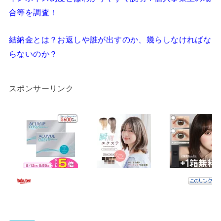
合等を調査！
結納金とは？お返しや誰が出すのか、幾らしなければな
らないのか？
スポンサーリンク