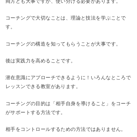
両方とも大事ですが、使い分ける必要があります。
コーチングで大切なことは、理論と技法を学ぶことで
す。
コーチングの構造を知ってもらうことが大事です。
後は実践力を高めることです。
潜在意識にアプローチできるように！
いろんなところで
レッスンできる教室があります。
コーチングの目的は「相手自身を導けること」をコーチ
がサポートする方法です。
相手をコントロールするための方法
ではありません。