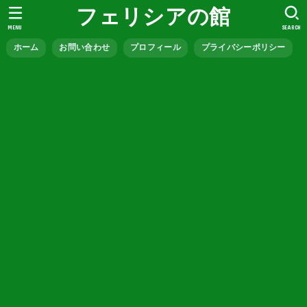
フェリシアの館
MENU
SEARCH
ホーム
お問い合わせ
プロフィール
プライバシーポリシー