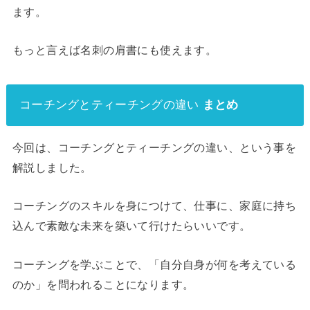
ます。
もっと言えば名刺の肩書にも使えます。
コーチングとティーチングの違い
まとめ
今回は、コーチングとティーチングの違い、という事を
解説しました。
コーチングのスキルを身につけて、仕事に、家庭に持ち
込んで素敵な未来を築いて行けたらいいです。
コーチングを学ぶことで、「自分自身が何を考えている
のか」を問われることになります。