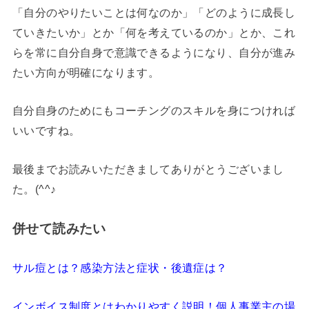
「自分のやりたいことは何なのか」「どのように成長し
ていきたいか」とか「何を考えているのか」とか、これ
らを常に自分自身で意識できるようになり、自分が進み
たい方向が明確になります。
自分自身のためにもコーチングのスキルを身につければ
いいですね。
最後までお読みいただきましてありがとうございまし
た。(^^♪
併せて読みたい
サル痘とは？感染方法と症状・後遺症は？
インボイス制度とはわかりやすく説明！個人事業主の場