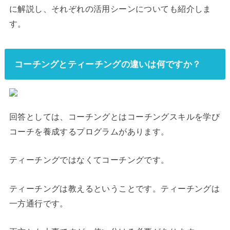
に解説し、それぞれの活用シーンについても紹介しま
す。
コーチングとティーチングの違いは何ですか？
回答としては、
コーチングとは
コーチングスキルを学び
コーチを養成するプログラムがあります。
ティーチングではなくてコーチングです。
ティーチングは教えるということです。ティーチングは
一方通行です。