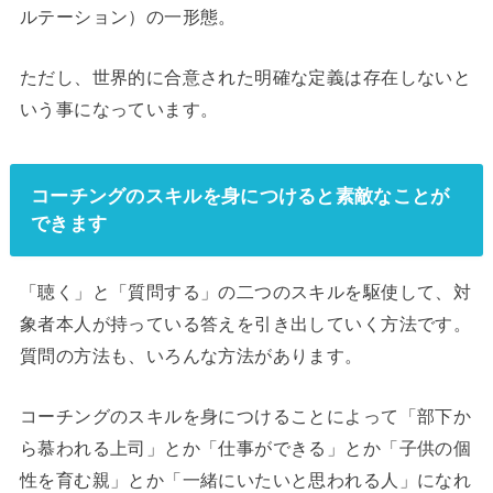
ルテーション）の一形態。
ただし、世界的に合意された明確な定義は存在しないと
いう事になっています。
コーチングのスキルを身につけると素敵なことが
できます
「聴く」と「質問する」の二つのスキルを駆使して、対
象者本人が持っている答えを引き出していく方法です。
質問の方法も、いろんな方法があります。
コーチングのスキルを身につけることによって「部下か
ら慕われる上司」とか「仕事ができる」とか「子供の個
性を育む親」とか「一緒にいたいと思われる人」になれ