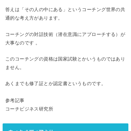
答えは「その人の中にある」というコーチング世界の共
通的な考え方があります。
コーチングの対話技術（潜在意識にアプローチする）
が
大事なのです 。
このコーチングの資格は国家試験とかいうものではあり
ません。
あくまでも修了証とか認定書というものです。
参考記事
コーチビジネス研究所