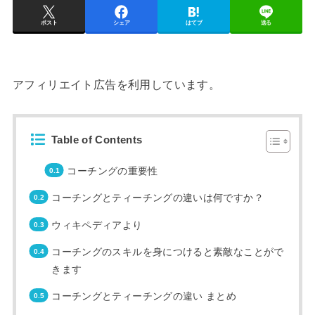
ポスト
シェア
はてブ
送る
アフィリエイト広告を利用しています。
Table of Contents
コーチングの重要性
コーチングとティーチングの違いは何ですか？
ウィキペディアより
コーチングのスキルを身につけると素敵なことがで
きます
コーチングとティーチングの違い まとめ