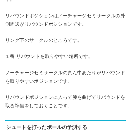
リバウンドポジションはノーチャージセミサークルの外
側周辺がリバウンドポジションです。
リング下のサークルのところです。
１番 リバウンドを取りやすい場所です。
ノーチャージセミサークルの真ん中あたりがリバウンド
を取りやすいポジションです。
リバウンドポジションに入って膝を曲げてリバウンドを
取る準備をしておくことです。
シュートを打ったボールの予測する