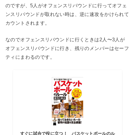
のですが、5人がオフェンスリバウンドに行ってオフェ
ンスリバウンドが取れない時は、逆に速攻をかけられて
カウントされます。
なのでオフェンスリバウンドに行くときは2人〜3人が
オフェンスリバウンドに行き、残りのメンバーはセーフ
ティにまわるのです。
すぐに試合で役に立つ！ バスケットボールのル