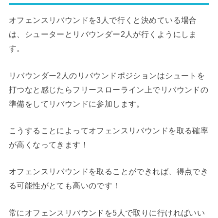
オフェンスリバウンドを3人で行くと決めている場合
は、シューターとリバウンダー2人が行くようにしま
す。
リバウンダー2人のリバウンドポジションはシュートを
打つなと感じたらフリースローライン上でリバウンドの
準備をしてリバウンドに参加します。
こうすることによってオフェンスリバウンドを取る確率
が高くなってきます！
オフェンスリバウンドを取ることができれば、得点でき
る可能性がとても高いのです！
常にオフェンスリバウンドを5人で取りに行ければいい