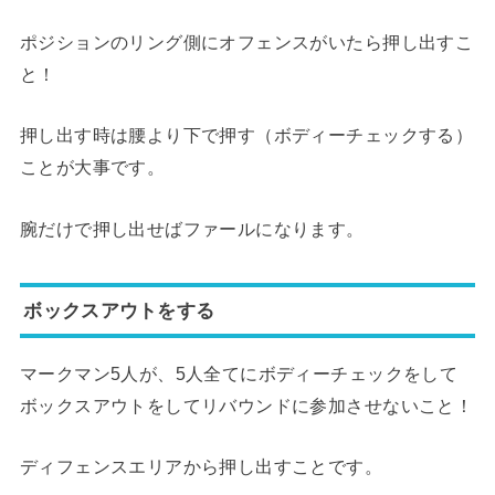
ポジションのリング側にオフェンスがいたら押し出すこ
と！
押し出す時は腰より下で押す（ボディーチェックする）
ことが大事です。
腕だけで押し出せばファールになります。
ボックスアウトをする
マークマン5人が、5人全てにボディーチェックをして
ボックスアウトをしてリバウンドに参加させないこと！
ディフェンスエリアから押し出すことです。