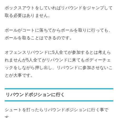
ボックスアウトをしていればリバウンドをジャンプして
取る必要はありません。
ボールがコートに落ちてからボールを取りに行っても、
ボールを取ることはできるのです。
オフェンスリバウンドに5人全てが参加するとは考えら
れませんが5人全てがリバウンドに来てもボディーチェ
ックをしながら押し出し、リバウンドに参加させないこ
とが大事です。
リバウンドポジションに行く
シュートを打ったらリバウンドポジションに行く事で
す。