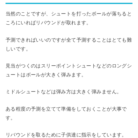
当然のことですが、シュートを打ったボールが落ちると
ころにいればリバウンドが取れます。
予測できればいいのですが全て予測することはとても難
しいです。
見当がつくのはスリーポイントシュートなどのロングシ
ュートはボールが大きく弾みます。
ミドルシュートなどは弾み方は大きく弾みません。
ある程度の予測を立てて準備をしておくことが大事で
す。
リバウンドを取るために子供達に指示をしています。