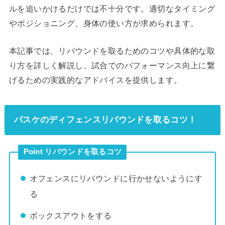
ルを追いかけるだけでは不十分です。適切なタイミング
やポジショニング、身体の使い方が求められます。
本記事では、リバウンドを取るためのコツや具体的な取
り方を詳しく解説し、試合でのパフォーマンス向上に繋
げるための実践的なアドバイスを提供します。
バスケのディフェンスリバウンドを取るコツ！
Point リバウンドを取るコツ
オフェンスにリバウンドに行かせないようにす
る
ボックスアウトをする