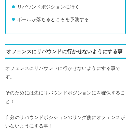
リバウンドポジションに行く
ボールが落ちるところを予測する
オフェンスにリバウンドに行かせないようにする事
オフェンスにリバウンドに行かせないようにする事で
す。
そのためには先にリバウンドポジションにを確保するこ
と！
自分のリバウンドポジションのリング側にオフェンスが
いないようにする事！