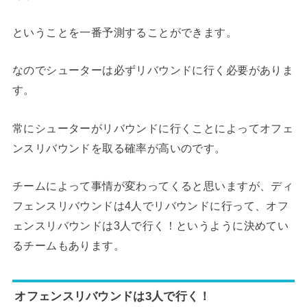
ということを一番予測することができます。
なのでシューターは必ずリバウンドに行く必要がありま
す。
常にシューターがリバウンドに行くことによってオフェ
ンスリバウンドを取る確率が高いのです。
チームによって事情が変わってくると思いますが、ディ
フェンスリバウンドは4人でリバウンドに行って、オフ
ェンスリバウンドは3人で行く！というように決めてい
るチームもあります。
オフェンスリバウンドは3人で行く！