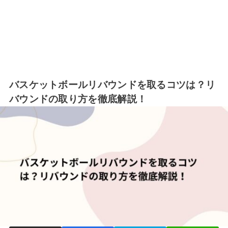
バスケットボールリバウンドを取るコツは？リ
バウンドの取り方を徹底解説！