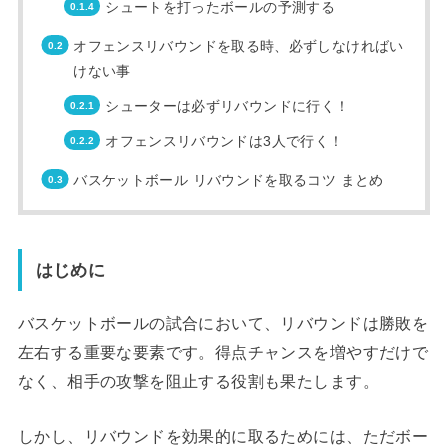
シュートを打ったボールの予測する
オフェンスリバウンドを取る時、必ずしなければい
けない事
シューターは必ずリバウンドに行く！
オフェンスリバウンドは3人で行く！
バスケットボール リバウンドを取るコツ まとめ
はじめに
バスケットボールの試合において、リバウンドは勝敗を
左右する重要な要素です。得点チャンスを増やすだけで
なく、相手の攻撃を阻止する役割も果たします。
しかし、リバウンドを効果的に取るためには、ただボー