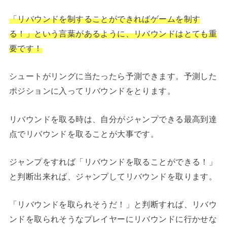
「リバウンドを制することができればゲームを制す
る！」という言葉があるように、リバウンドはとても重
要です！
シュートがリングに当たったら予測できます。予測した
ポジションに入ってリバウンドをとります。
リバウンドを取る時は、自分がジャンプできる最高到達
点でリバウンドを取ることが大事です。
ジャンプをすれば「リバウンドを取ることができる！」
と判断出来れば、ジャンプしてリバウンドを取ります。
「リバウンドを取られそうだ！」と判断すれば、リバウ
ンドを取られそうなプレイヤーにリバウンドに行かせな