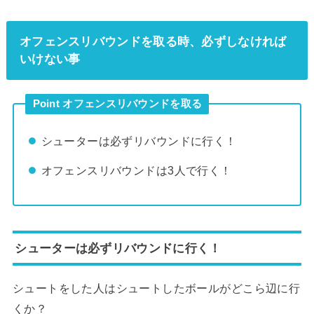
オフェンスリバウンドを取る時、必ずしなければ
いけない事
Point オフェンスリバウンドを取る
シューターは必ずリバウンドに行く！
オフェンスリバウンドは3人で行く！
シューターは必ずリバウンドに行く！
シュートをした人はシュートしたボールがどこら辺に行
くか？