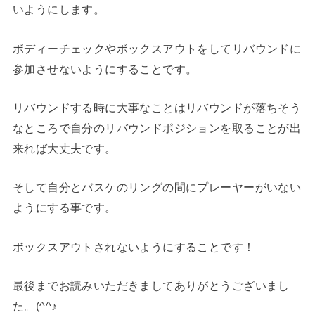
いようにします。
ボディーチェックやボックスアウトをしてリバウンドに
参加させないようにすることです。
リバウンドする時に大事なことはリバウンドが落ちそう
なところで自分のリバウンドポジションを取ることが出
来れば大丈夫です。
そして自分とバスケのリングの間にプレーヤーがいない
ようにする事です。
ボックスアウトされないようにすることです！
最後までお読みいただきましてありがとうございまし
た。(^^♪