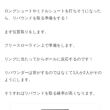
ロングシュートやミドルシュートを打ちそうになった
ら、リバウンドを取る準備をする！
まず位置取りをします。
フリースローライン上で準備をします。
リングに当たってからボールに反応するのです！
リバウンダーは皆がするのではなくて1人か2人がその
ようにします。
そうすればリバウンドを取る確率が高くなります。