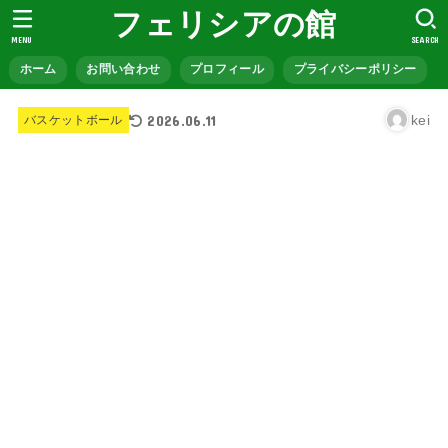
フェリシアの館
MENU
SEARCH
ホーム
お問い合わせ
プロフィール
プライバシーポリシー
2026.06.11
kei
バスケットボール