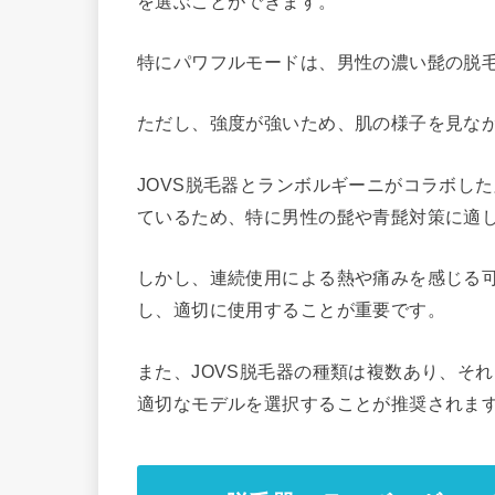
を選ぶことができます。
特にパワフルモードは、男性の濃い髭の脱
ただし、強度が強いため、肌の様子を見な
JOVS脱毛器とランボルギーニがコラボし
ているため、特に男性の髭や青髭対策に適
しかし、連続使用による熱や痛みを感じる
し、適切に使用することが重要です。
また、JOVS脱毛器の種類は複数あり、そ
適切なモデルを選択することが推奨されま