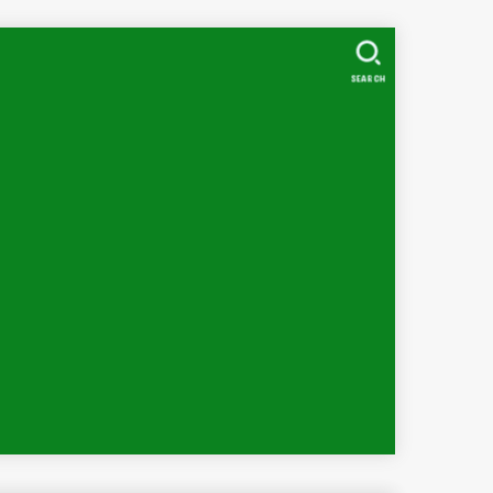
SEARCH