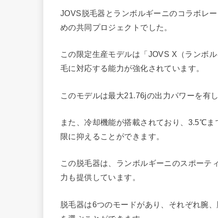
JOVS脱毛器とランボルギーニのコラボレ
めの共同プロジェクトでした。
この限定生産モデルは「JOVS X（ランボ
毛に対応する能力が強化されています。
このモデルは最大21.76jの出力パワーを
また、冷却機能が搭載されており、3.5℃
限に抑えることができます。
この脱毛器は、ランボルギーニのスポーテ
力も提供しています。
脱毛器は6つのモードがあり、それぞれ腕、