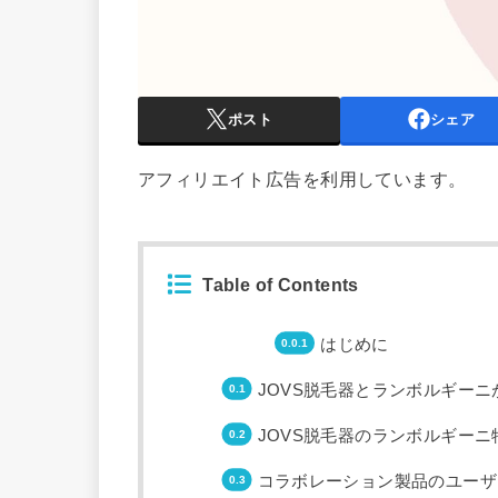
ポスト
シェア
アフィリエイト広告を利用しています。
Table of Contents
はじめに
JOVS脱毛器とランボルギー
JOVS脱毛器のランボルギー
コラボレーション製品のユーザ