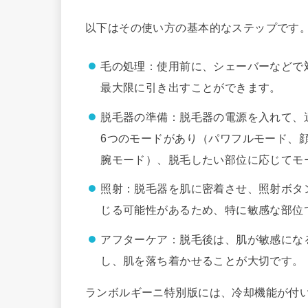
以下はその使い方の基本的なステップです
毛の処理：使用前に、シェーバーなどで
最大限に引き出すことができます。
脱毛器の準備：脱毛器の電源を入れて、
6つのモードがあり（パワフルモード、
腕モード）、脱毛したい部位に応じてモ
照射：脱毛器を肌に密着させ、照射ボタ
じる可能性があるため、特に敏感な部位
アフターケア：脱毛後は、肌が敏感にな
し、肌を落ち着かせることが大切です。
ランボルギーニ特別版には、冷却機能が付