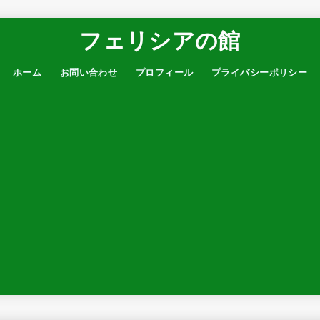
フェリシアの館
ホーム
お問い合わせ
プロフィール
プライバシーポリシー