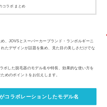
のコラボ まとめ
め、JOVSとスーパーカーブランド・ランボルギーニ
されたデザインが話題を集め、見た目の美しさだけでな
コラボした脱毛器のモデル名や特長、効果的な使い方を
むためのポイントをお伝えします。
ニがコラボレーションしたモデル名