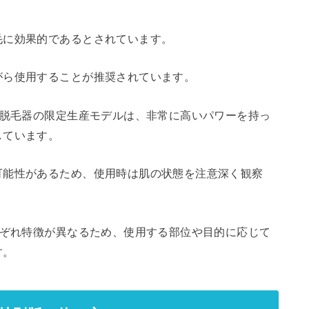
毛に効果的であるとされています。
がら使用することが推奨されています。
た脱毛器の限定生産モデルは、非常に高いパワーを持っ
しています。
可能性があるため、使用時は肌の状態を注意深く観察
れぞれ特徴が異なるため、使用する部位や目的に応じて
す。