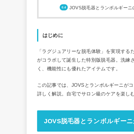
JOVS脱毛器とランボルギーニ
はじめに
「ラグジュアリーな脱毛体験」を実現するた
がコラボして誕生した特別版脱毛器。洗練
く、機能性にも優れたアイテムです。
この記事では、JOVSとランボルギーニが
詳しく解説。自宅でサロン級のケアを楽し
JOVS脱毛器とランボルギー