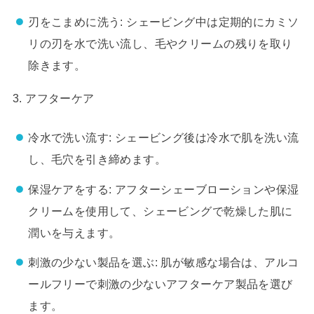
刃をこまめに洗う: シェービング中は定期的にカミソ
リの刃を水で洗い流し、毛やクリームの残りを取り
除きます。
3. アフターケア
冷水で洗い流す: シェービング後は冷水で肌を洗い流
し、毛穴を引き締めます。
保湿ケアをする: アフターシェーブローションや保湿
クリームを使用して、シェービングで乾燥した肌に
潤いを与えます。
刺激の少ない製品を選ぶ: 肌が敏感な場合は、アルコ
ールフリーで刺激の少ないアフターケア製品を選び
ます。