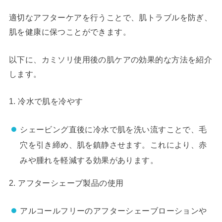
適切なアフターケアを行うことで、肌トラブルを防ぎ、
肌を健康に保つことができます。
以下に、カミソリ使用後の肌ケアの効果的な方法を紹介
します。
1. 冷水で肌を冷やす
シェービング直後に冷水で肌を洗い流すことで、毛
穴を引き締め、肌を鎮静させます。これにより、赤
みや腫れを軽減する効果があります。
2. アフターシェーブ製品の使用
アルコールフリーのアフターシェーブローションや