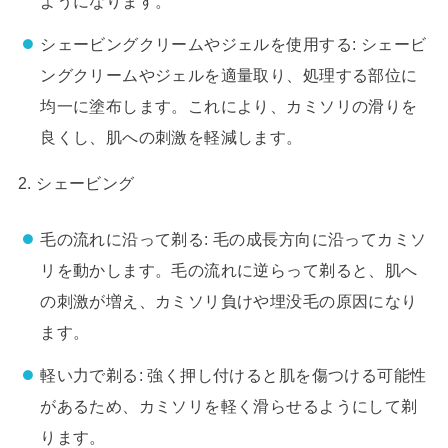
ようになります。
シェービングクリームやジェルを使用する: シェービ
ングクリームやジェルを適量取り、処理する部位に
均一に塗布します。これにより、カミソリの滑りを
良くし、肌への刺激を軽減します。
2. シェービング
毛の流れに沿って剃る: 毛の成長方向に沿ってカミソ
リを動かします。毛の流れに逆らって剃ると、肌へ
の刺激が増え、カミソリ負けや埋没毛の原因になり
ます。
軽い力で剃る: 強く押し付けると肌を傷つける可能性
があるため、カミソリを軽く滑らせるようにして剃
ります。