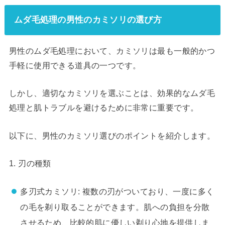
ムダ毛処理の男性のカミソリの選び方
男性のムダ毛処理において、カミソリは最も一般的かつ
手軽に使用できる道具の一つです。
しかし、適切なカミソリを選ぶことは、効果的なムダ毛
処理と肌トラブルを避けるために非常に重要です。
以下に、男性のカミソリ選びのポイントを紹介します。
1. 刃の種類
多刃式カミソリ: 複数の刃がついており、一度に多く
の毛を剃り取ることができます。肌への負担を分散
させるため、比較的肌に優しい剃り心地を提供しま