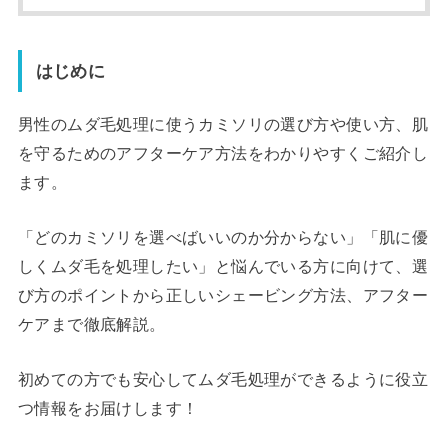
はじめに
男性のムダ毛処理に使うカミソリの選び方や使い方、肌
を守るためのアフターケア方法をわかりやすくご紹介し
ます。
「どのカミソリを選べばいいのか分からない」「肌に優
しくムダ毛を処理したい」と悩んでいる方に向けて、選
び方のポイントから正しいシェービング方法、アフター
ケアまで徹底解説。
初めての方でも安心してムダ毛処理ができるように役立
つ情報をお届けします！