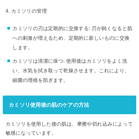
4. カミソリの管理
カミソリの刃は定期的に交換する: 刃が鈍くなると肌
への刺激が増えるため、定期的に新しいものに交換
します。
カミソリは清潔に保つ: 使用後はカミソリをよく洗
い、水気を拭き取って乾燥させます。これにより、
細菌の増殖を防ぎます。
カミソリ使用後の肌のケアの方法
カミソリを使用した後の肌は、摩擦や切れ込みによって
敏感になっています。