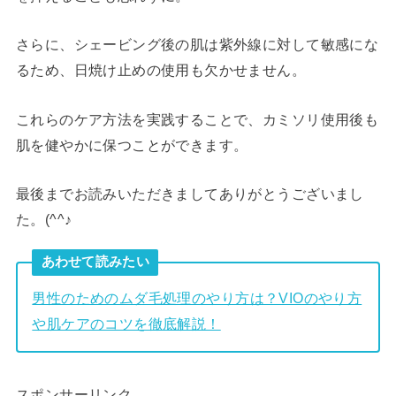
さらに、シェービング後の肌は紫外線に対して敏感にな
るため、日焼け止めの使用も欠かせません。
これらのケア方法を実践することで、カミソリ使用後も
肌を健やかに保つことができます。
最後までお読みいただきましてありがとうございまし
た。(^^♪
あわせて読みたい
男性のためのムダ毛処理のやり方は？VIOのやり方
や肌ケアのコツを徹底解説！
スポンサーリンク