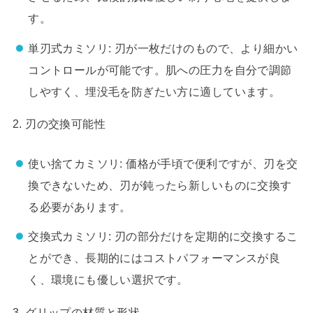
す。
単刃式カミソリ: 刃が一枚だけのもので、より細かい
コントロールが可能です。肌への圧力を自分で調節
しやすく、埋没毛を防ぎたい方に適しています。
2. 刃の交換可能性
使い捨てカミソリ: 価格が手頃で便利ですが、刃を交
換できないため、刃が鈍ったら新しいものに交換す
る必要があります。
交換式カミソリ: 刃の部分だけを定期的に交換するこ
とができ、長期的にはコストパフォーマンスが良
く、環境にも優しい選択です。
3. グリップの材質と形状