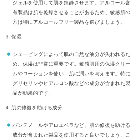
ジェルを使用して肌を鎮静させます。アルコール含
有製品は肌を乾燥させることがあるため、敏感肌の
方は特にアルコールフリー製品を選びましょう。
3. 保湿
シェービングによって肌の自然な油分が失われるた
め、保湿は非常に重要です。敏感肌用の保湿クリー
ムやローションを使い、肌に潤いを与えます。特に
グリセリンやヒアルロン酸などの成分が含まれた製
品が効果的です。
4. 肌の修復を助ける成分
パンテノールやアロエベラなど、肌の修復を助ける
成分が含まれた製品を使用すると良いでしょう。こ