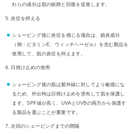
れらの成分は肌の鎮静と回復を促進します。
5. 炎症を抑える
シェービング後に炎症を感じる場合は、鎮炎成分
（例：ビタミンE、ウィッチヘーゼル）を含む製品を
使用して、肌の炎症を抑えます。
6. 日焼け止めの使用
シェービング後の肌は紫外線に対してより敏感にな
るため、外出時は日焼け止めを塗布して肌を保護し
ます。SPF値が高く、UVAとUVBの両方から保護す
る製品を選ぶことが重要です。
7. 次回のシェービングまでの間隔