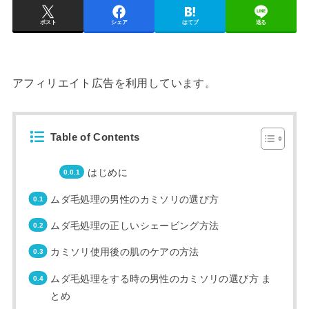
ポスト
シェア
はてブ
送る
アフィリエイト広告を利用しています。
Table of Contents
はじめに
ムダ毛処理の男性のカミソリの選び方
ムダ毛処理の正しいシェービング方法
カミソリ使用後の肌のケアの方法
ムダ毛処理をする時の男性のカミソリの選び方 ま
とめ