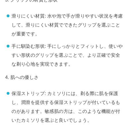
滑りにくい材質: 水や泡で手が滑りやすい状況を考慮
して、滑りにくい材質でできたグリップを選ぶこと
が重要です。
手に馴染む形状: 手にしっかりとフィットし、使いや
すい形状のグリップを選ぶことで、より正確で安全
な剃り心地を実現できます。
4. 肌への優しさ
保湿ストリップ: カミソリには、剃る際に肌を保護
し、潤滑を提供する保湿ストリップが付いているも
のがあります。敏感肌の方は、このような機能が付
いたカミソリを選ぶと良いでしょう。