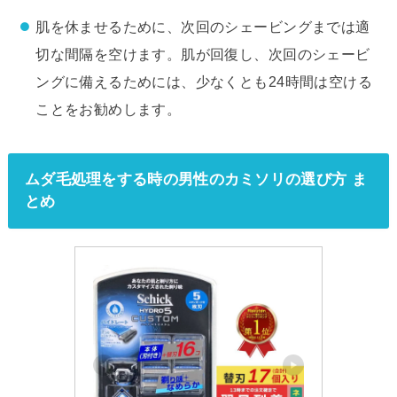
肌を休ませるために、次回のシェービングまでは適
切な間隔を空けます。肌が回復し、次回のシェービ
ングに備えるためには、少なくとも24時間は空ける
ことをお勧めします。
ムダ毛処理をする時の男性のカミソリの選び方 ま
とめ