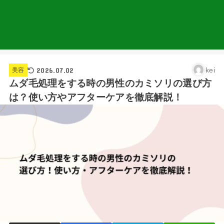
2026.07.02
kei
美容
ムダ毛処理をする時の男性のカミソリの選び方
は？使い方やアフターケアを徹底解説！