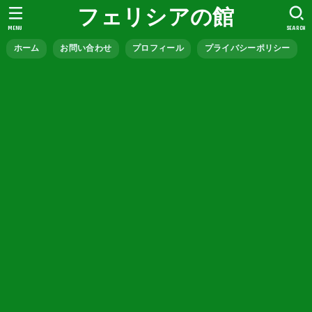
フェリシアの館
MENU
SEARCH
ホーム
お問い合わせ
プロフィール
プライバシーポリシー