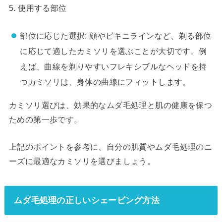
5. 使用する部位
部位に応じた選択: 顔やビキニラインなど、剃る部位
に応じて適したカミソリを選ぶことが大切です。例
えば、曲線を剃りやすいフレキシブルなヘッドを持
つカミソリは、身体の曲線にフィットします。
カミソリ選びは、効果的なムダ毛処理と肌の健康を保つ
ための第一歩です。
上記のポイントを参考に、自分の肌質やムダ毛処理のニ
ーズに最適なカミソリを選びましょう。
ムダ毛処理の正しいシェービング方法