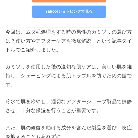
Yahoo!ショッピングで見る
今回は、ムダ毛処理をする時の男性のカミソリの選び方
は？使い方やアフターケアを徹底解説！という記事タイ
トルでご紹介しました。
カミソリを使用した後の適切な肌ケアは、美しい肌を維
持し、シェービングによる肌トラブルを防ぐための鍵で
す。
冷水で肌を冷やし、適切なアフターシェーブ製品で鎮静
させ、十分な保湿を行うことが重要です。
また、肌の修復を助ける成分を含んだ製品を選び、炎症
を抑えることも忘れずに。