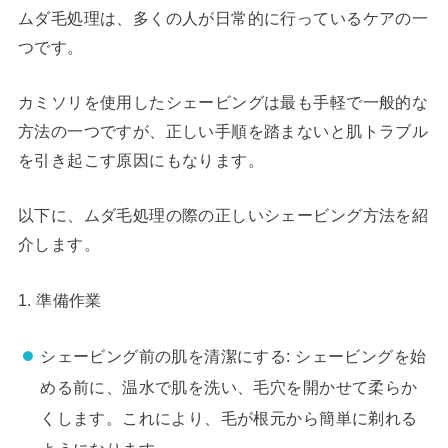
ムダ毛処理は、多くの人が日常的に行っているケアの一
つです。
カミソリを使用したシェービングは最も手軽で一般的な
方法の一つですが、正しい手順を踏まないと肌トラブル
を引き起こす原因にもなります。
以下に、ムダ毛処理の際の正しいシェービング方法を紹
介します。
1. 準備作業
シェービング前の肌を清潔にする: シェービングを始
める前に、温水で肌を洗い、毛穴を開かせて柔らか
くします。これにより、毛が根元から簡単に剃れる