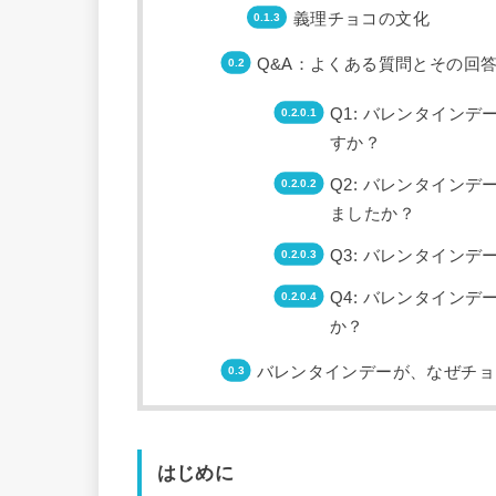
義理チョコの文化
Q&A：よくある質問とその回
Q1: バレンタイン
すか？
Q2: バレンタイン
ましたか？
Q3: バレンタイン
Q4: バレンタイン
か？
バレンタインデーが、なぜチョ
はじめに