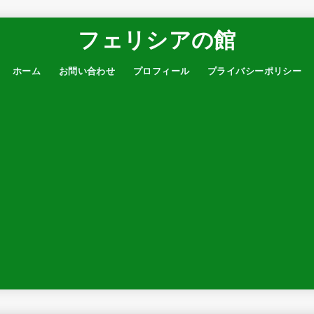
フェリシアの館
ホーム
お問い合わせ
プロフィール
プライバシーポリシー