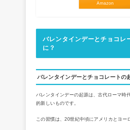
Amazon
バレンタインデーとチョコレ
に？
バレンタインデーとチョコレートの
バレンタインデーの起源は、古代ローマ時
的新しいものです。
この習慣は、20世紀中頃にアメリカとヨー