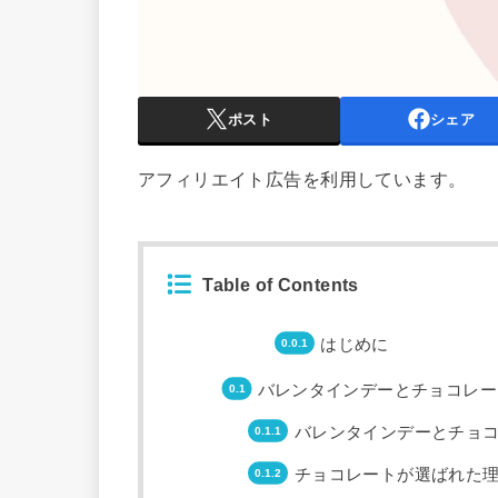
ポスト
シェア
アフィリエイト広告を利用しています。
Table of Contents
はじめに
バレンタインデーとチョコレー
バレンタインデーとチョ
チョコレートが選ばれた