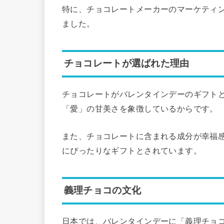
特に、チョコレートメーカーのマーケティ
ました。
チョコレートが選ばれた理由
チョコレートがバレンタインデーのギフト
「愛」の甘美さを象徴しているからです。
また、チョコレートに含まれる成分が幸福
にぴったりなギフトとされています。
義理チョコの文化
日本では、バレンタインデーに「義理チョ