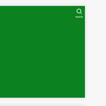
SEARCH