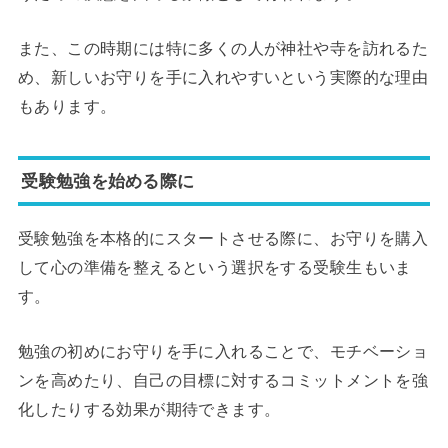
また、この時期には特に多くの人が神社や寺を訪れるた
め、新しいお守りを手に入れやすいという実際的な理由
もあります。
受験勉強を始める際に
受験勉強を本格的にスタートさせる際に、お守りを購入
して心の準備を整えるという選択をする受験生もいま
す。
勉強の初めにお守りを手に入れることで、モチベーショ
ンを高めたり、自己の目標に対するコミットメントを強
化したりする効果が期待できます。