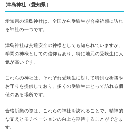
津島神社（愛知県）
愛知県の津島神社は、全国から受験生が合格祈願に訪れ
る神社の一つです。
津島神社は交通安全の神様としても知られていますが、
学問の神様としての信仰もあり、特に地元の受験生に人
気が高いです。
これらの神社は、それぞれ受験生に対して特別な祈祷や
お守りを提供しており、多くの受験生にとって訪れる価
値のある場所です。
合格祈願の際は、これらの神社を訪れることで、精神的
な支えとモチベーションの向上を期待することができま
す。