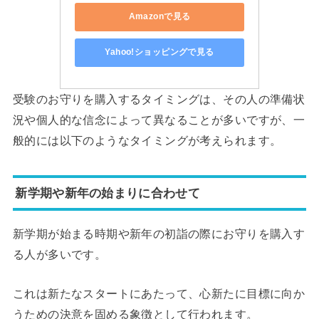
Amazonで見る
Yahoo!ショッピングで見る
受験のお守りを購入するタイミングは、その人の準備状
況や個人的な信念によって異なることが多いですが、一
般的には以下のようなタイミングが考えられます。
新学期や新年の始まりに合わせて
新学期が始まる時期や新年の初詣の際にお守りを購入す
る人が多いです。
これは新たなスタートにあたって、心新たに目標に向か
うための決意を固める象徴として行われます。