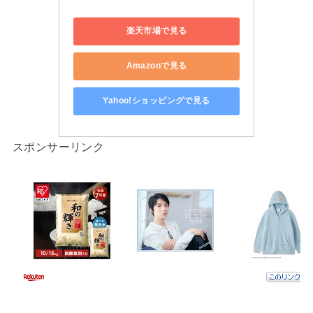
楽天市場で見る
Amazonで見る
Yahoo!ショッピングで見る
スポンサーリンク