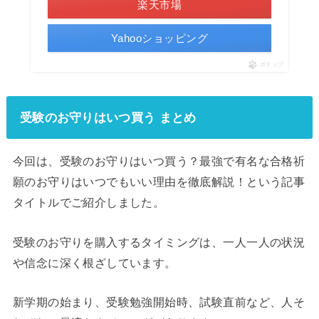
楽天市場
Yahooショッピング
ポチップ
受験のお守りはいつ買う まとめ
今回は、受験のお守りはいつ買う？最強で有名な合格祈
願のお守りはいつでもいい理由を徹底解説！という記事
タイトルでご紹介しました。
受験のお守りを購入するタイミングは、一人一人の状況
や信念に深く根ざしています。
新学期の始まり、受験勉強開始時、試験直前など、人そ