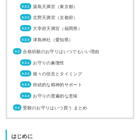
湯島天満宮（東京都）
北野天満宮（京都府）
大宰府天満宮（福岡県）
津島神社（愛知県）
合格祈願のお守りはいつでもいい理由
お守りの象徴性
個々の信念とタイミング
持続的な精神的サポート
お守りの普遍的な意味
受験のお守りはいつ買う まとめ
はじめに