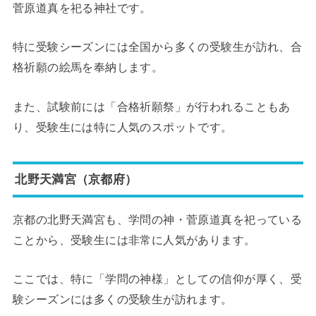
菅原道真を祀る神社です。
特に受験シーズンには全国から多くの受験生が訪れ、合
格祈願の絵馬を奉納します。
また、試験前には「合格祈願祭」が行われることもあ
り、受験生には特に人気のスポットです。
北野天満宮（京都府）
京都の北野天満宮も、学問の神・菅原道真を祀っている
ことから、受験生には非常に人気があります。
ここでは、特に「学問の神様」としての信仰が厚く、受
験シーズンには多くの受験生が訪れます。