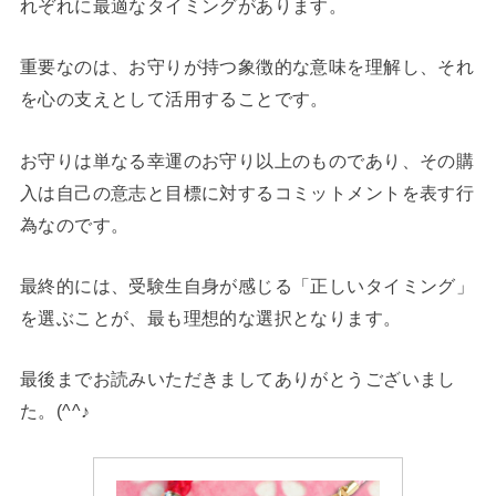
れぞれに最適なタイミングがあります。
重要なのは、お守りが持つ象徴的な意味を理解し、それ
を心の支えとして活用することです。
お守りは単なる幸運のお守り以上のものであり、その購
入は自己の意志と目標に対するコミットメントを表す行
為なのです。
最終的には、受験生自身が感じる「正しいタイミング」
を選ぶことが、最も理想的な選択となります。
最後までお読みいただきましてありがとうございまし
た。(^^♪