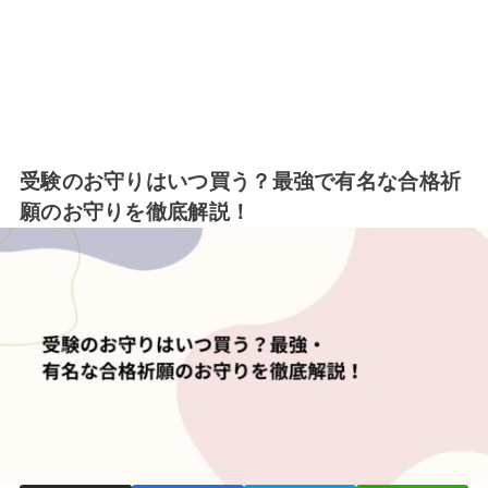
受験のお守りはいつ買う？最強で有名な合格祈
願のお守りを徹底解説！