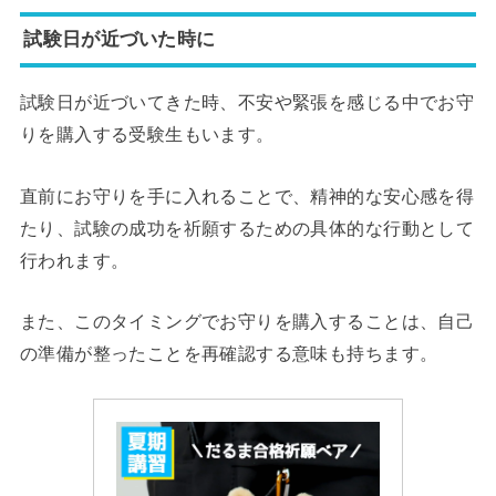
試験日が近づいた時に
試験日が近づいてきた時、不安や緊張を感じる中でお守
りを購入する受験生もいます。
直前にお守りを手に入れることで、精神的な安心感を得
たり、試験の成功を祈願するための具体的な行動として
行われます。
また、このタイミングでお守りを購入することは、自己
の準備が整ったことを再確認する意味も持ちます。