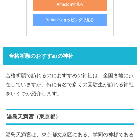
Amazonで見る
Yahoo!ショッピングで見る
合格祈願のおすすめの神社
合格祈願で訪れるのにおすすめの神社は、全国各地に点
在していますが、特に有名で多くの受験生が訪れる神社
をいくつか紹介します。
湯島天満宮（東京都）
湯島天満宮は、東京都文京区にある、学問の神様である