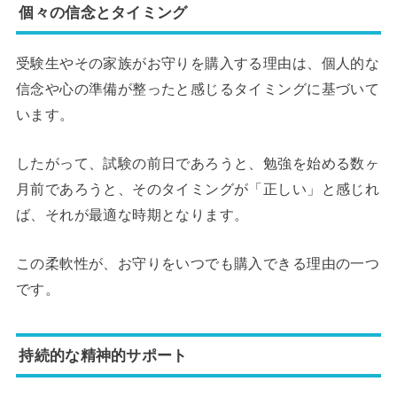
個々の信念とタイミング
受験生やその家族がお守りを購入する理由は、個人的な
信念や心の準備が整ったと感じるタイミングに基づいて
います。
したがって、試験の前日であろうと、勉強を始める数ヶ
月前であろうと、そのタイミングが「正しい」と感じれ
ば、それが最適な時期となります。
この柔軟性が、お守りをいつでも購入できる理由の一つ
です。
持続的な精神的サポート