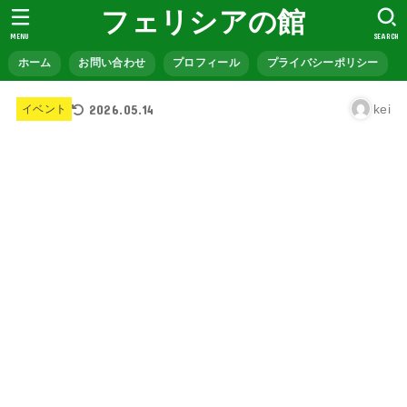
フェリシアの館
MENU
SEARCH
ホーム
お問い合わせ
プロフィール
プライバシーポリシー
2026.05.14
kei
イベント