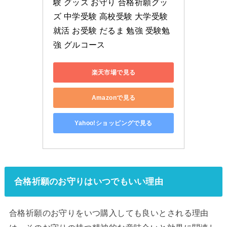
験 グッズ お守り 合格祈願グッ
ズ 中学受験 高校受験 大学受験 
就活 お受験 だるま 勉強 受験勉
強 グルコース
楽天市場で見る
Amazonで見る
Yahoo!ショッピングで見る
合格祈願のお守りはいつでもいい理由
合格祈願のお守りをいつ購入しても良いとされる理由