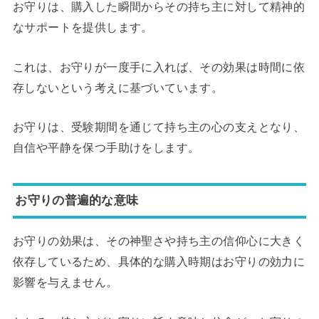
お守りは、購入した瞬間からその持ち主に対して精神的
なサポートを提供します。
これは、お守りが一度手に入れば、その効果は時間に依
存しないという考えに基づいています。
お守りは、受験期間を通じて持ち主の心の支えとなり、
自信や平静を保つ手助けをします。
お守りの普遍的な意味
お守りの効果は、その神聖さや持ち主の信仰心に大きく
依存しているため、具体的な購入時期はお守りの効力に
影響を与えません。