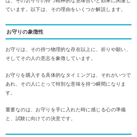
は、そのお守りの持つ精神的な意味合いと効果に関連し
ています。以下は、その理由をいくつか解説します。
お守りの象徴性
お守りは、その持つ物理的な存在以上に、祈りや願い、
そしてその人の意志を象徴しています。
お守りを購入する具体的なタイミングは、それがいつで
あれ、その人にとって特別な意味を持つ瞬間になりま
す。
重要なのは、お守りを手に入れた時に感じる心の準備
と、試験に向けての決意です。