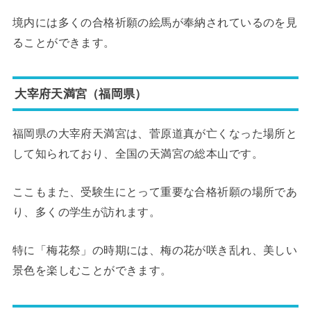
境内には多くの合格祈願の絵馬が奉納されているのを見
ることができます。
大宰府天満宮（福岡県）
福岡県の大宰府天満宮は、菅原道真が亡くなった場所と
して知られており、全国の天満宮の総本山です。
ここもまた、受験生にとって重要な合格祈願の場所であ
り、多くの学生が訪れます。
特に「梅花祭」の時期には、梅の花が咲き乱れ、美しい
景色を楽しむことができます。