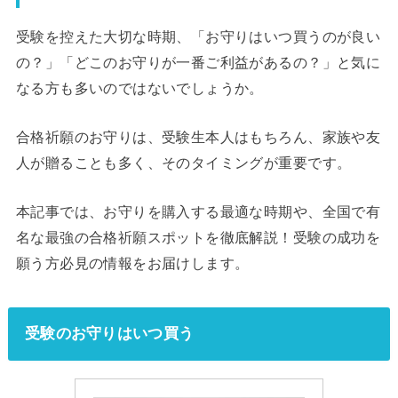
受験を控えた大切な時期、「お守りはいつ買うのが良い
の？」「どこのお守りが一番ご利益があるの？」と気に
なる方も多いのではないでしょうか。
合格祈願のお守りは、受験生本人はもちろん、家族や友
人が贈ることも多く、そのタイミングが重要です。
本記事では、お守りを購入する最適な時期や、全国で有
名な最強の合格祈願スポットを徹底解説！受験の成功を
願う方必見の情報をお届けします。
受験のお守りはいつ買う