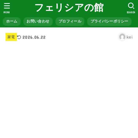
フェリシアの館
MENU
SEARCH
ホーム
お問い合わせ
プロフィール
プライバシーポリシー
2026.06.22
kei
家電