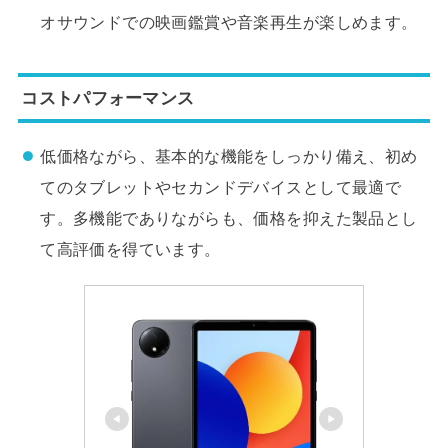
オサウンドでの映画鑑賞や音楽再生が楽しめます。
コストパフォーマンス
低価格ながら、基本的な機能をしっかり備え、初め
てのタブレットやセカンドデバイスとして最適で
す。多機能でありながらも、価格を抑えた製品とし
て高評価を得ています。