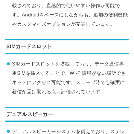
載されており、直感的で使いやすい操作が可能で
す。Androidをベースにしながらも、追加の便利機能
やカスタマイズオプションが充実しています。
SIMカードスロット
SIMカードスロットを搭載しており、データ通信専
用SIMを挿入することで、Wi-Fi環境がない場所でも
ネットにアクセス可能です。スリープ時でも確実に
着信が受け取れる点も評価されています。
デュアルスピーカー
デュアルスピーカーシステムを備えており、ステレ