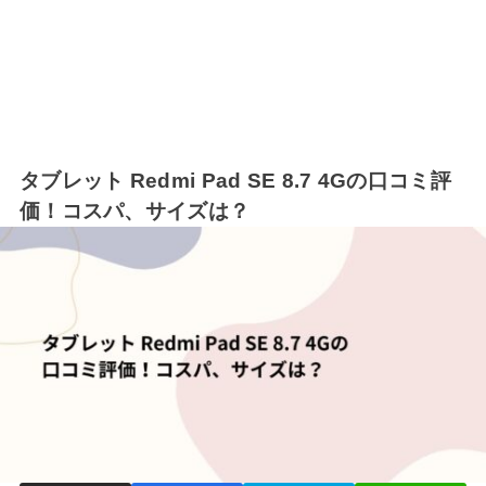
タブレット Redmi Pad SE 8.7 4Gの口コミ評
価！コスパ、サイズは？