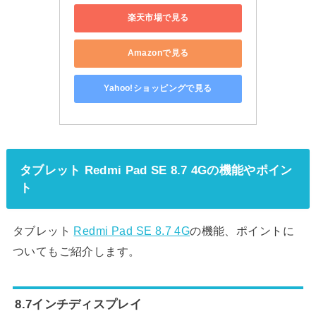
楽天市場で見る
Amazonで見る
Yahoo!ショッピングで見る
タブレット Redmi Pad SE 8.7 4Gの機能やポイン
ト
タブレット
Redmi Pad SE 8.7 4G
の機能、ポイントに
ついてもご紹介します。
8.7インチディスプレイ