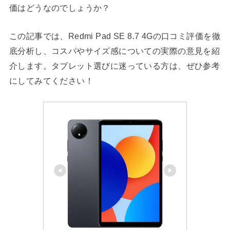
価はどうなのでしょうか？
この記事では、Redmi Pad SE 8.7 4Gの口コミ評価を徹
底分析し、コスパやサイズ感についての実際の意見を紹
介します。タブレット選びに迷っている方は、ぜひ参考
にしてみてください！