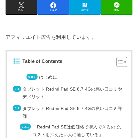
ポスト
シェア
はてブ
送る
アフィリエイト広告を利用しています。
Table of Contents
はじめに
タブレット Redmi Pad SE 8.7 4Gの悪い口コミや
デメリット
タブレット Redmi Pad SE 8.7 4Gの良い口コミ評
価
「Redmi Pad SEは低価格で購入できるので、
コストを抑えたい人に適している」