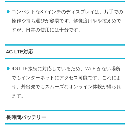
コンパクトな8.7インチのディスプレイは、片手での
操作や持ち運びが容易です。解像度はやや控えめで
すが、日常の使用には十分です。
4G LTE対応
4G LTE接続に対応しているため、Wi-Fiがない場所
でもインターネットにアクセス可能です。これによ
り、外出先でもスムーズなオンライン体験が得られ
ます。
長時間バッテリー