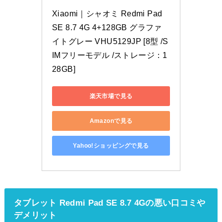
Xiaomi｜シャオミ Redmi Pad 
SE 8.7 4G 4+128GB グラファ
イトグレー VHU5129JP [8型 /S
IMフリーモデル /ストレージ：1
28GB]
楽天市場で見る
Amazonで見る
Yahoo!ショッピングで見る
タブレット Redmi Pad SE 8.7 4Gの悪い口コミや
デメリット