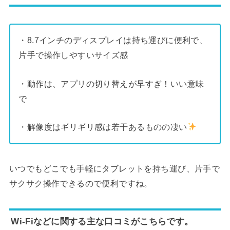
・8.7インチのディスプレイは持ち運びに便利で、
片手で操作しやすいサイズ感
・動作は、アプリの切り替えが早すぎ！いい意味
で
・解像度はギリギリ感は若干あるものの凄い
いつでもどこでも手軽にタブレットを持ち運び、片手で
サクサク操作できるので便利ですね。
Wi-Fiなどに関する主な口コミがこちらです。