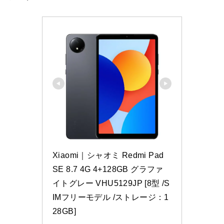
Xiaomi｜シャオミ Redmi Pad 
SE 8.7 4G 4+128GB グラファ
イトグレー VHU5129JP [8型 /S
IMフリーモデル /ストレージ：1
28GB]