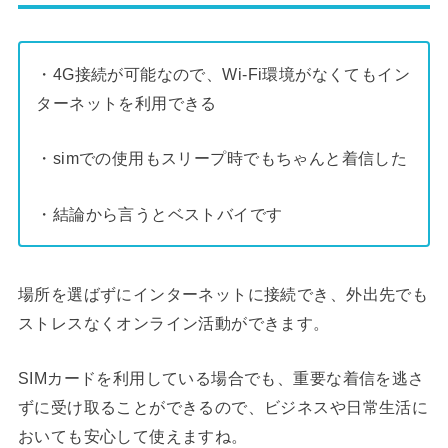
・4G接続が可能なので、Wi-Fi環境がなくてもイン
ターネットを利用できる
・simでの使用もスリープ時でもちゃんと着信した
・結論から言うとベストバイです
場所を選ばずにインターネットに接続でき、外出先でも
ストレスなくオンライン活動ができます。
SIMカードを利用している場合でも、重要な着信を逃さ
ずに受け取ることができるので、ビジネスや日常生活に
おいても安心して使えますね。