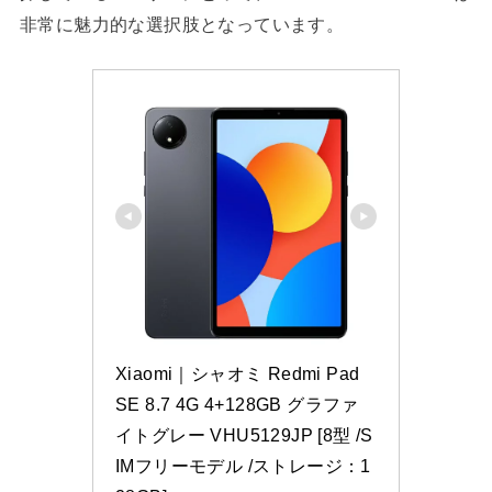
非常に魅力的な選択肢となっています。
Xiaomi｜シャオミ Redmi Pad 
SE 8.7 4G 4+128GB グラファ
イトグレー VHU5129JP [8型 /S
IMフリーモデル /ストレージ：1