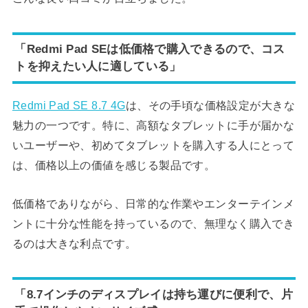
「Redmi Pad SEは低価格で購入できるので、コス
トを抑えたい人に適している」
Redmi Pad SE 8.7 4G
は、その手頃な価格設定が大きな
魅力の一つです。特に、高額なタブレットに手が届かな
いユーザーや、初めてタブレットを購入する人にとって
は、価格以上の価値を感じる製品です。
低価格でありながら、日常的な作業やエンターテインメ
ントに十分な性能を持っているので、無理なく購入でき
るのは大きな利点です。
「8.7インチのディスプレイは持ち運びに便利で、片