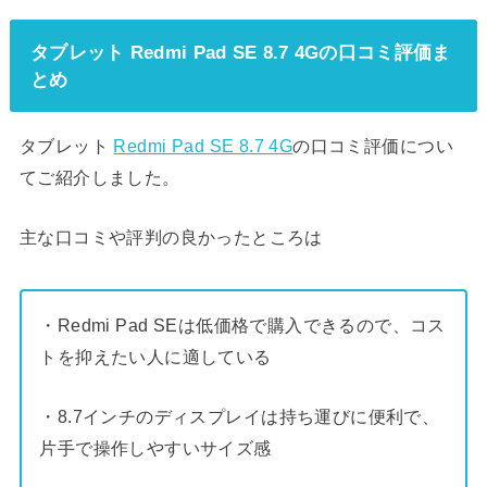
タブレット Redmi Pad SE 8.7 4Gの口コミ評価ま
とめ
タブレット
Redmi Pad SE 8.7 4G
の口コミ評価につい
てご紹介しました。
主な口コミや評判の良かったところは
・Redmi Pad SEは低価格で購入できるので、コス
トを抑えたい人に適している
・8.7インチのディスプレイは持ち運びに便利で、
片手で操作しやすいサイズ感