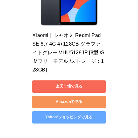
Xiaomi｜シャオミ Redmi Pad 
SE 8.7 4G 4+128GB グラファ
イトグレー VHU5129JP [8型 /S
IMフリーモデル /ストレージ：1
28GB]
楽天市場で見る
Amazonで見る
Yahoo!ショッピングで見る