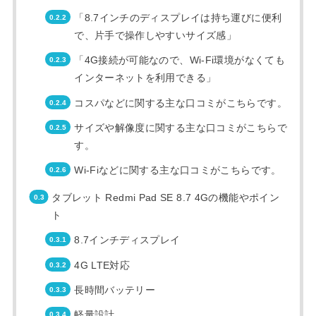
「8.7インチのディスプレイは持ち運びに便利
で、片手で操作しやすいサイズ感」
「4G接続が可能なので、Wi-Fi環境がなくても
インターネットを利用できる」
コスパなどに関する主な口コミがこちらです。
サイズや解像度に関する主な口コミがこちらで
す。
Wi-Fiなどに関する主な口コミがこちらです。
タブレット Redmi Pad SE 8.7 4Gの機能やポイン
ト
8.7インチディスプレイ
4G LTE対応
長時間バッテリー
軽量設計