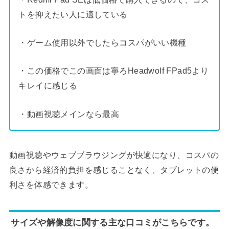
トを抑えたい人に適している
・ゲーム使用以外でしたらコスパがいい機種
・この価格でこの画面は寧ろHeadwolf FPad5より
キレイに感じる
・動画視聴メインなら最高
動画視聴やウェブブラウジングが快適になり、コスパの
良さから経済的負担を感じることなく、タブレットの便
利さを体感できます。
サイズや解像度に関する主な口コミがこちらです。