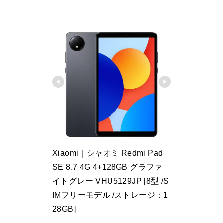
Xiaomi｜シャオミ Redmi Pad 
SE 8.7 4G 4+128GB グラファ
イトグレー VHU5129JP [8型 /S
IMフリーモデル /ストレージ：1
28GB]