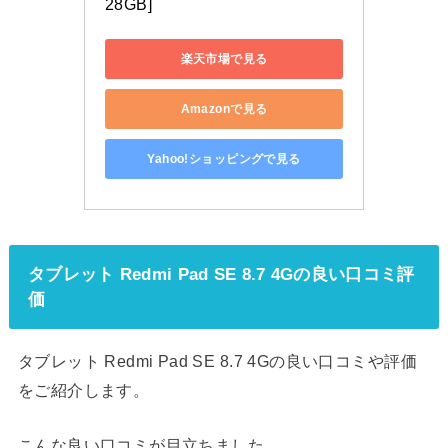
28GB]
楽天市場で見る
Amazonで見る
Yahoo!ショッピングで見る
タブレット Redmi Pad SE 8.7 4Gの良い口コミ評
価
タブレット Redmi Pad SE 8.7 4Gの良い口コミや評価
をご紹介します。
こんな良い口コミが目立ちました。