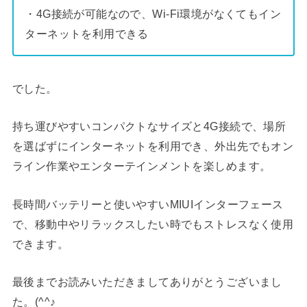
・4G接続が可能なので、Wi-Fi環境がなくてもイン
ターネットを利用できる
でした。
持ち運びやすいコンパクトなサイズと4G接続で、場所
を選ばずにインターネットを利用でき、外出先でもオン
ライン作業やエンターテインメントを楽しめます。
長時間バッテリーと使いやすいMIUIインターフェース
で、移動中やリラックスしたい時でもストレスなく使用
できます。
最後までお読みいただきましてありがとうございまし
た。(^^♪