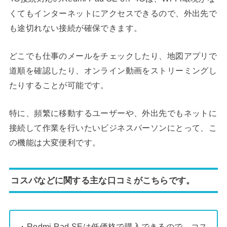
くてもインターネットにアクセスできるので、外出先で
も途切れない接続が確保できます。
どこでも仕事のメールをチェックしたり、地図アプリで
道順を確認したり、オンライン動画をストリーミングし
たりすることが可能です。
特に、頻繁に移動するユーザーや、外出先でもネットに
接続して作業を行いたいビジネスパーソンにとって、こ
の機能は大変便利です。
コスパなどに関する主な口コミがこちらです。
・Redmi Pad SEは低価格で購入できるので、コス