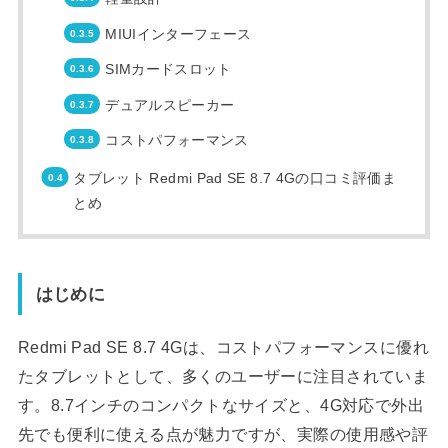
MIUIインターフェース
SIMカードスロット
デュアルスピーカー
コストパフォーマンス
タブレット Redmi Pad SE 8.7 4Gの口コミ評価ま
とめ
はじめに
Redmi Pad SE 8.7 4Gは、コストパフォーマンスに優れ
たタブレットとして、多くのユーザーに注目されていま
す。8.7インチのコンパクトなサイズと、4G対応で外出
先でも便利に使える点が魅力ですが、実際の使用感や評