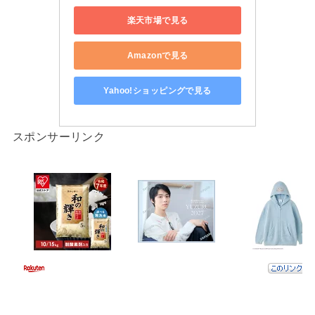
楽天市場で見る
Amazonで見る
Yahoo!ショッピングで見る
スポンサーリンク