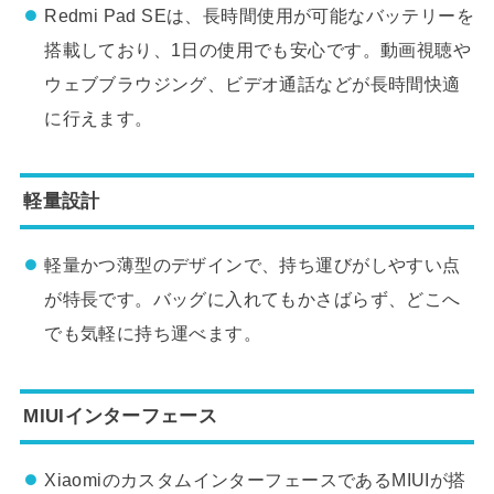
Redmi Pad SEは、長時間使用が可能なバッテリーを
搭載しており、1日の使用でも安心です。動画視聴や
ウェブブラウジング、ビデオ通話などが長時間快適
に行えます。
軽量設計
軽量かつ薄型のデザインで、持ち運びがしやすい点
が特長です。バッグに入れてもかさばらず、どこへ
でも気軽に持ち運べます。
MIUIインターフェース
XiaomiのカスタムインターフェースであるMIUIが搭