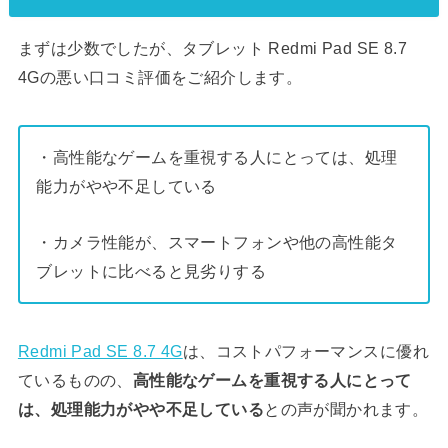
まずは少数でしたが、タブレット Redmi Pad SE 8.7
4Gの悪い口コミ評価をご紹介します。
・高性能なゲームを重視する人にとっては、処理
能力がやや不足している
・カメラ性能が、スマートフォンや他の高性能タ
ブレットに比べると見劣りする
Redmi Pad SE 8.7 4G
は、コストパフォーマンスに優れ
ているものの、
高性能なゲームを重視する人にとって
は、処理能力がやや不足している
との声が聞かれます。