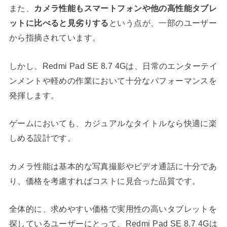
また、
カメラ性能もスマートフォンや他の高性能タブレ
ットに比べると見劣りする
という点が、一部のユーザー
から指摘されています。
しかし、Redmi Pad SE 8.7 4Gは、日常のエンターテイ
ンメントや軽めの作業において十分なパフォーマンスを
発揮します。
ゲームにおいても、カジュアルなタイトルなら快適に楽
しめる設計です。
カメラ性能は基本的な写真撮影やビデオ通話に十分であ
り、価格を考慮すればコストに見合った品質です。
全体的に、求めやすい価格で実用性の高いタブレットを
探しているユーザーにとって、Redmi Pad SE 8.7 4Gは