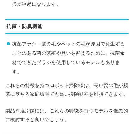
掃が容易になります。
抗菌・防臭機能
抗菌ブラシ：髪の毛やペットの毛が原因で発生する
ことのある菌の繁殖や臭いを抑えるために、抗菌素
材でできたブラシを使用しているモデルもありま
す。
これらの特徴を持つロボット掃除機は、長い髪の毛が頻
繁に落ちる家庭環境でも高い掃除効率を維持できます。
製品を選ぶ際には、これらの特徴を持つモデルを優先的
に検討すると良いでしょう。