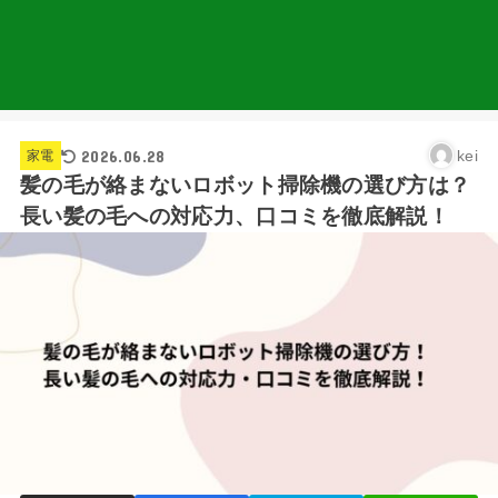
2026.06.28
kei
家電
髪の毛が絡まないロボット掃除機の選び方は？
長い髪の毛への対応力、口コミを徹底解説！