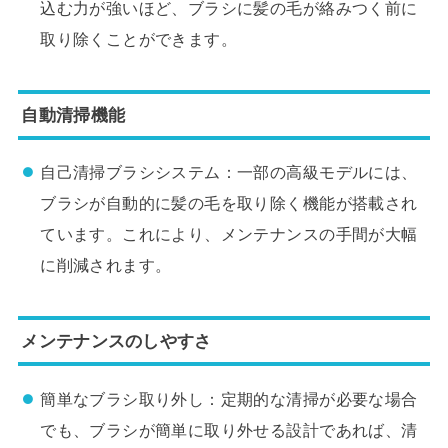
込む力が強いほど、ブラシに髪の毛が絡みつく前に
取り除くことができます。
自動清掃機能
自己清掃ブラシシステム：一部の高級モデルには、
ブラシが自動的に髪の毛を取り除く機能が搭載され
ています。これにより、メンテナンスの手間が大幅
に削減されます。
メンテナンスのしやすさ
簡単なブラシ取り外し：定期的な清掃が必要な場合
でも、ブラシが簡単に取り外せる設計であれば、清