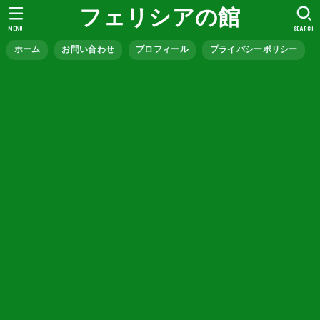
フェリシアの館
MENU
SEARCH
ホーム
お問い合わせ
プロフィール
プライバシーポリシー