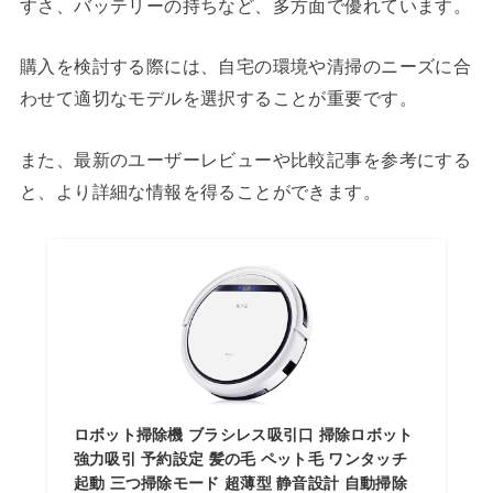
すさ、バッテリーの持ちなど、多方面で優れています。
購入を検討する際には、自宅の環境や清掃のニーズに合
わせて適切なモデルを選択することが重要です。
また、最新のユーザーレビューや比較記事を参考にする
と、より詳細な情報を得ることができます。
ロボット掃除機 ブラシレス吸引口 掃除ロボット
強力吸引 予約設定 髪の毛 ペット毛 ワンタッチ
起動 三つ掃除モード 超薄型 静音設計 自動掃除