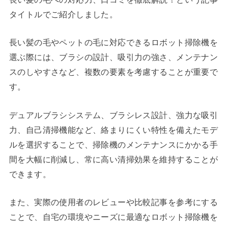
タイトルでご紹介しました。
長い髪の毛やペットの毛に対応できるロボット掃除機を
選ぶ際には、ブラシの設計、吸引力の強さ、メンテナン
スのしやすさなど、複数の要素を考慮することが重要で
す。
デュアルブラシシステム、ブラシレス設計、強力な吸引
力、自己清掃機能など、絡まりにくい特性を備えたモデ
ルを選択することで、掃除機のメンテナンスにかかる手
間を大幅に削減し、常に高い清掃効果を維持することが
できます。
また、実際の使用者のレビューや比較記事を参考にする
ことで、自宅の環境やニーズに最適なロボット掃除機を