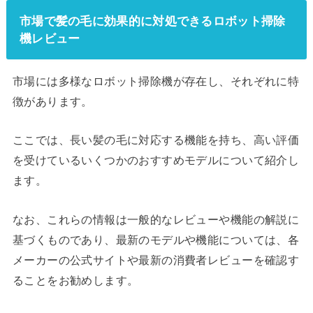
市場で髪の毛に効果的に対処できるロボット掃除
機レビュー
市場には多様なロボット掃除機が存在し、それぞれに特
徴があります。
ここでは、長い髪の毛に対応する機能を持ち、高い評価
を受けているいくつかのおすすめモデルについて紹介し
ます。
なお、これらの情報は一般的なレビューや機能の解説に
基づくものであり、最新のモデルや機能については、各
メーカーの公式サイトや最新の消費者レビューを確認す
ることをお勧めします。