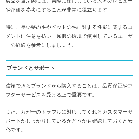
製品を選ぶ際には、実際に使用している人々のレビュー
や評価を参考にすることが非常に役立ちます。
特に、長い髪の毛やペットの毛に対する性能に関するコ
メントに注意を払い、類似の環境で使用しているユーザ
ーの経験を参考にしましょう。
ブランドとサポート
信頼できるブランドから購入することは、品質保証やア
フターサービスを受ける上で重要です。
また、万が一のトラブルに対応してくれるカスタマーサ
ポートがしっかりしているかどうかも確認しておくと安
心です。