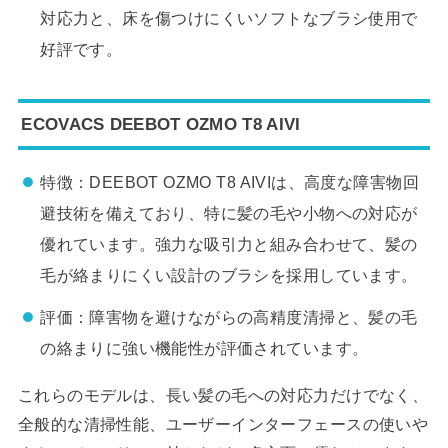
対応力と、床を傷つけにくいソフトなブラシ使用で
好評です。
ECOVACS DEEBOT OZMO T8 AIVI
特徴：DEEBOT OZMO T8 AIVIは、高度な障害物回
避技術を備えており、特に髪の毛や小物への対応が
優れています。強力な吸引力と組み合わせて、髪の
毛が絡まりにくい設計のブラシを採用しています。
評価：障害物を避けながらの高精度清掃と、髪の毛
の絡まりに強い機能性が評価されています。
これらのモデルは、長い髪の毛への対応力だけでなく、
全般的な清掃性能、ユーザーインターフェースの使いや