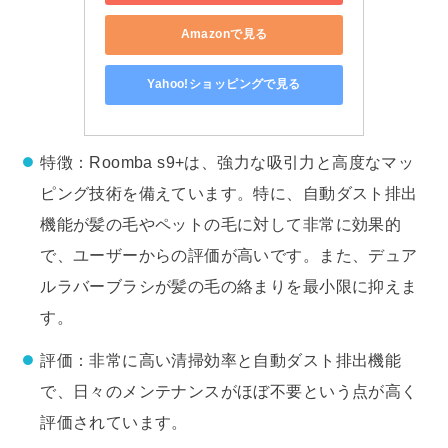
Amazonで見る
Yahoo!ショッピングで見る
特徴：Roomba s9+は、強力な吸引力と高度なマッ
ピング技術を備えています。特に、自動ダスト排出
機能が髪の毛やペットの毛に対して非常に効果的
で、ユーザーからの評価が高いです。また、デュア
ルラバーブラシが髪の毛の絡まりを最小限に抑えま
す。
評価：非常に高い清掃効率と自動ダスト排出機能
で、日々のメンテナンスがほぼ不要という点が高く
評価されています。