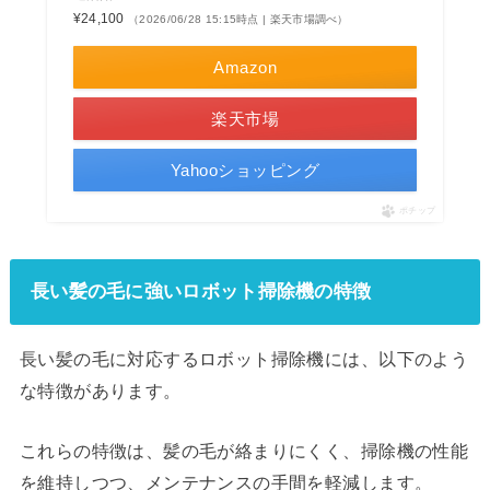
¥24,100
（2026/06/28 15:15時点 | 楽天市場調べ）
Amazon
楽天市場
Yahooショッピング
ポチップ
長い髪の毛に強いロボット掃除機の特徴
長い髪の毛に対応するロボット掃除機には、以下のよう
な特徴があります。
これらの特徴は、髪の毛が絡まりにくく、掃除機の性能
を維持しつつ、メンテナンスの手間を軽減します。