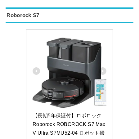
Roborock S7
【長期5年保証付】ロボロック 
Roborock ROBOROCK S7 Max
V Ultra S7MU52-04 ロボット掃