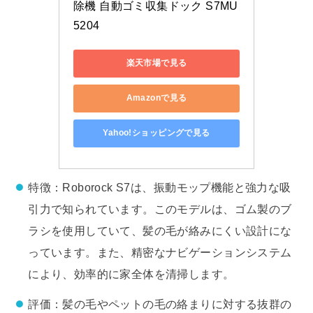
除機 自動ゴミ収集ドック S7MU
5204
楽天市場で見る
Amazonで見る
Yahoo!ショッピングで見る
特徴：Roborock S7は、振動モップ機能と強力な吸
引力で知られています。このモデルは、ゴム製のブ
ラシを使用していて、髪の毛が絡みにくい設計にな
っています。また、精密なナビゲーションシステム
により、効率的に家全体を清掃します。
評価：髪の毛やペットの毛の絡まりに対する抜群の