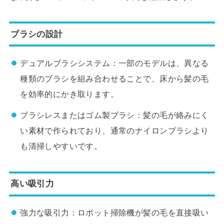
ブラシの設計
デュアルブラシシステム：一部のモデルは、異なる
種類のブラシを組み合わせることで、床から髪の毛
を効率的にかき取ります。
ブラシレスまたはゴム製ブラシ：髪の毛が絡みにく
い素材で作られており、通常のナイロンブラシより
も清掃しやすいです。
高い吸引力
強力な吸引力：ロボット掃除機が髪の毛を直接吸い