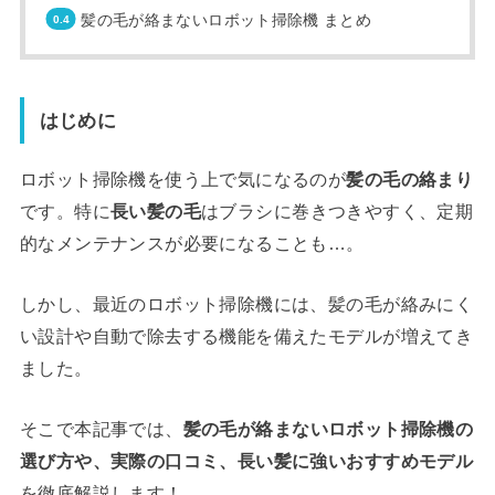
髪の毛が絡まないロボット掃除機 まとめ
はじめに
ロボット掃除機を使う上で気になるのが
髪の毛の絡まり
です。特に
長い髪の毛
はブラシに巻きつきやすく、定期
的なメンテナンスが必要になることも…。
しかし、最近のロボット掃除機には、髪の毛が絡みにく
い設計や自動で除去する機能を備えたモデルが増えてき
ました。
そこで本記事では、
髪の毛が絡まないロボット掃除機の
選び方や、実際の口コミ、長い髪に強いおすすめモデル
を徹底解説します！