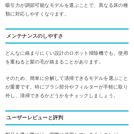
吸引力が調節可能なモデルを選ぶことで、異なる床の種
類に対応しやすくなります。
メンテナンスのしやすさ
どんなに絡まりにくい設計のロボット掃除機でも、使用
を重ねると髪の毛が絡まることがあります。
そのため、簡単に分解して清掃できるモデルを選ぶこと
が重要です。特にブラシ部分やフィルターが手軽に取り
外し、清掃できるかどうかをチェックしましょう。
ユーザーレビューと評判