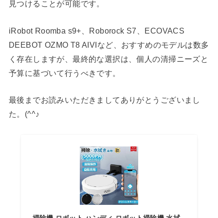
見つけることが可能です。
iRobot Roomba s9+、Roborock S7、ECOVACS
DEEBOT OZMO T8 AIVIなど、おすすめのモデルは数多
く存在しますが、最終的な選択は、個人の清掃ニーズと
予算に基づいて行うべきです。
最後までお読みいただきましてありがとうございまし
た。(^^♪
掃除機 ロボット ハンディ ロボット掃除機 水拭