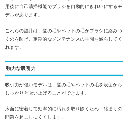
用後に自己清掃機能でブラシを自動的にきれいにするモ
デルがあります。
これらの設計は、髪の毛やペットの毛がブラシに絡みつ
くのを防ぎ、定期的なメンテナンスの手間を減らしてく
れます。
強力な吸引力
吸引力が強いモデルは、髪の毛やペットの毛を表面から
しっかりと吸い上げることができます。
床面に密着して効率的に汚れを取り除くため、絡まりの
問題を起こしにくくします。