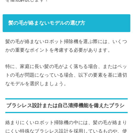
髪の毛が絡まないモデルの選び方
髪の毛が絡まないロボット掃除機を選ぶ際には、いくつ
かの重要なポイントを考慮する必要があります。
特に、家庭に長い髪の毛がよく落ちる場合、またはペッ
トの毛が問題になっている場合、以下の要素を基に適切
なモデルを選択しましょう。
ブラシレス設計または自己清掃機能を備えたブラシ
絡まりにくいロボット掃除機の中には、髪の毛が絡まり
にくい特殊なブラシレス設計を採用しているものや、使