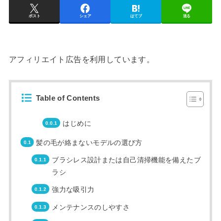
ポスト
シェア
はてブ
送る
アフィリエイト広告を利用しています。
Table of Contents
はじめに
髪の毛が絡まないモデルの選び方
ブラシレス設計または自己清掃機能を備えたブ
ラシ
強力な吸引力
メンテナンスのしやすさ