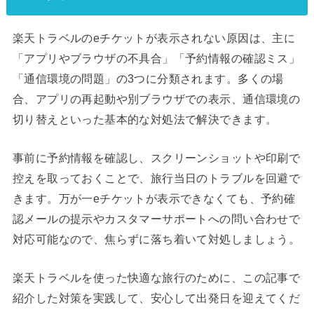
楽天トラベルのeチケットが表示されない原因は、主に
「アプリやブラウザの不具合」「予約情報の確認ミス」
「通信環境の問題」の3つに分類されます。多くの場
合、アプリの再起動や別ブラウザでの表示、通信環境の
切り替えといった基本的な対処法で解決できます。
事前に予約情報を確認し、スクリーンショットや印刷で
控えを取っておくことで、旅行当日のトラブルを回避で
きます。万が一eチケットが表示できなくても、予約確
認メールの提示やカスタマーサポートへの問い合わせで
対応可能なので、焦らずに落ち着いて対処しましょう。
楽天トラベルを使った快適な旅行のために、この記事で
紹介した対策を実践して、安心して出発日を迎えてくだ