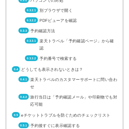
パソコンでの対処
別ブラウザで開く
PDFビューアを確認
予約確認方法
楽天トラベル「予約確認ページ」から確
認
予約番号で検索する
どうしても表示されないときは？
楽天トラベルのカスタマーサポートに問い合わ
せ
旅行当日は「予約確認メール」や印刷物でも対
応可能
eチケットトラブルを防ぐためのチェックリスト
予約後すぐに表示確認する