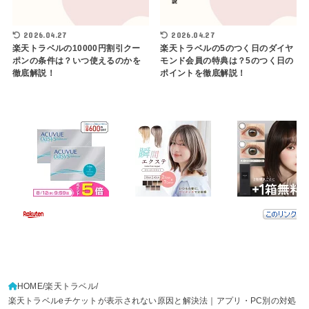
2026.04.27
2026.04.27
楽天トラベルの10000円割引クー
楽天トラベルの5のつく日のダイヤ
ポンの条件は？いつ使えるのかを
モンド会員の特典は？5のつく日の
徹底解説！
ポイントを徹底解説！
HOME
楽天トラベル
楽天トラベルeチケットが表示されない原因と解決法｜アプリ・PC別の対処