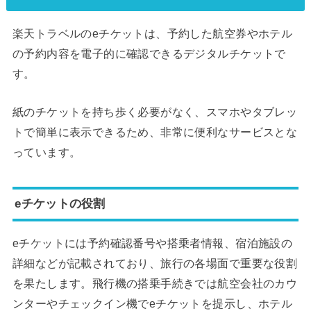
楽天トラベルのeチケットは、予約した航空券やホテル
の予約内容を電子的に確認できるデジタルチケットで
す。
紙のチケットを持ち歩く必要がなく、スマホやタブレッ
トで簡単に表示できるため、非常に便利なサービスとな
っています。
eチケットの役割
eチケットには予約確認番号や搭乗者情報、宿泊施設の
詳細などが記載されており、旅行の各場面で重要な役割
を果たします。飛行機の搭乗手続きでは航空会社のカウ
ンターやチェックイン機でeチケットを提示し、ホテル