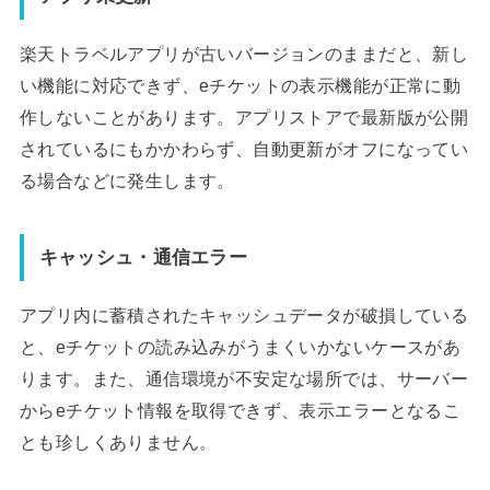
楽天トラベルアプリが古いバージョンのままだと、新し
い機能に対応できず、eチケットの表示機能が正常に動
作しないことがあります。アプリストアで最新版が公開
されているにもかかわらず、自動更新がオフになってい
る場合などに発生します。
キャッシュ・通信エラー
アプリ内に蓄積されたキャッシュデータが破損している
と、eチケットの読み込みがうまくいかないケースがあ
ります。また、通信環境が不安定な場所では、サーバー
からeチケット情報を取得できず、表示エラーとなるこ
とも珍しくありません。