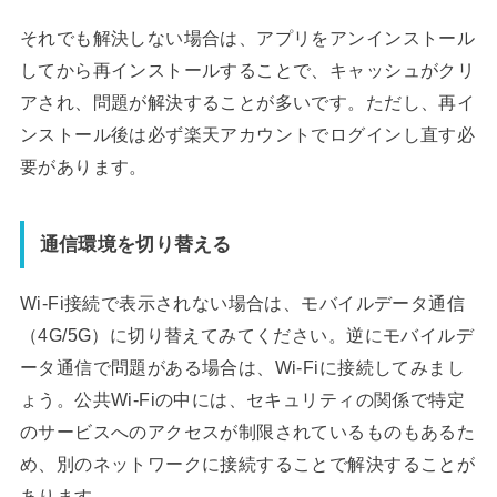
それでも解決しない場合は、アプリをアンインストール
してから再インストールすることで、キャッシュがクリ
アされ、問題が解決することが多いです。ただし、再イ
ンストール後は必ず楽天アカウントでログインし直す必
要があります。
通信環境を切り替える
Wi-Fi接続で表示されない場合は、モバイルデータ通信
（4G/5G）に切り替えてみてください。逆にモバイルデ
ータ通信で問題がある場合は、Wi-Fiに接続してみまし
ょう。公共Wi-Fiの中には、セキュリティの関係で特定
のサービスへのアクセスが制限されているものもあるた
め、別のネットワークに接続することで解決することが
あります。