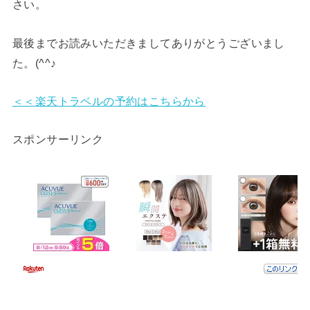
さい。
最後までお読みいただきましてありがとうございまし
た。(^^♪
＜＜楽天トラベルの予約はこちらから
スポンサーリンク