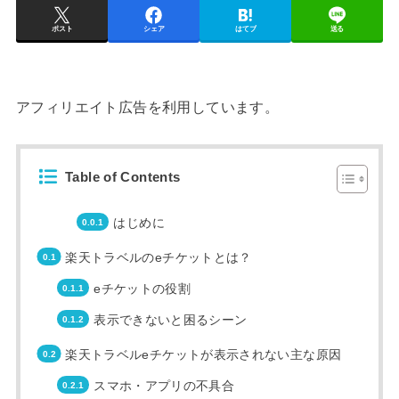
ポスト
シェア
はてブ
送る
アフィリエイト広告を利用しています。
Table of Contents
はじめに
楽天トラベルのeチケットとは？
eチケットの役割
表示できないと困るシーン
楽天トラベルeチケットが表示されない主な原因
スマホ・アプリの不具合