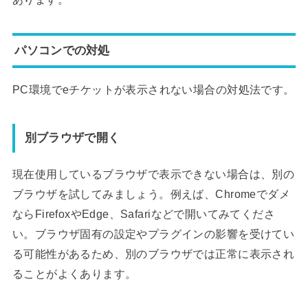
パソコンでの対処
PC環境でeチケットが表示されない場合の対処法です。
別ブラウザで開く
現在使用しているブラウザで表示できない場合は、別の
ブラウザを試してみましょう。例えば、Chromeでダメ
ならFirefoxやEdge、Safariなどで開いてみてくださ
い。ブラウザ固有の設定やプラグインの影響を受けてい
る可能性があるため、別のブラウザでは正常に表示され
ることがよくあります。