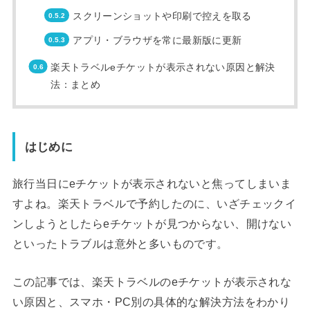
スクリーンショットや印刷で控えを取る
アプリ・ブラウザを常に最新版に更新
楽天トラベルeチケットが表示されない原因と解決
法：まとめ
はじめに
旅行当日にeチケットが表示されないと焦ってしまいま
すよね。楽天トラベルで予約したのに、いざチェックイ
ンしようとしたらeチケットが見つからない、開けない
といったトラブルは意外と多いものです。
この記事では、楽天トラベルのeチケットが表示されな
い原因と、スマホ・PC別の具体的な解決方法をわかり