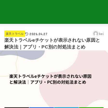
2026.04.27
kei
楽天トラベル
楽天トラベルeチケットが表示されない原因と
解決法｜アプリ・PC別の対処法まとめ