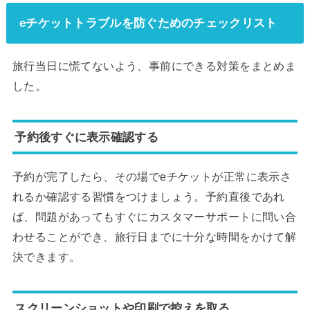
eチケットトラブルを防ぐためのチェックリスト
旅行当日に慌てないよう、事前にできる対策をまとめま
した。
予約後すぐに表示確認する
予約が完了したら、その場でeチケットが正常に表示さ
れるか確認する習慣をつけましょう。予約直後であれ
ば、問題があってもすぐにカスタマーサポートに問い合
わせることができ、旅行日までに十分な時間をかけて解
決できます。
スクリーンショットや印刷で控えを取る