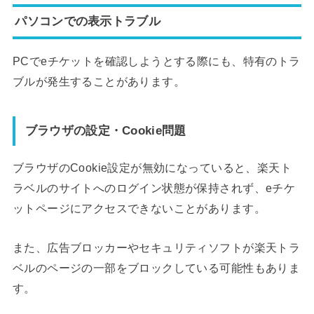
パソコンでの表示トラブル
PCでeチケットを確認しようとする際にも、特有のトラ
ブルが発生することがあります。
ブラウザの設定・Cookie問題
ブラウザのCookie設定が無効になっていると、楽天ト
ラベルのサイトへのログイン状態が保持されず、eチケ
ットページにアクセスできないことがあります。
また、広告ブロッカーやセキュリティソフトが楽天トラ
ベルのページの一部をブロックしている可能性もありま
す。