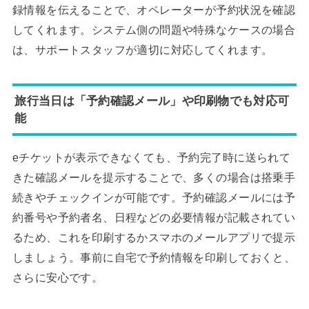
録情報を伝えることで、オペレーターが予約状況を確認
してくれます。システム側の問題や特殊なケースの場合
は、サポートスタッフが適切に対応してくれます。
旅行当日は「予約確認メール」や印刷物でも対応可
能
eチケットが表示できなくても、予約完了時に送られて
きた確認メールを提示することで、多くの場合は搭乗手
続きやチェックインが可能です。予約確認メールには予
約番号や予約者名、日程などの必要情報が記載されてい
るため、これを印刷するかスマホのメールアプリで提示
しましょう。事前に自宅で予約情報を印刷しておくと、
さらに安心です。