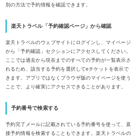
別の方法で予約情報を確認できます。
楽天トラベル「予約確認ページ」から確認
楽天トラベルのウェブサイトにログインし、マイページ
から「予約確認」セクションにアクセスしてください。
ここでは過去から現在までのすべての予約が一覧表示さ
れるため、該当する予約を選択してeチケットを表示で
きます。アプリではなくブラウザ版のマイページを使う
ことで、より確実にアクセスできることがあります。
予約番号で検索する
予約完了メールに記載されている予約番号を使って、直
接予約情報を検索することもできます。楽天トラベルの