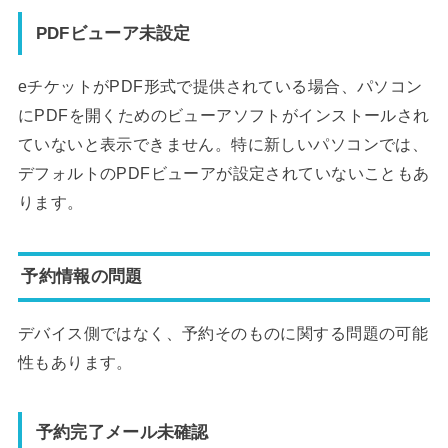
PDFビューア未設定
eチケットがPDF形式で提供されている場合、パソコン
にPDFを開くためのビューアソフトがインストールされ
ていないと表示できません。特に新しいパソコンでは、
デフォルトのPDFビューアが設定されていないこともあ
ります。
予約情報の問題
デバイス側ではなく、予約そのものに関する問題の可能
性もあります。
予約完了メール未確認