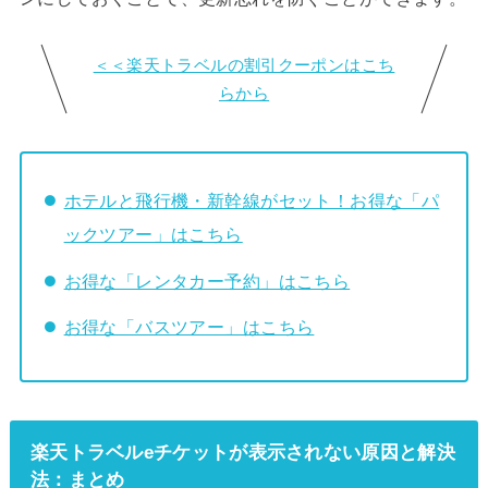
＜＜楽天トラベルの割引クーポンはこち
らから
ホテルと飛行機・新幹線がセット！お得な「パ
ックツアー」はこちら
お得な「レンタカー予約」はこちら
お得な「バスツアー」はこちら
楽天トラベルeチケットが表示されない原因と解決
法：まとめ