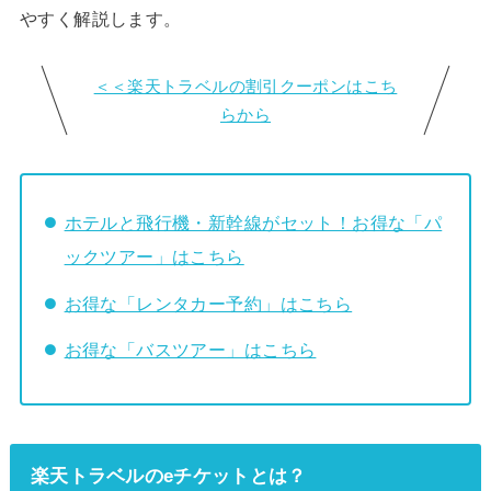
やすく解説します。
＜＜楽天トラベルの割引クーポンはこち
らから
ホテルと飛行機・新幹線がセット！お得な「パ
ックツアー」はこちら
お得な「レンタカー予約」はこちら
お得な「バスツアー」はこちら
楽天トラベルのeチケットとは？