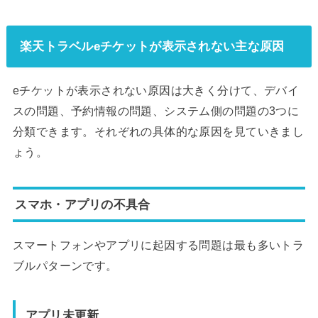
楽天トラベルeチケットが表示されない主な原因
eチケットが表示されない原因は大きく分けて、デバイ
スの問題、予約情報の問題、システム側の問題の3つに
分類できます。それぞれの具体的な原因を見ていきまし
ょう。
スマホ・アプリの不具合
スマートフォンやアプリに起因する問題は最も多いトラ
ブルパターンです。
アプリ未更新