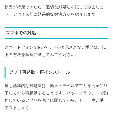
原因が特定できたら、適切な対処法を試してみましょ
う。デバイス別に効果的な解決方法を紹介します。
スマホでの対処
スマートフォンでeチケットが表示されない場合は、以
下の方法を順番に試してみてください。
アプリ再起動・再インストール
最も基本的な対処法は、楽天トラベルアプリを完全に終
了してから再起動することです。バックグラウンドで動
作しているアプリを完全に閉じてから、もう一度起動し
てみましょう。