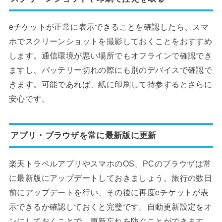
eチケットが正常に表示できることを確認したら、スマ
ホでスクリーンショットを撮影しておくことをおすすめ
します。通信環境が悪い場所でもオフラインで確認でき
ますし、バッテリー切れの際にも別のデバイスで確認で
きます。可能であれば、紙に印刷して持参するとさらに
安心です。
アプリ・ブラウザを常に最新版に更新
楽天トラベルアプリやスマホのOS、PCのブラウザは常
に最新版にアップデートしておきましょう。旅行の数日
前にアップデートを行い、その後に再度eチケットが表
示できるか確認しておくと完璧です。自動更新設定をオ
ンにしておくことで、更新忘れを防ぐことができます。