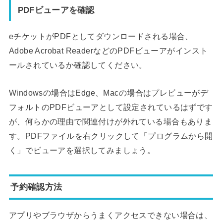
PDFビューアを確認
eチケットがPDFとしてダウンロードされる場合、
Adobe Acrobat ReaderなどのPDFビューアがインスト
ールされているか確認してください。
Windowsの場合はEdge、Macの場合はプレビューがデ
フォルトのPDFビューアとして設定されているはずです
が、何らかの理由で関連付けが外れている場合もありま
す。PDFファイルを右クリックして「プログラムから開
く」でビューアを選択してみましょう。
予約確認方法
アプリやブラウザからうまくアクセスできない場合は、