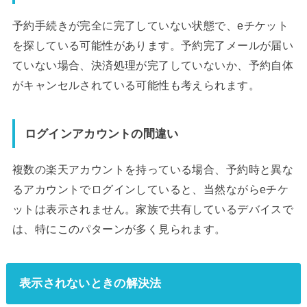
予約手続きが完全に完了していない状態で、eチケット
を探している可能性があります。予約完了メールが届い
ていない場合、決済処理が完了していないか、予約自体
がキャンセルされている可能性も考えられます。
ログインアカウントの間違い
複数の楽天アカウントを持っている場合、予約時と異な
るアカウントでログインしていると、当然ながらeチケ
ットは表示されません。家族で共有しているデバイスで
は、特にこのパターンが多く見られます。
表示されないときの解決法