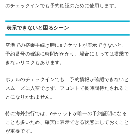
のチェックインでも予約確認のために使用します。
表示できないと困るシーン
空港での搭乗手続き時にeチケットが表示できないと、
予約番号の確認に時間がかかり、場合によっては搭乗で
きないリスクもあります。
ホテルのチェックインでも、予約情報が確認できないと
スムーズに入室できず、フロントで長時間待たされるこ
とになりかねません。
特に海外旅行では、eチケットが唯一の予約証明になる
ことも多いため、確実に表示できる状態にしておくこと
が重要です。