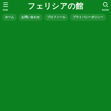
フェリシアの館
MENU
SEARCH
ホーム
お問い合わせ
プロフィール
プライバシーポリシー