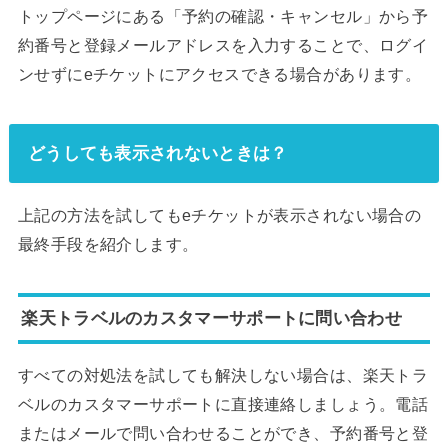
トップページにある「予約の確認・キャンセル」から予
約番号と登録メールアドレスを入力することで、ログイ
ンせずにeチケットにアクセスできる場合があります。
どうしても表示されないときは？
上記の方法を試してもeチケットが表示されない場合の
最終手段を紹介します。
楽天トラベルのカスタマーサポートに問い合わせ
すべての対処法を試しても解決しない場合は、楽天トラ
ベルのカスタマーサポートに直接連絡しましょう。電話
またはメールで問い合わせることができ、予約番号と登