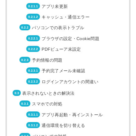
アプリ未更新
キャッシュ・通信エラー
パソコンでの表示トラブル
ブラウザの設定・Cookie問題
PDFビューア未設定
予約情報の問題
予約完了メール未確認
ログインアカウントの間違い
表示されないときの解決法
スマホでの対処
アプリ再起動・再インストール
通信環境を切り替える