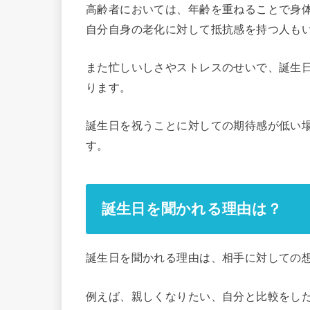
高齢者においては、年齢を重ねることで身
自分自身の老化に対して抵抗感を持つ人も
また忙しいしさやストレスのせいで、誕生
ります。
誕生日を祝うことに対しての期待感が低い
す。
誕生日を聞かれる理由は？
誕生日を聞かれる理由は、相手に対しての
例えば、親しくなりたい、自分と比較をし