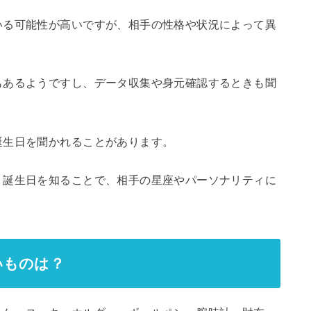
いる可能性が高いですが、相手の性格や状況によって異
もあるようですし、データ収集や身元確認するときも聞
誕生日を聞かれることがあります。
、誕生日を知ることで、相手の星座やパーソナリティに
。
いものは？