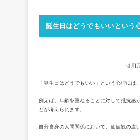
誕生日はどうでもいいという
引用
「誕生日はどうでもいい」という心理には
例えば、年齢を重ねることに対して抵抗感
どが考えられます。
自分自身の人間関係において、価値観の違