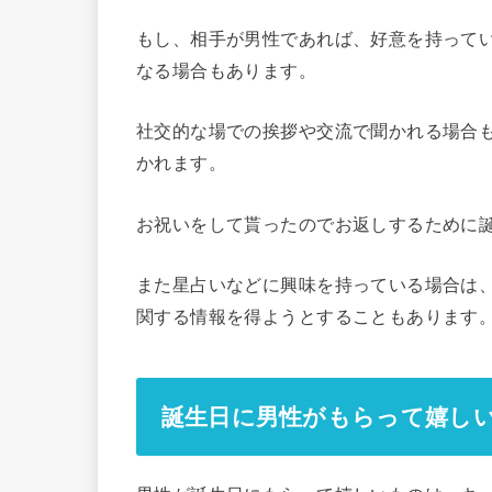
もし、相手が男性であれば、好意を持って
なる場合もあります。
社交的な場での挨拶や交流で聞かれる場合
かれます。
お祝いをして貰ったのでお返しするために
また星占いなどに興味を持っている場合は
関する情報を得ようとすることもあります
誕生日に男性がもらって嬉し