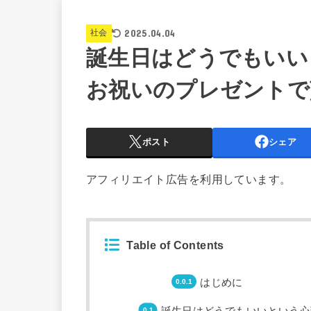
2025.04.04
社会
誕生日はどうでもいい
お祝いのプレゼントで
ポスト
シェア
アフィリエイト広告を利用しています。
Table of Contents
はじめに
誕生日はどうでもいいという心