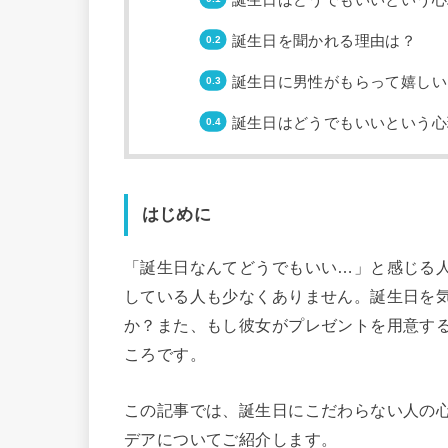
誕生日を聞かれる理由は？
誕生日に男性がもらって嬉しい
誕生日はどうでもいいという心
はじめに
「誕生日なんてどうでもいい…」と感じる
している人も少なくありません。誕生日を
か？また、もし彼女がプレゼントを用意す
ころです。
この記事では、誕生日にこだわらない人の
デアについてご紹介します。