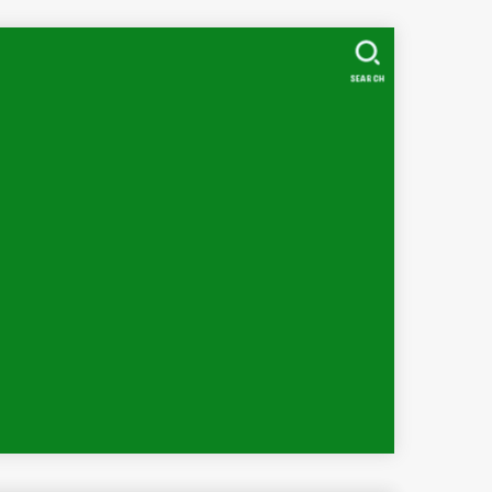
SEARCH