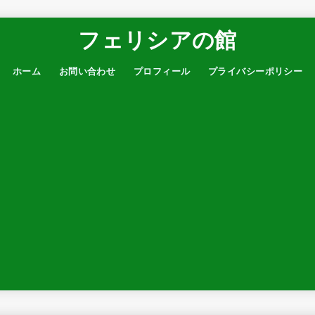
フェリシアの館
ホーム
お問い合わせ
プロフィール
プライバシーポリシー