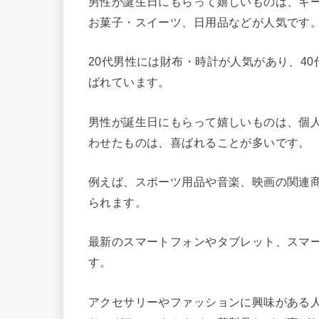
男性が誕生日にもらって嬉しいものは、キ
お菓子・スイーツ、日用品などが人気です
20代男性には財布・時計が人気があり、40代男
ばれています。
男性が誕生日にもらって嬉しいものは、個
わせたものは、喜ばれることが多いです。
例えば、スポーツ用品や音楽、映画の関連
られます。
最新のスマートフォンやタブレット、スマ
す。
アクセサリーやファッションに興味がある