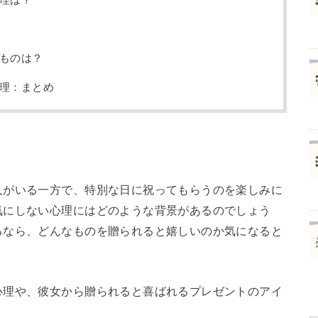
ものは？
理：まとめ
人がいる一方で、特別な日に祝ってもらうのを楽しみに
気にしない心理にはどのような背景があるのでしょう
るなら、どんなものを贈られると嬉しいのか気になると
心理や、彼女から贈られると喜ばれるプレゼントのアイ