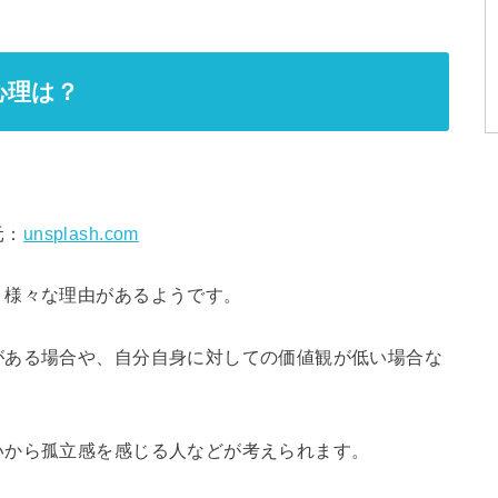
心理は？
元：
unsplash.com
、様々な理由があるようです。
がある場合や、自分自身に対しての価値観が低い場合な
いから孤立感を感じる人などが考えられます。