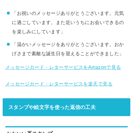
「お祝いのメッセージありがとうございます。元気
に過ごしています。また近いうちにお会いできるの
を楽しみにしています」
「温かいメッセージをありがとうございます。おか
げさまで素敵な誕生日を迎えることができました」
メッセージカード・レターサービスをAmazonで見る
メッセージカード・レターサービスを楽天で見る
スタンプや絵文字を使った返信の工夫