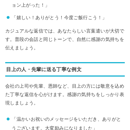
ョン上がった！」
「嬉しい！ありがとう！今度ご飯行こう！」
カジュアルな返信では、あなたらしい言葉遣いが大切で
す。普段の会話と同じトーンで、自然に感謝の気持ちを
伝えましょう。
目上の人・先輩に送る丁寧な例文
会社の上司や先輩、恩師など、目上の方には敬意を込め
た丁寧な返信を心がけます。感謝の気持ちをしっかり表
現しましょう。
「温かいお祝いのメッセージをいただき、ありがと
うございます。大変励みになりました」