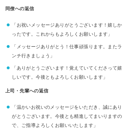
同僚への返信
「お祝いメッセージありがとうございます！嬉しか
ったです。これからもよろしくお願いします」
「メッセージありがとう！仕事頑張ります。またラ
ンチ行きましょう」
「ありがとうございます！覚えていてくださって嬉
しいです。今後ともよろしくお願いします」
上司・先輩への返信
「温かいお祝いのメッセージをいただき、誠にあり
がとうございます。今後とも精進してまいりますの
で、ご指導よろしくお願いいたします」