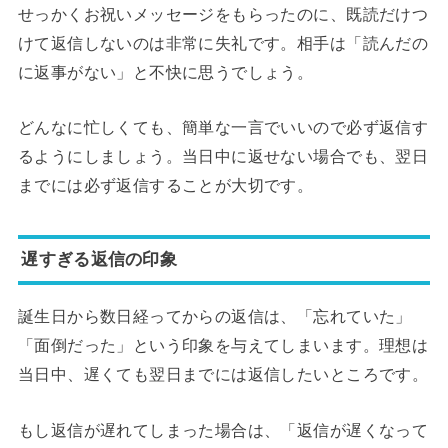
せっかくお祝いメッセージをもらったのに、既読だけつ
けて返信しないのは非常に失礼です。相手は「読んだの
に返事がない」と不快に思うでしょう。
どんなに忙しくても、簡単な一言でいいので必ず返信す
るようにしましょう。当日中に返せない場合でも、翌日
までには必ず返信することが大切です。
遅すぎる返信の印象
誕生日から数日経ってからの返信は、「忘れていた」
「面倒だった」という印象を与えてしまいます。理想は
当日中、遅くても翌日までには返信したいところです。
もし返信が遅れてしまった場合は、「返信が遅くなって