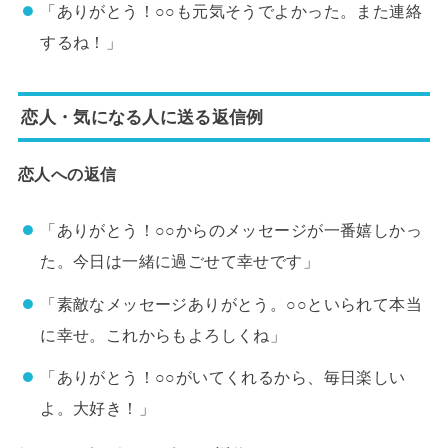
「ありがとう！○○も元気そうでよかった。また連絡
するね！」
恋人・気になる人に送る返信例
恋人への返信
「ありがとう！○○からのメッセージが一番嬉しかっ
た。今日は一緒に過ごせて幸せです」
「素敵なメッセージありがとう。○○といられて本当
に幸せ。これからもよろしくね」
「ありがとう！○○がいてくれるから、毎日楽しい
よ。大好き！」