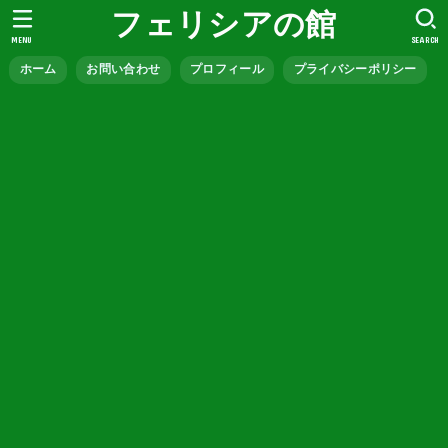
フェリシアの館
MENU
SEARCH
ホーム
お問い合わせ
プロフィール
プライバシーポリシー