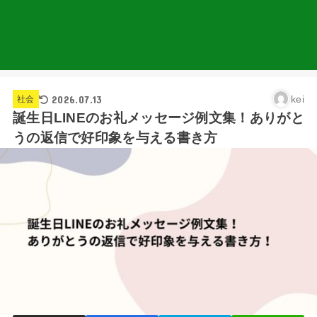
2026.07.13
kei
社会
誕生日LINEのお礼メッセージ例文集！ありがと
うの返信で好印象を与える書き方