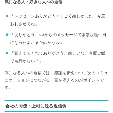
気になる人・好きな人への返信
「メッセージありがとう！すごく嬉しかった！今度
お礼させてね」
「ありがとう！○○からのメッセージで素敵な誕生日
になったよ。また話そうね」
「覚えててくれてありがとう。嬉しいな。今度ご飯
でも行かない？」
気になる人への返信では、感謝を伝えつつ、次のコミュ
ニケーションにつながる一言を添えるのがポイントで
す。
会社の同僚・上司に送る返信例