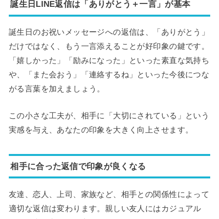
誕生日LINE返信は「ありがとう＋一言」が基本
誕生日のお祝いメッセージへの返信は、「ありがとう」
だけではなく、もう一言添えることが好印象の鍵です。
「嬉しかった」「励みになった」といった素直な気持ち
や、「また会おう」「連絡するね」といった今後につな
がる言葉を加えましょう。
この小さな工夫が、相手に「大切にされている」という
実感を与え、あなたの印象を大きく向上させます。
相手に合った返信で印象が良くなる
友達、恋人、上司、家族など、相手との関係性によって
適切な返信は変わります。親しい友人にはカジュアル