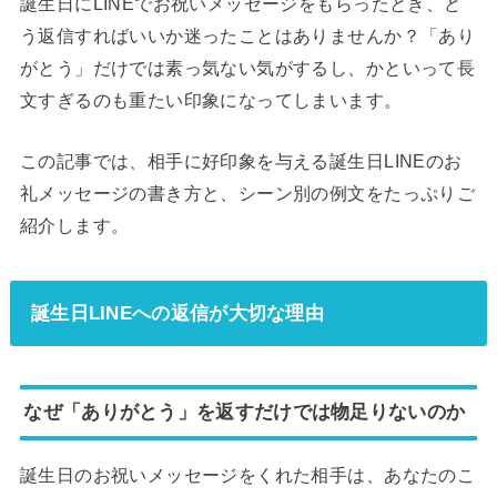
誕生日にLINEでお祝いメッセージをもらったとき、ど
う返信すればいいか迷ったことはありませんか？「あり
がとう」だけでは素っ気ない気がするし、かといって長
文すぎるのも重たい印象になってしまいます。
この記事では、相手に好印象を与える誕生日LINEのお
礼メッセージの書き方と、シーン別の例文をたっぷりご
紹介します。
誕生日LINEへの返信が大切な理由
なぜ「ありがとう」を返すだけでは物足りないのか
誕生日のお祝いメッセージをくれた相手は、あなたのこ