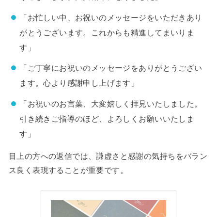
「お忙しい中、お祝いのメッセージをいただきあり
がとうございます。これからも精進してまいりま
す」
「ご丁寧にお祝いのメッセージをありがとうござい
ます。心より感謝申し上げます」
「お祝いのお言葉、大変嬉しく拝見いたしました。
引き続きご指導のほど、よろしくお願いいたしま
す」
目上の方への返信では、謙虚さと感謝の気持ちをバラン
ス良く表現することが重要です。