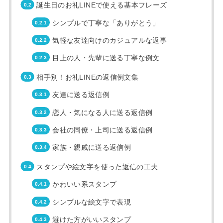
誕生日のお礼LINEで使える基本フレーズ
シンプルで丁寧な「ありがとう」
気軽な友達向けのカジュアルな返事
目上の人・先輩に送る丁寧な例文
相手別！お礼LINEの返信例文集
友達に送る返信例
恋人・気になる人に送る返信例
会社の同僚・上司に送る返信例
家族・親戚に送る返信例
スタンプや絵文字を使った返信の工夫
かわいい系スタンプ
シンプルな絵文字で表現
避けた方がいいスタンプ