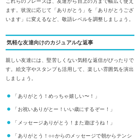
これらのフレーズは、友達から目上の方まで幅広く使え
ます。状況に応じて「ありがとう」を「ありがとうござ
います」に変えるなど、敬語レベルを調整しましょう。
気軽な友達向けのカジュアルな返事
親しい友達には、堅苦しくない気軽な返信がぴったりで
す。絵文字やスタンプも活用して、楽しい雰囲気を演出
しましょう。
「ありがとう！めっちゃ嬉しい〜！」
「お祝いありがとー！いい歳にするぞー！」
「メッセージありがとう！また遊ぼうね！」
「ありがとう！○○からのメッセージで朝からテンシ