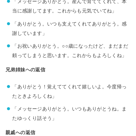
「メッセージありがとう。産んで育ててくれて、本
当に感謝してます。これからも元気でいてね」
「ありがとう。いつも支えてくれてありがとう。感
謝しています」
「お祝いありがとう。○○歳になったけど、まだまだ
頼ってしまうと思います。これからもよろしくね」
兄弟姉妹への返信
「ありがとう！覚えててくれて嬉しいよ。今度帰っ
たときよろしくね」
「メッセージありがとう。いつもありがとうね。ま
たゆっくり話そう」
親戚への返信