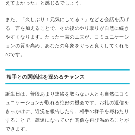
えてよかった」と感じるでしょう。
また、「久しぶり！元気にしてる？」などと会話を広げ
る一言を加えることで、その後のやり取りが自然に続き
やすくなります。たった一言の工夫が、コミュニケーシ
ョンの質を高め、あなたの印象をぐっと良くしてくれる
のです。
相手との関係性を深めるチャンス
誕生日は、普段あまり連絡を取らない人とも自然にコミ
ュニケーションが取れる絶好の機会です。お礼の返信を
きっかけに、近況を報告したり、相手の様子を尋ねたり
することで、疎遠になっていた関係を再び温めることが
できます。