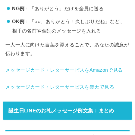
NG例
：「ありがとう」だけを全員に送る
OK例
：「○○、ありがとう！久しぶりだね」など、
相手の名前や個別のメッセージを入れる
一人一人に向けた言葉を添えることで、あなたの誠意が
伝わります。
メッセージカード・レターサービスをAmazonで見る
メッセージカード・レターサービスを楽天で見る
誕生日LINEのお礼メッセージ例文集：まとめ