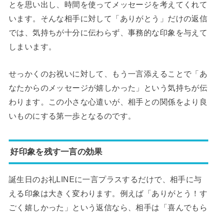
とを思い出し、時間を使ってメッセージを考えてくれて
います。そんな相手に対して「ありがとう」だけの返信
では、気持ちが十分に伝わらず、事務的な印象を与えて
しまいます。
せっかくのお祝いに対して、もう一言添えることで「あ
なたからのメッセージが嬉しかった」という気持ちが伝
わります。この小さな心遣いが、相手との関係をより良
いものにする第一歩となるのです。
好印象を残す一言の効果
誕生日のお礼LINEに一言プラスするだけで、相手に与
える印象は大きく変わります。例えば「ありがとう！す
ごく嬉しかった」という返信なら、相手は「喜んでもら