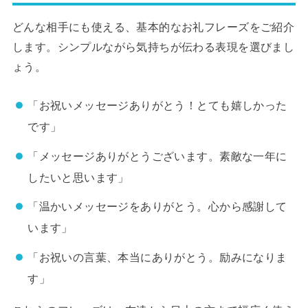
どんな相手にも使える、基本的なお礼フレーズをご紹介
します。シンプルながら気持ちが伝わる表現を選びまし
ょう。
「お祝いメッセージありがとう！とても嬉しかった
です」
「メッセージありがとうございます。素敵な一年に
したいと思います」
「温かいメッセージをありがとう。心から感謝して
います」
「お祝いの言葉、本当にありがとう。励みになりま
す」