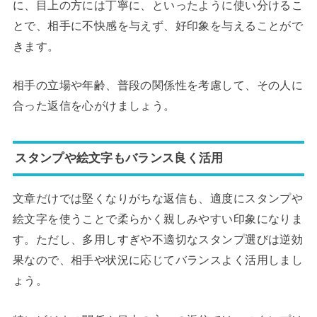
に、目上の方には丁寧に、といったように使い分けるこ
とで、相手に不快感を与えず、好印象を与えることがで
きます。
相手の立場や年齢、普段の関係性を考慮して、その人に
合った返信を心がけましょう。
スタンプや絵文字もバランス良く活用
文章だけでは堅くなりがちな返信も、適度にスタンプや
絵文字を使うことで柔らかく親しみやすい印象になりま
す。ただし、多用しすぎや不適切なスタンプ選びは逆効
果なので、相手や状況に応じてバランスよく活用しまし
ょう。