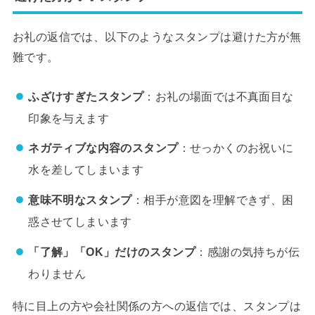
お礼の返信では、以下のようなスタンプは避けた方が無
難です。
ふざけすぎたスタンプ
：お礼の場面では不真面目な
印象を与えます
ネガティブな内容のスタンプ
：せっかくのお祝いに
水を差してしまいます
意味不明なスタンプ
：相手が意図を理解できず、困
惑させてしまいます
「了解」「OK」だけのスタンプ
：感謝の気持ちが伝
わりません
特に目上の方や会社関係の方への返信では、スタンプは