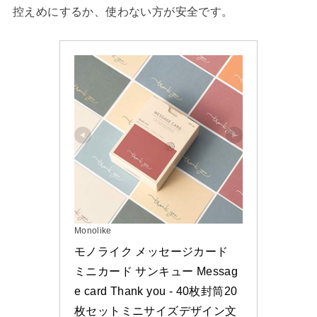
控えめにするか、使わない方が安全です。
Monolike
モノライク メッセージカード 
ミニカード サンキュー Messag
e card Thank you - 40枚封筒20
枚セットミニサイズデザイン文