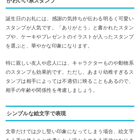
かわいい系スタンプ
誕生日のお礼には、感謝の気持ちが伝わる明るく可愛い
スタンプが人気です。「ありがとう」と書かれたスタン
プや、ケーキやプレゼントのイラストが入ったスタンプ
を選ぶと、華やかな印象になります。
特に親しい友人や恋人には、キャラクターものや動物系
のスタンプも効果的です。ただし、あまり幼稚すぎるス
タンプは相手によっては不適切に映ることもあるので、
相手の年齢や関係性を考慮しましょう。
シンプルな絵文字で表現
文章だけでは少し堅い印象になってしまう場合、絵文字