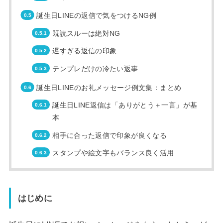
誕生日LINEの返信で気をつけるNG例
既読スルーは絶対NG
遅すぎる返信の印象
テンプレだけの冷たい返事
誕生日LINEのお礼メッセージ例文集：まとめ
誕生日LINE返信は「ありがとう＋一言」が基
本
相手に合った返信で印象が良くなる
スタンプや絵文字もバランス良く活用
はじめに