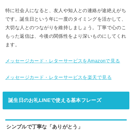
特に社会人になると、友人や知人との連絡が途絶えがち
です。誕生日という年に一度のタイミングを活かして、
大切な人とのつながりを維持しましょう。丁寧で心のこ
もった返信は、今後の関係性をより深いものにしてくれ
ます。
メッセージカード・レターサービスをAmazonで見る
メッセージカード・レターサービスを楽天で見る
誕生日のお礼LINEで使える基本フレーズ
シンプルで丁寧な「ありがとう」