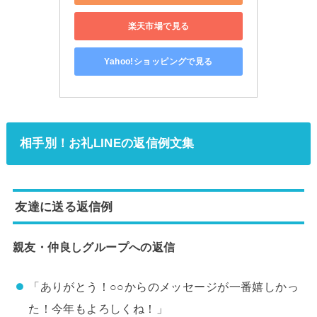
楽天市場で見る
Yahoo!ショッピングで見る
相手別！お礼LINEの返信例文集
友達に送る返信例
親友・仲良しグループへの返信
「ありがとう！○○からのメッセージが一番嬉しかっ
た！今年もよろしくね！」