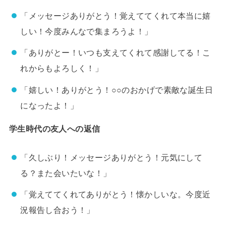
「メッセージありがとう！覚えててくれて本当に嬉
しい！今度みんなで集まろうよ！」
「ありがとー！いつも支えてくれて感謝してる！こ
れからもよろしく！」
「嬉しい！ありがとう！○○のおかげで素敵な誕生日
になったよ！」
学生時代の友人への返信
「久しぶり！メッセージありがとう！元気にして
る？また会いたいな！」
「覚えててくれてありがとう！懐かしいな。今度近
況報告し合おう！」