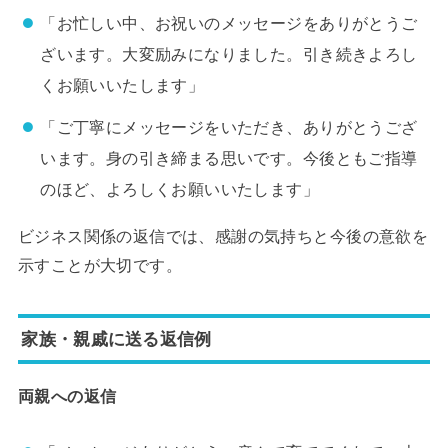
「お忙しい中、お祝いのメッセージをありがとうご
ざいます。大変励みになりました。引き続きよろし
くお願いいたします」
「ご丁寧にメッセージをいただき、ありがとうござ
います。身の引き締まる思いです。今後ともご指導
のほど、よろしくお願いいたします」
ビジネス関係の返信では、感謝の気持ちと今後の意欲を
示すことが大切です。
家族・親戚に送る返信例
両親への返信