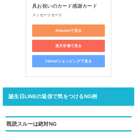
具お祝いのカード感謝カード
メッセージカード
Amazonで見る
楽天市場で見る
Yahoo!ショッピングで見る
誕生日LINEの返信で気をつけるNG例
既読スルーは絶対NG