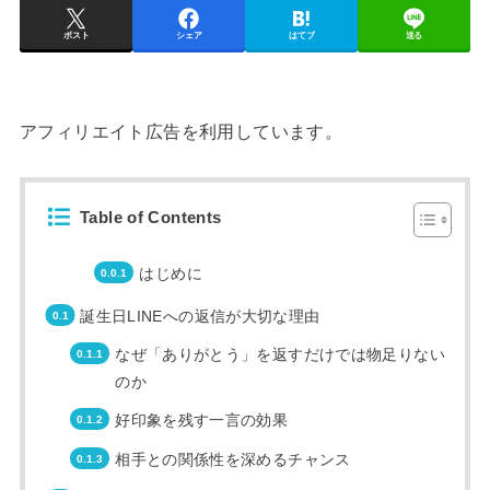
ポスト
シェア
はてブ
送る
アフィリエイト広告を利用しています。
Table of Contents
はじめに
誕生日LINEへの返信が大切な理由
なぜ「ありがとう」を返すだけでは物足りない
のか
好印象を残す一言の効果
相手との関係性を深めるチャンス