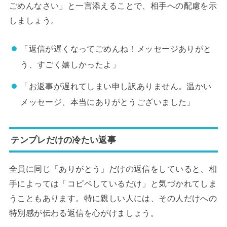
ごめんなさい」と一言添えることで、相手への配慮を示
しましょう。
「返信が遅くなってごめんね！メッセージありがと
う、すごく嬉しかったよ」
「お返事が遅れてしまい申し訳ありません。温かい
メッセージ、本当にありがとうございました」
テンプレだけの冷たい返事
全員に同じ「ありがとう」だけの返信をしていると、相
手によっては「コピペしているだけ」と気づかれてしま
うこともあります。特に親しい人には、その人だけへの
特別感が伝わる返信を心がけましょう。