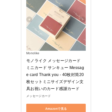
Monolike
モノライク メッセージカード 
ミニカード サンキュー Messag
e card Thank you - 40枚封筒20
枚セットミニサイズデザイン文
具お祝いのカード感謝カード
メッセージカード
Amazonで見る