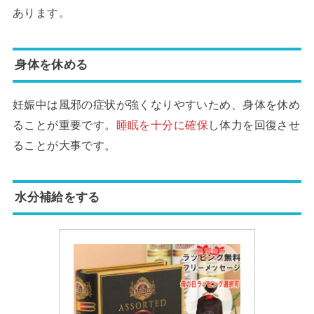
あります。
身体を休める
妊娠中は風邪の症状が強くなりやすいため、身体を休め
ることが重要です。
睡眠を十分に確保
し体力を回復させ
ることが大事です。
水分補給をする