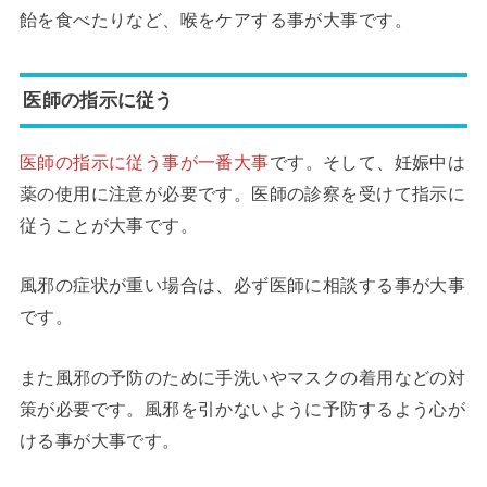
飴を食べたりなど、喉をケアする事が大事です。
医師の指示に従う
医師の指示に従う事が一番大事
です。そして、妊娠中は
薬の使用に注意が必要です。医師の診察を受けて指示に
従うことが大事です。
風邪の症状が重い場合は、必ず医師に相談する事が大事
です。
また風邪の予防のために手洗いやマスクの着用などの対
策が必要です。風邪を引かないように予防するよう心が
ける事が大事です。