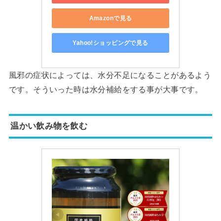
Amazonで見る
Yahoo!ショッピングで見る
風邪の症状によっては、水分不足になることがあるよう
です。そういった時は水分補給をする事が大事です。
温かい飲み物を飲む