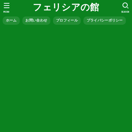
フェリシアの館
MENU
SEARCH
ホーム
お問い合わせ
プロフィール
プライバシーポリシー