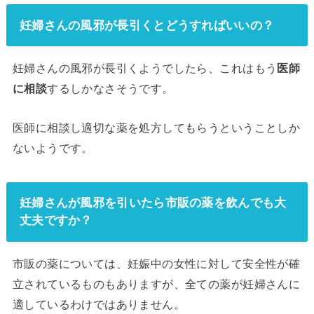
妊婦さんの風邪が長引くとどうすればいいの？
妊婦さんの風邪が長引くようでしたら、これはもう
医師
に相談
するしかなさそうです。
医師に相談し適切な薬を処方してもらうということしか
ないようです。
妊婦さんが風邪を引いたら市販の薬を飲んでも大
丈夫ですか？
市販の薬については、妊娠中の女性に対して安全性が確
立されているものもありますが、全ての薬が妊婦さんに
適しているわけではありません。