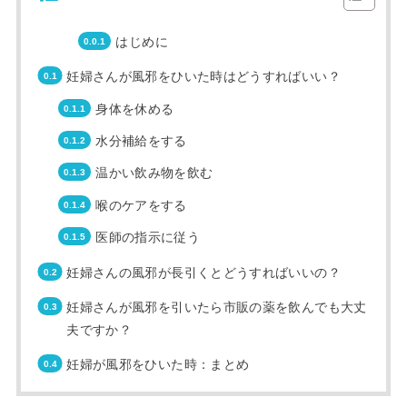
はじめに
妊婦さんが風邪をひいた時はどうすればいい？
身体を休める
水分補給をする
温かい飲み物を飲む
喉のケアをする
医師の指示に従う
妊婦さんの風邪が長引くとどうすればいいの？
妊婦さんが風邪を引いたら市販の薬を飲んでも大丈
夫ですか？
妊婦が風邪をひいた時：まとめ