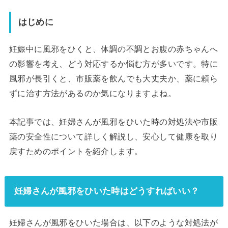
はじめに
妊娠中に風邪をひくと、体調の不調とお腹の赤ちゃんへ
の影響を考え、どう対応するか悩む方が多いです。特に
風邪が長引くと、市販薬を飲んでも大丈夫か、薬に頼ら
ずに治す方法があるのか気になりますよね。
本記事では、妊婦さんが風邪をひいた時の対処法や市販
薬の安全性について詳しく解説し、安心して健康を取り
戻すためのポイントを紹介します。
妊婦さんが風邪をひいた時はどうすればいい？
妊婦さんが風邪をひいた場合は、以下のような対処法が