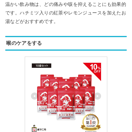
温かい飲み物は、どの痛みや咳を抑えることにも効果的
です。ハチミツ入りの紅茶やレモンジュースを加えたお
湯などがおすすめです。
喉のケアをする