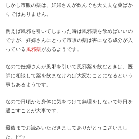
しかし市販の薬は、妊婦さんが飲んでも大丈夫な薬ばか
りではありません。
例えば風邪を引いてしまった時は風邪薬を飲めばいいの
ですが、妊婦さんにとって市販の薬は害になる成分が入
っている
風邪薬
があるようです。
なので妊婦さんが風邪を引いて風邪薬を飲むときは、医
師に相談して薬を飲まなければ大変なことになるという
事もあるようです。
なので日頃から身体に気をつけて無理をしないで毎日を
過ごすことが大事です。
最後までお読みいただきましてありがとうございまし
た。(^^♪