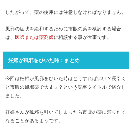
したがって、薬の使用には注意しなければなりません。
風邪の症状を緩和するために市販の薬を検討する場合
は、
医師または薬剤師
に相談する事が大事です。
妊婦が風邪をひいた時：まとめ
今回は妊婦が風邪をひいた時はどうすればいい？長引く
と市販の風邪薬で大丈夫？という記事タイトルで紹介し
ました。
妊婦さんが風邪を引いてしまったら市販の薬に頼りたく
なることがあるようです。