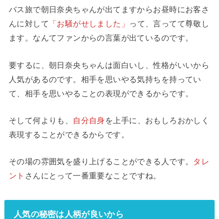
バス旅で朝日奈央ちゃんが出てますからお昼時にお客さ
んに対して
「お騒がせしました」
って、言ってて尊敬し
ます。なんてファンからの言葉が出ているのです。
要するに、朝日奈央ちゃんは面白いし、性格がいいから
人気があるのです。相手を思いやる気持ちを持ってい
て、相手を思いやることの表現ができるからです。
そして何よりも、
自分自身
を上手に、おもしろおかしく
表現することができるからです。
その場の雰囲気を盛り上げることができる人です。
タレ
ント
さんにとって一番重要なことですね。
人気の秘密は
人柄が良いから