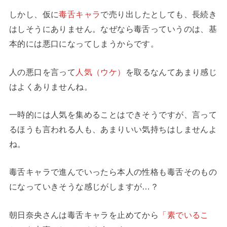
しかし、仮に
毒舌キャラ
で売り出したとしても、長続き
はしそうにありません。なぜなら毒舌っていうのは、基
本的には悪口になってしまうからです。
人の悪口を言って
人気（ウケ）
を取るなんてあまり感じ
はよくありませんね。
一時的には人気を集めることはできそうですが、言って
るほうも言われる人も、あまりいい気持ちはしませんよ
ね。
毒舌キャラで進んでいったら本人の性格も毒舌そのもの
になっていきそうな感じがしますが…？
朝日奈央さんは毒舌キャラを止めてから
「素でいるこ