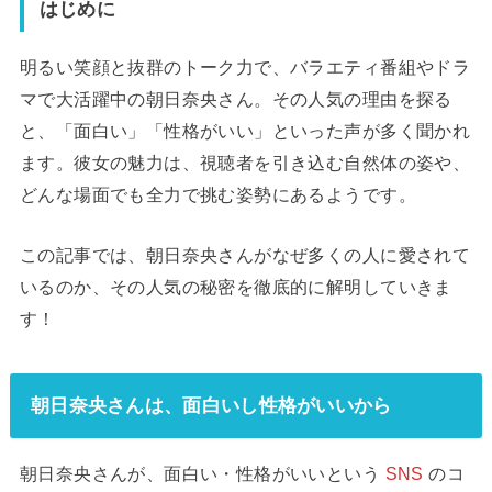
はじめに
明るい笑顔と抜群のトーク力で、バラエティ番組やドラ
マで大活躍中の朝日奈央さん。その人気の理由を探る
と、「面白い」「性格がいい」といった声が多く聞かれ
ます。彼女の魅力は、視聴者を引き込む自然体の姿や、
どんな場面でも全力で挑む姿勢にあるようです。
この記事では、朝日奈央さんがなぜ多くの人に愛されて
いるのか、その人気の秘密を徹底的に解明していきま
す！
朝日奈央さんは、面白いし性格がいいから
朝日奈央さんが、面白い・性格がいいという
SNS
のコ