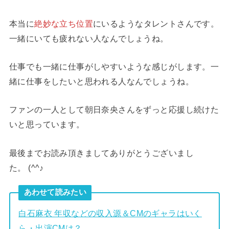
本当に
絶妙な立ち位置
にいるようなタレントさんです。
一緒にいても疲れない人なんでしょうね。
仕事でも一緒に仕事がしやすいような感じがします。一
緒に仕事をしたいと思われる人なんでしょうね。
ファンの一人として朝日奈央さんをずっと応援し続けた
いと思っています。
最後までお読み頂きましてありがとうございまし
た。 (^^♪
あわせて読みたい
白石麻衣 年収などの収入源＆CMのギャラはいく
ら・出演CMは？