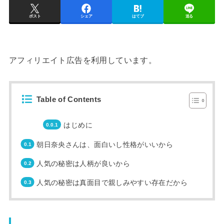
ポスト
シェア
はてブ
送る
アフィリエイト広告を利用しています。
Table of Contents
はじめに
朝日奈央さんは、面白いし性格がいいから
人気の秘密は人柄が良いから
人気の秘密は真面目で親しみやすい存在だから