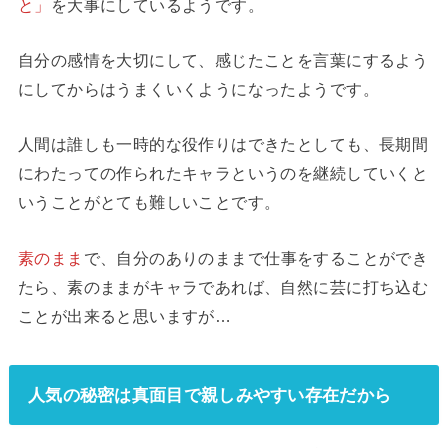
と」
を大事にしているようです。
自分の感情を大切にして、感じたことを言葉にするよう
にしてからはうまくいくようになったようです。
人間は誰しも一時的な役作りはできたとしても、長期間
にわたっての作られたキャラというのを継続していくと
いうことがとても難しいことです。
素のまま
で、自分のありのままで仕事をすることができ
たら、素のままがキャラであれば、自然に芸に打ち込む
ことが出来ると思いますが…
人気の秘密は真面目で親しみやすい存在だから