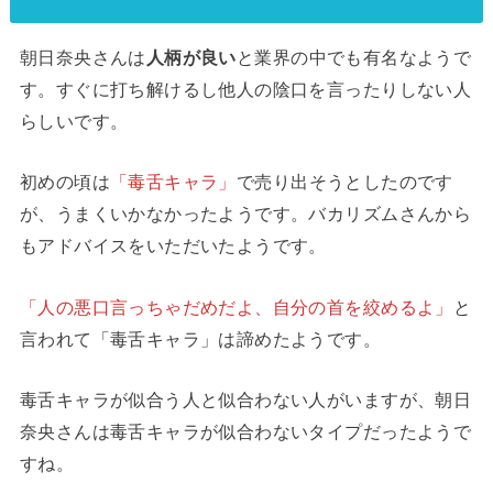
朝日奈央さんは
人柄が良い
と業界の中でも有名なようで
す。すぐに打ち解けるし他人の陰口を言ったりしない人
らしいです。
初めの頃は
「毒舌キャラ」
で売り出そうとしたのです
が、うまくいかなかったようです。バカリズムさんから
もアドバイスをいただいたようです。
「人の悪口言っちゃだめだよ、自分の首を絞めるよ」
と
言われて「毒舌キャラ」は諦めたようです。
毒舌キャラが似合う人と似合わない人がいますが、朝日
奈央さんは毒舌キャラが似合わないタイプだったようで
すね。