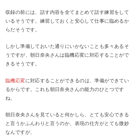
収録の前には、話す内容を全てまとめて話す練習をして
いるそうです。練習しておくと安心して仕事に臨めるか
らだそうです。
しかし準備しておいた通りにいかないことも多々あるそ
うですが、朝日奈央さんは臨機応変に対応することがで
きるそうです。
臨機応変
に対応することができるのは、準備ができてい
るからです。これも朝日奈央さんの能力のひとつです
ね。
朝日奈央さんを見ていると何かしら、とても安心できる
と言うかふんわりと言うのか、表現の仕方がとても微妙
なんですが、