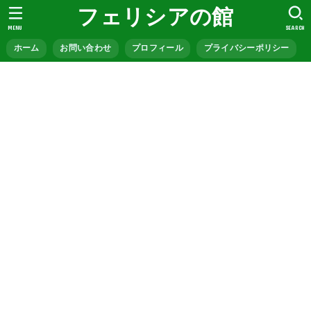
フェリシアの館
MENU
SEARCH
ホーム
お問い合わせ
プロフィール
プライバシーポリシー