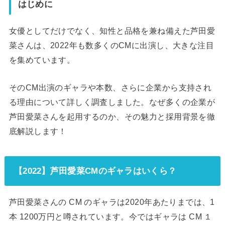
はじめに
女優としてだけでなく、知性と品格を兼ね備えた芦田愛
菜さんは、2022年も数多くのCMに出演し、大きな注目
を集めています。
そのCM出演のギャラや本数、さらに企業から支持され
る理由について詳しく調査しました。なぜ多くの企業が
芦田愛菜さんを起用するのか、その魅力と採用背景を徹
底解説します！
【2022】芦田愛菜CMのギャラはいくら？
芦田愛菜さんの CM のギャラは2020年あたりまでは、1
本 1200万円と噂されています。今ではギャラは CM １