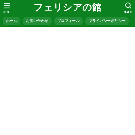
フェリシアの館
MENU
SEARCH
ホーム
お問い合わせ
プロフィール
プライバシーポリシー