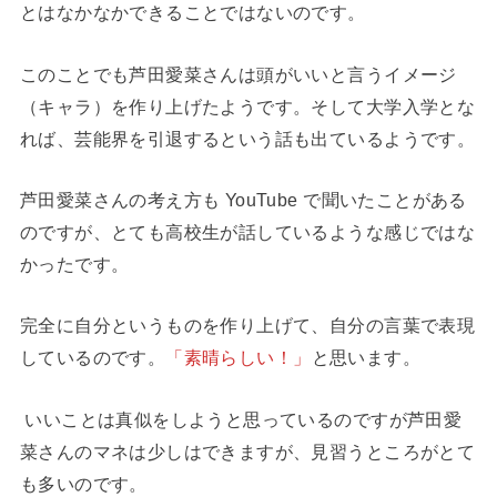
とはなかなかできることではないのです。
このことでも芦田愛菜さんは頭がいいと言うイメージ
（キャラ）を作り上げたようです。そして大学入学とな
れば、芸能界を引退するという話も出ているようです。
芦田愛菜さんの考え方も YouTube で聞いたことがある
のですが、とても高校生が話しているような感じではな
かったです。
完全に自分というものを作り上げて、自分の言葉で表現
しているのです。
「素晴らしい！」
と思います。
いいことは真似をしようと思っているのですが芦田愛
菜さんのマネは少しはできますが、見習うところがとて
も多いのです。