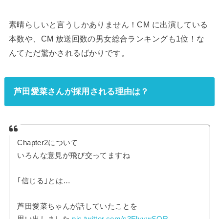
素晴らしいと言うしかありません！CM に出演している
本数や、CM 放送回数の男女総合ランキングも1位！な
んてただ驚かされるばかりです。
芦田愛菜さんが採用される理由は？
Chapter2について
いろんな意見が飛び交ってますね
｢信じる｣とは…
芦田愛菜ちゃんが話していたことを