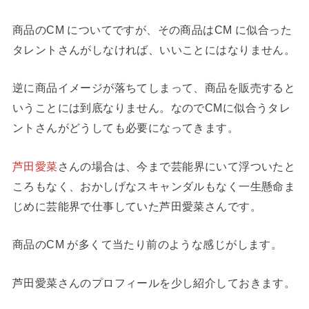
商品のCM についてですが、その商品はCM に似合った
タレントさんがしなければ、いいことにはなりません。
逆に商品イメージが落ちてしまって、商品を販売すると
いうことには到底なりません。なのでCMに似合うタレ
ントさんがどうしても必要になってきます。
芦田愛菜
さんの場合は、今まで芸能界にいて浮ついたと
ころもなく、おかしげなスキャンダルもなく一生懸命ま
じめに芸能界で仕事していた芦田愛菜さんです。
商品のCM が多くて当たり前のような感じがします。
芦田愛菜さんのプロフィールを少し紹介しておきます。