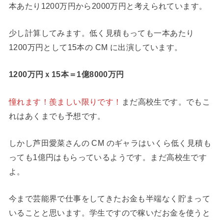
本あたり1200万円から2000万円と考えられています。
少し計算してみます。低く見積もっても一本あたり
1200万円として15本の CM に出演しています。
1200万円ｘ15本＝1億8000万円
憧れます！羨ましい限りです！
まだ高校生です。でもこ
れはあくまでも予想です。
しかし芦田愛菜さんの CM のギャラはいくら低く見積も
っても1億円はもらっているようです。まだ高校生です
よ。
今まで芸能界で仕事をしてきたお金も半端なく貯まって
いることと思います。学生ですので稼いだお金を使うと