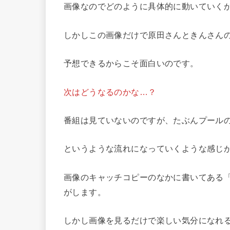
画像なのでどのように具体的に動いていく
しかしこの画像だけで原田さんときんさん
予想できるからこそ面白いのです。
次はどうなるのかな…？
番組は見ていないのですが、たぶんプール
というような流れになっていくような感じ
画像のキャッチコピーのなかに書いてある
がします。
しかし画像を見るだけで楽しい気分になれ