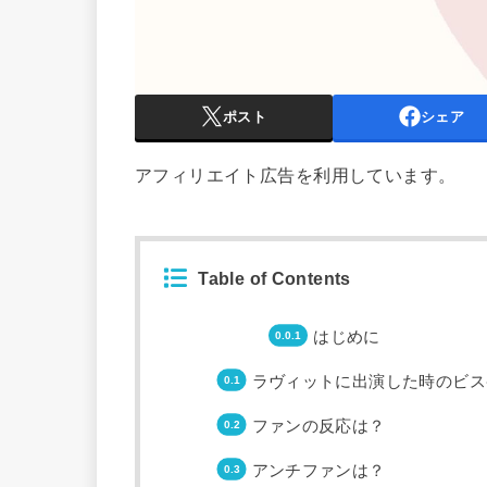
ポスト
シェア
アフィリエイト広告を利用しています。
Table of Contents
はじめに
ラヴィットに出演した時のビス
ファンの反応は？
アンチファンは？