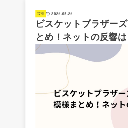
2026.05.26
芸能
ビスケットブラザーズ
とめ！ネットの反響は