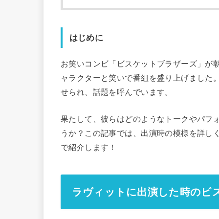
はじめに
お笑いコンビ「ビスケットブラザーズ」が
ャラクターと笑いで番組を盛り上げました
せられ、話題を呼んでいます。
果たして、彼らはどのようなトークやパフ
うか？この記事では、出演時の模様を詳し
で紹介します！
ラヴィットに出演した時のビ