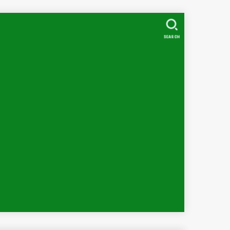
SEARCH