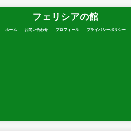
フェリシアの館
ホーム
お問い合わせ
プロフィール
プライバシーポリシー