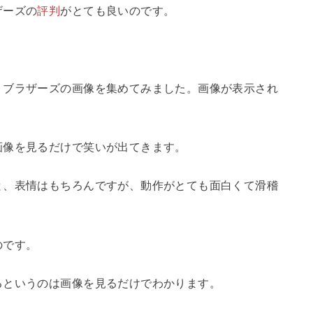
ザーズの
評判
がとても良いのです。
トブラザーズの画像を集めてみました。画像が表示され
画像を見るだけで笑いが出てきます。
と、表情はもちろんですが、動作がとても面白くて滑稽
のです。
るというのは画像を見るだけでわかります。