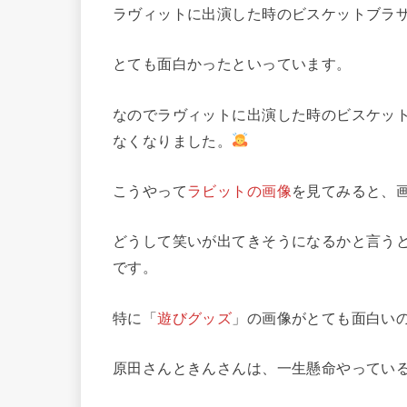
ラヴィットに出演した時のビスケットブラ
とても面白かったといっています。
なのでラヴィットに出演した時のビスケッ
なくなりました。
こうやって
ラビットの画像
を見てみると、
どうして笑いが出てきそうになるかと言う
です。
特に「
遊びグッズ
」の画像がとても面白い
原田さんときんさんは、一生懸命やってい