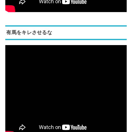
有馬をキレさせるな