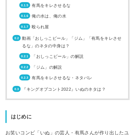
有馬をキレさせるな
俺の水は、俺の水
殴られ屋
動画「おしっこビール」「ジム」「有馬をキレさせ
るな」のネタの中身は？
「おしっこビール」の解説
「ジム」の解説
有馬をキレさせるな・ネタバレ
『キングオブコント2022』いぬのネタは？
はじめに
お笑いコンビ「いぬ」の芸人・有馬さんが作り出したユ