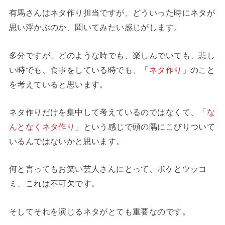
有馬さんはネタ作り担当ですが、どういった時にネタが
思い浮かぶのか、聞いてみたい感じがします。
多分ですが、どのような時でも、楽しんでいても、悲し
い時でも、食事をしている時でも、「
ネタ作り
」のこと
を考えていると思います。
ネタ作りだけを集中して考えているのではなくて、「
な
んとなくネタ作り
」という感じで頭の隅にこびりついて
いるんではないかと思います。
何と言ってもお笑い芸人さんにとって、ボケとツッコ
ミ、これは不可欠です。
そしてそれを演じるネタがとても重要なのです。