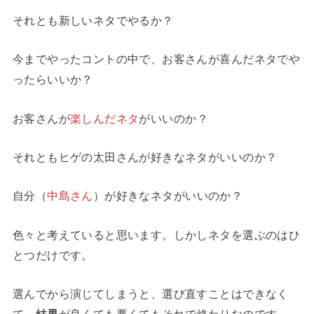
それとも新しいネタでやるか？
今までやったコントの中で、お客さんが喜んだネタでや
ったらいいか？
お客さんが
楽しんだネタ
がいいのか？
それともヒゲの太田さんが好きなネタがいいのか？
自分（
中島さん
）が好きなネタがいいのか？
色々と考えていると思います。しかしネタを選ぶのはひ
とつだけです。
選んでから演じてしまうと、選び直すことはできなく