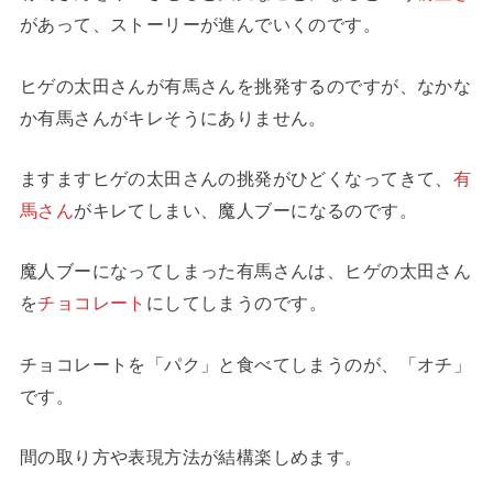
があって、ストーリーが進んでいくのです。
ヒゲの太田さんが有馬さんを挑発するのですが、なかな
か有馬さんがキレそうにありません。
ますますヒゲの太田さんの挑発がひどくなってきて、
有
馬さん
がキレてしまい、魔人ブーになるのです。
魔人ブーになってしまった有馬さんは、ヒゲの太田さん
を
チョコレート
にしてしまうのです。
チョコレートを「パク」と食べてしまうのが、「オチ」
です。
間の取り方や表現方法が結構楽しめます。