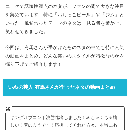
ニークで話題性満点のネタが、ファンの間で大きな注目
を集めています。特に「おしっこビール」や「ジム」と
いった一風変わったテーマのネタは、見る者を驚かせ、
笑わせてきました。
今回は、有馬さんが手がけたそのネタの中でも特に人気
の動画をまとめ、どんな笑いのスタイルが特徴なのかを
掘り下げてご紹介します！
いぬの芸人 有馬さんが作ったネタの動画まとめ
キングオブコント決勝進出しました！めちゃくちゃ嬉
しい！夢のようです！応援してくれた方々、本当にあ