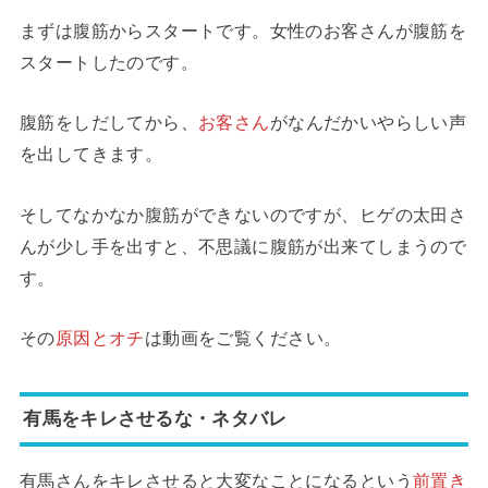
まずは腹筋からスタートです。女性のお客さんが腹筋を
スタートしたのです。
腹筋をしだしてから、
お客さん
がなんだかいやらしい声
を出してきます。
そしてなかなか腹筋ができないのですが、ヒゲの太田さ
んが少し手を出すと、不思議に腹筋が出来てしまうので
す。
その
原因とオチ
は動画をご覧ください。
有馬をキレさせるな・ネタバレ
有馬さんをキレさせると大変なことになるという
前置き