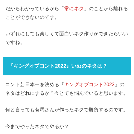
だからわかっているから「
常にネタ
」のことから離れる
ことができないのです。
いずれにしても楽しくて面白いネタ作りができたらいい
ですね。
『キングオブコント2022』いぬのネタは？
コント芸日本一を決める『
キングオブコント2022
』の
ネタはどれにするか？今とても悩んでいると思います。
何と言っても有馬さんが作ったネタで勝負するのです。
今までやったネタでやるか？