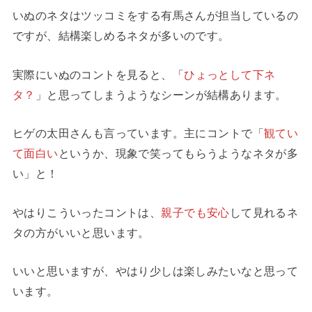
いぬのネタはツッコミをする有馬さんが担当しているの
ですが、結構楽しめるネタが多いのです。
実際にいぬのコントを見ると、「
ひょっとして下ネ
タ？
」と思ってしまうようなシーンが結構あります。
ヒゲの太田さんも言っています。主にコントで「
観てい
て面白い
というか、現象で笑ってもらうようなネタが多
い」と！
やはりこういったコントは、
親子でも安心
して見れるネ
タの方がいいと思います。
いいと思いますが、やはり少しは楽しみたいなと思って
います。