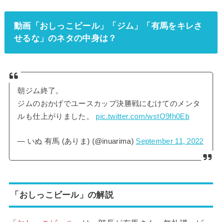
動画「おしっこビール」「ジム」「有馬をキレさ
せるな」のネタの中身は？
朝ジム終了。
ジムのおかげでユースカップ決勝戦にむけてのメンタ
ルも仕上がりました。
pic.twitter.com/wstO9fh0Eb
— いぬ 有馬 (ありま) (@inuarima)
September 11, 2022
「おしっこビール」の解説