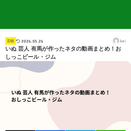
2026.05.26
kei
芸能
いぬ 芸人 有馬が作ったネタの動画まとめ！お
しっこビール・ジム