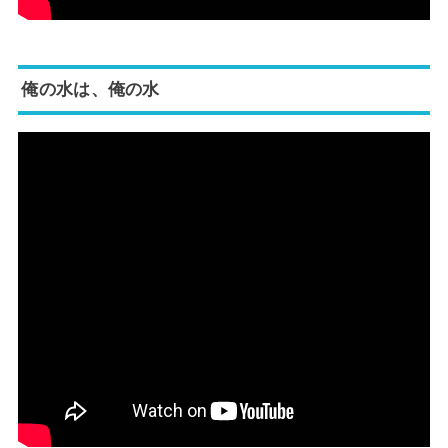
俺の水は、俺の水