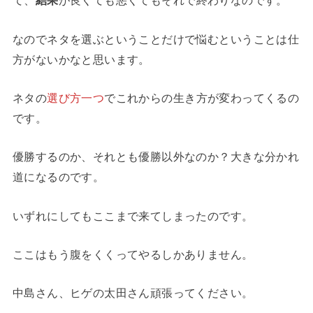
て、
結果
が良くても悪くてもそれで終わりなのです。
なのでネタを選ぶということだけで悩むということは仕
方がないかなと思います。
ネタの
選び方一つ
でこれからの生き方が変わってくるの
です。
優勝するのか、それとも優勝以外なのか？大きな分かれ
道になるのです。
いずれにしてもここまで来てしまったのです。
ここはもう腹をくくってやるしかありません。
中島さん、ヒゲの太田さん頑張ってください。