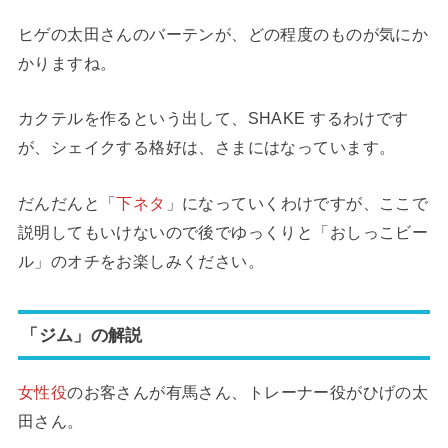
ヒゲの太田さんのバーテンが、どの程度のものが気にか
かりますね。
カクテルを作るという出して、SHAKE するわけです
が、シェイクする格好は、さまにはなっています。
だんだんと「
下ネタ
」になっていくわけですが、ここで
説明してもいけないので後でゆっくりと「おしっこビー
ル」のオチをお楽しみください。
「ジム」の解説
女性役
のお客さんが有馬さん、トレーナー役がひげの太
田さん。