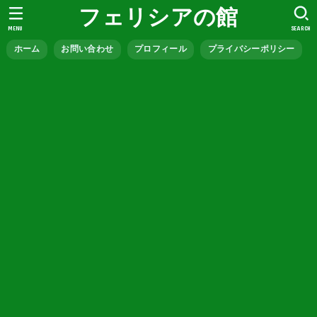
フェリシアの館
MENU
SEARCH
ホーム
お問い合わせ
プロフィール
プライバシーポリシー