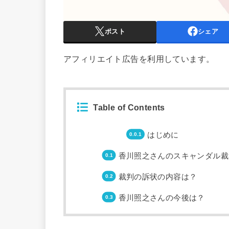
ポスト
シェア
アフィリエイト広告を利用しています。
Table of Contents
はじめに
香川照之さんのスキャンダル裁
裁判の訴状の内容は？
香川照之さんの今後は？