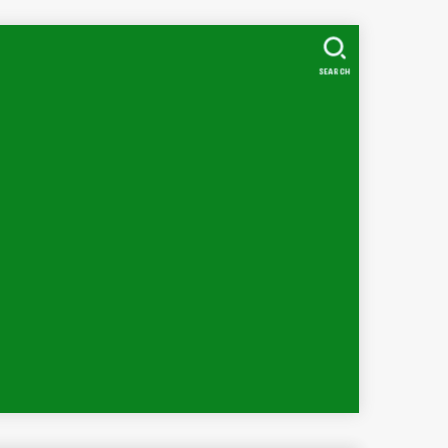
SEARCH