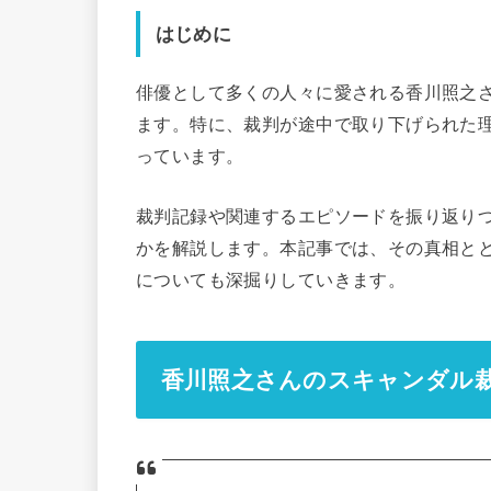
はじめに
俳優として多くの人々に愛される香川照之
ます。特に、裁判が途中で取り下げられた
っています。
裁判記録や関連するエピソードを振り返り
かを解説します。本記事では、その真相と
についても深掘りしていきます。
香川照之さんのスキャンダル