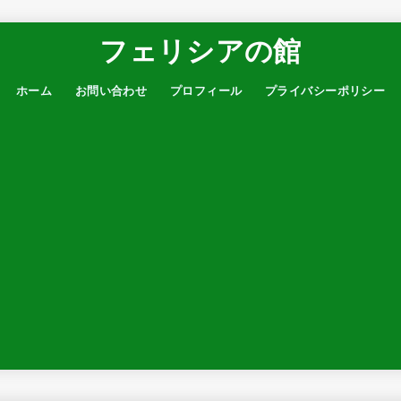
フェリシアの館
ホーム
お問い合わせ
プロフィール
プライバシーポリシー