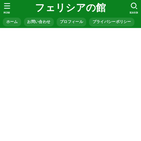
フェリシアの館
MENU
SEARCH
ホーム
お問い合わせ
プロフィール
プライバシーポリシー