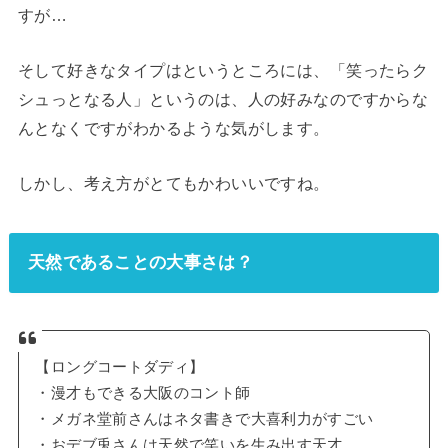
すが…
そして好きなタイプはというところには、「笑ったらク
シュっとなる人」というのは、人の好みなのですからな
んとなくですがわかるような気がします。
しかし、考え方がとてもかわいいですね。
天然であることの大事さは？
【ロングコートダディ】
・漫才もできる大阪のコント師
・メガネ堂前さんはネタ書きで大喜利力がすごい
・おデブ兎さんは天然で笑いを生み出す天才