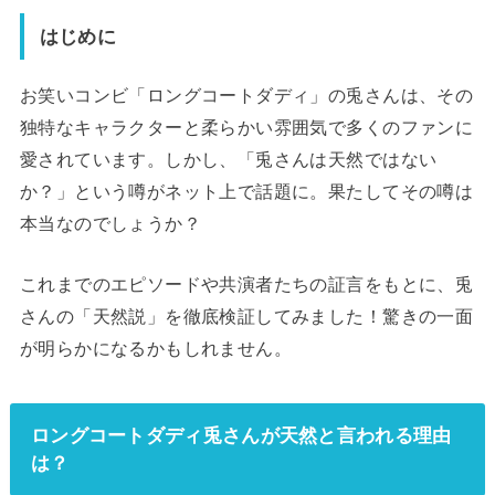
はじめに
お笑いコンビ「ロングコートダディ」の兎さんは、その
独特なキャラクターと柔らかい雰囲気で多くのファンに
愛されています。しかし、「兎さんは天然ではない
か？」という噂がネット上で話題に。果たしてその噂は
本当なのでしょうか？
これまでのエピソードや共演者たちの証言をもとに、兎
さんの「天然説」を徹底検証してみました！驚きの一面
が明らかになるかもしれません。
ロングコートダディ兎さんが天然と言われる理由
は？