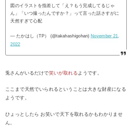
図のイラストを指差して「え？もう完成してるじゃ
ん」「いつ撮ったんですか？」って言った話さすがに
天然すぎて心配
— たかはし（TP） (@takahashigohan)
November 21,
2022
兎さんがいるだけで
笑いが取れる
ようです。
ここまで天然でいられるということは大きな財産になる
ようです。
ひょっとしたら お笑いで天下を取れるかもわかりませ
ん。