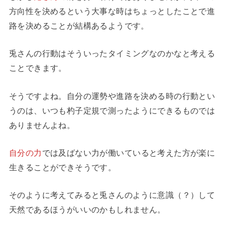
方向性を決めるという大事な時はちょっとしたことで進
路を決めることが結構あるようです。
兎さんの行動はそういったタイミングなのかなと考える
ことできます。
そうですよね。自分の運勢や進路を決める時の行動とい
うのは、いつも杓子定規で測ったようにできるものでは
ありませんよね。
自分の力
では及ばない力が働いていると考えた方が楽に
生きることができそうです。
そのように考えてみると兎さんのように意識（？）して
天然であるほうがいいのかもしれません。