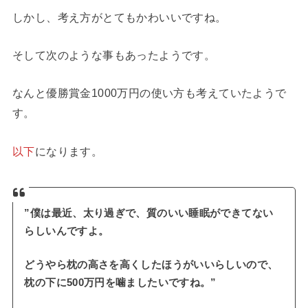
しかし、考え方がとてもかわいいですね。
そして次のような事もあったようです。
なんと優勝賞金1000万円の使い方も考えていたようで
す。
以下
になります。
”僕は最近、太り過ぎで、質のいい睡眠ができてない
らしいんですよ。
どうやら枕の高さを高くしたほうがいいらしいので、
枕の下に500万円を噛ましたいですね。”