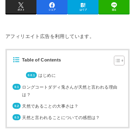
ポスト
シェア
はてブ
送る
アフィリエイト広告を利用しています。
Table of Contents
はじめに
ロングコートダディ兎さんが天然と言われる理由
は？
天然であることの大事さは？
天然と言われることについての感想は？