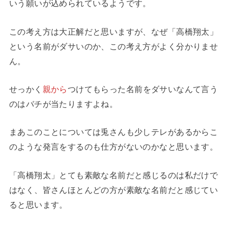
いう願いが込められているようです。
この考え方は大正解だと思いますが、なぜ「高橋翔太」
という名前がダサいのか、この考え方がよく分かりませ
ん。
せっかく
親から
つけてもらった名前をダサいなんて言う
のはバチが当たりますよね。
まあこのことについては兎さんも少しテレがあるからこ
のような発言をするのも仕方がないのかなと思います。
「高橋翔太」とても素敵な名前だと感じるのは私だけで
はなく、皆さんほとんどの方が素敵な名前だと感じてい
ると思います。