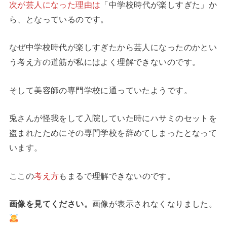
次が芸人になった理由は
「中学校時代が楽しすぎた」か
ら、となっているのです。
なぜ中学校時代が楽しすぎたから芸人になったのかとい
う考え方の道筋が私にはよく理解できないのです。
そして美容師の専門学校に通っていたようです。
兎さんが怪我をして入院していた時にハサミのセットを
盗まれたためにその専門学校を辞めてしまったとなって
います。
ここの
考え方
もまるで理解できないのです。
画像を見てください。
画像が表示されなくなりました。