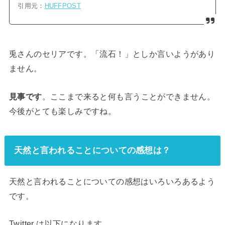
引用元：
HUFFPOST
兎さんのセリアです。「流石！」としか言いようがあり
ません。
見事です
。ここまで来ると何も言うことができません。
今後がとても楽しみですね。
天然と言われることについての感想は？
天然と言われることについての感想はいろいろあるよう
です。
Twitter は以下になります。