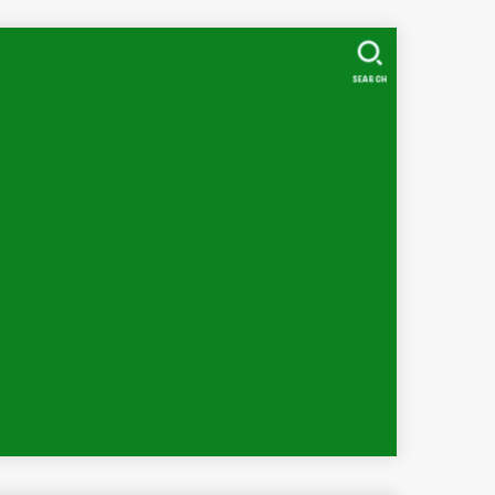
SEARCH