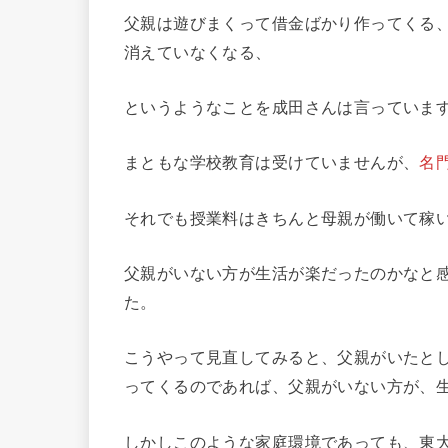
父親は遊びまくって借金ばかり作ってくる
消えていなくなる、
というようなことを成田さんは言っていま
まともな学校教育は受けていませんが、
名
それでも授業料はきちんと母親が働いて稼
父親がいない方が生活が楽だったのかなと
た。
こうやって見直してみると、父親がいたと
ってくるのであれば、父親がいない方が、
しかしこのような家庭環境であっても、東