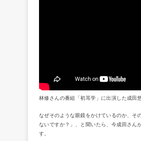
林修さんの番組「初耳学」に出演した成田
なぜそのような眼鏡をかけているのか、そ
ないですか？」、と聞いたら、今成田さん
す。