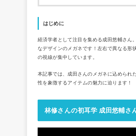
はじめに
経済学者として注目を集める成田悠輔さん
なデザインのメガネです！左右で異なる形
の視線が集中しています。
本記事では、成田さんのメガネに込められ
性を象徴するアイテムの魅力に迫ります！
林修さんの初耳学 成田悠輔さ