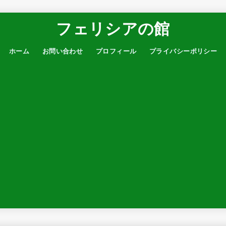
フェリシアの館
ホーム
お問い合わせ
プロフィール
プライバシーポリシー