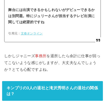
舞台には出演できるかもしれないがデビューできるか
は別問題。特にジュリーさんが担当するテレビ出演に
関しては絶望的ですね
引用元：
文春オンライン
しかしジャニーズ
事務所
を退所したら余計に仕事が回っ
てこないような感じがしますが、大丈夫なんでしょう
か？とても心配ですよね。
キンプリの3人の退社と滝沢秀明さんの退社の関係
は？