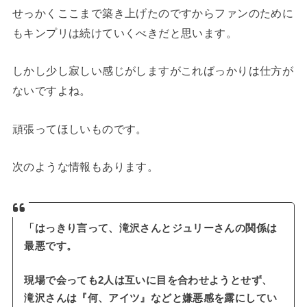
せっかくここまで築き上げたのですからファンのために
もキンプリは続けていくべきだと思います。
しかし少し寂しい感じがしますがこればっかりは仕方が
ないですよね。
頑張ってほしいものです。
次のような情報もあります。
「はっきり言って、滝沢さんとジュリーさんの関係は
最悪です。
現場で会っても2人は互いに目を合わせようとせず、
滝沢さんは『何、アイツ』などと嫌悪感を露にしてい