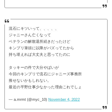
流石にキツいって、、、、、
ジャニーさん亡くなって
ベテランの解散退所続きだったけど
キンプリ筆頭に以降がバズってたから
持ち堪えれば大丈夫と思ってたのに
タッキーの件で大分やばいが
今回のキンプリで流石にジャニーズ事務所
推せないかもしれない。
最近の平野仕事少なかった理由これでしょ
— a.mrmt (@myc_10)
November 4, 2022