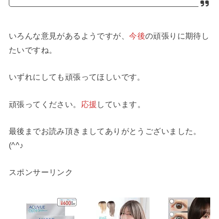
いろんな意見があるようですが、
今後
の頑張りに期待し
たいですね。
いずれにしても頑張ってほしいです。
頑張ってください。
応援
しています。
最後までお読み頂きましてありがとうございました。
(^^♪
スポンサーリンク