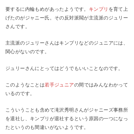
要するに内輪もめがあったようです。
キンプリ
を育て上
げたのがジャニー氏。その反対派閥が主流派のジュリー
さんです。
主流派のジュリーさんはキンプリなどのジュニアには、
関心がないのです。
ジュリーさんにとってはどうでもいいことなのです。
このようなことは
若手ジュニア
の間ではみんなわかって
いるのです。
こういうことも含めて滝沢秀明さんがジャニーズ事務所
を退社し、キンプリが退社するという原因の一つになっ
たというのも間違いがないようです。