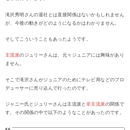
滝沢秀明さんの退社とは直接関係はないかもしれません
が、今後の動きがどのようになるかはわかりません。
そしてこういうこともあったようです。
主流派
のジュリーさんは、元々ジュニアには興味があり
ません。
そこで滝沢さんがジュニアのためにテレビ局などのプロ
デューサーに売り込んで行ったのです。
ジャニー氏とジュリーさんは主流派と
非主流派
の関係で
す。その関係の中で以下のようなことがあったのです。