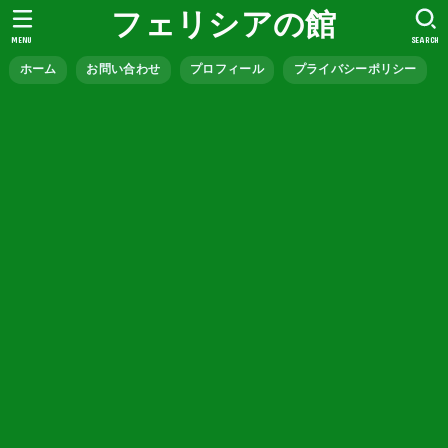
フェリシアの館
MENU
SEARCH
ホーム
お問い合わせ
プロフィール
プライバシーポリシー