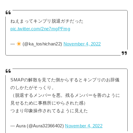
ねえまってキンプリ脱退ガチだった
pic.twitter.com/2ne7mgPFmg
—
(@ka_toshichan22)
November 4, 2022
SMAPの解散を見てた側からするとキンプリのお辞儀
のしかたがそっくり。
（脱退するメンバーを悪。残るメンバーを善のように
見せるために事務所にやらされた感）
つまり印象操作されてるように見えた
— Aura (@Aura32366402)
November 4, 2022