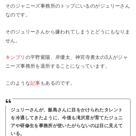
そのジャニーズ事務所のトップにいるのがジュリーさん
なのです。
そのジュリーさんから嫌われてしまうとどうにもなりま
せん。
キンプリ
の平野紫陽、岸優太、神宮寺勇太の3人がジャ
ニーズ事務所を退所することになっています。
このような
記事
もあるのです。
ジュリーさんが、飯島さんに目をかけられたタレント
を冷遇してきたように、今後も滝沢君が育てたジュニ
アや研修生を事務所が使いたがらないのは目に見えて
いる。