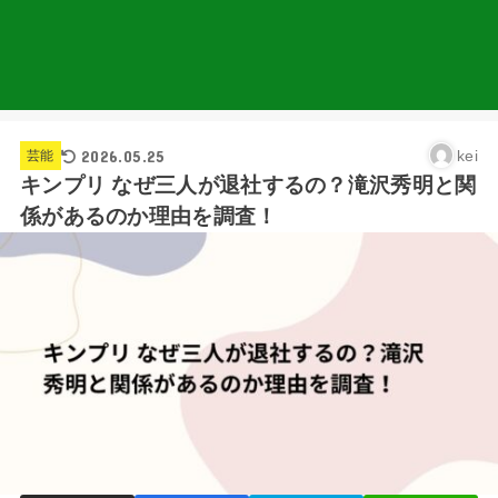
2026.05.25
kei
芸能
キンプリ なぜ三人が退社するの？滝沢秀明と関
係があるのか理由を調査！