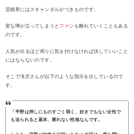
芸能界にはスキャンダルがつきものです。
変な噂が立ってしまうと
ファン
も離れていくこともある
のです。
人気が出るほど周りに気を付けなければ決していいこと
にはならないのです。
そこで滝沢さんが以下のような指示を出しているので
す。
「平野は押しにものすごく弱く、好きでもない女性で
も迫られると基本、断れない性格なんです。