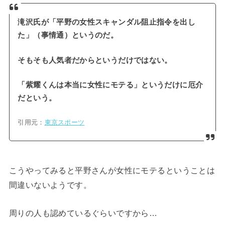
滝沢氏が「平野の女性スキャンダル阻止指令を出し
た」（事情通）というのだ。
そもそも人気者だからというだけではない。
「紫耀くんは本当に女性にモテる」というだけに厄介
だという。
引用元：
東京スポーツ
こうやってみると平野さんが女性にモテるということは
間違いないようです。
周りの人も認めているぐらいですから…