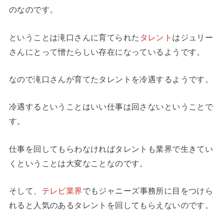
のなのです。
ということは滝口さんに育てられた
タレント
はジュリー
さんにとって憎たらしい存在になっているようです。
なので滝口さんが育てたタレントを冷遇するようです。
冷遇するということはいい仕事は回さないということで
す。
仕事を回してもらわなければタレントも業界で生きてい
くということは大変なことなのです。
そして、
テレビ業界
でもジャニーズ事務所に目をつけら
れると人気のあるタレントを回してもらえないのです。