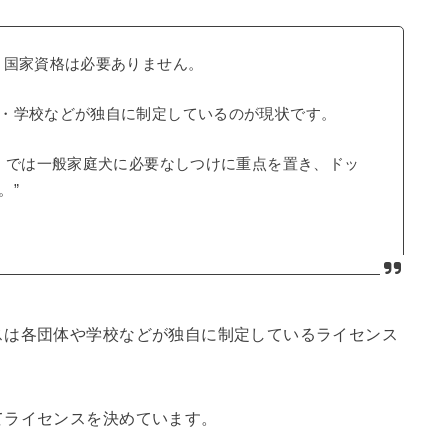
、国家資格は必要ありません。
・学校などが独自に制定しているのが現状です。
A）では一般家庭犬に必要なしつけに重点を置き、ドッ
。”
スは各団体や学校などが独自に制定しているライセンス
てライセンスを決めています。