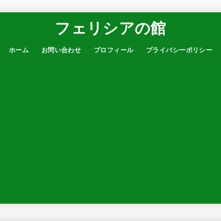
フェリシアの館
ホーム
お問い合わせ
プロフィール
プライバシーポリシー