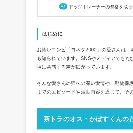
ドッグトレーナーの資格を取っ
はじめに
お笑いコンビ「ヨネダ2000」の愛さんは
も知られています。SNSやメディアでもた
神に共感する声が広がっています。
そんな愛さんの猫への深い愛情や、動物保
までのエピソードや活動内容を通じて、そ
茶トラのオス・かぼすくんの