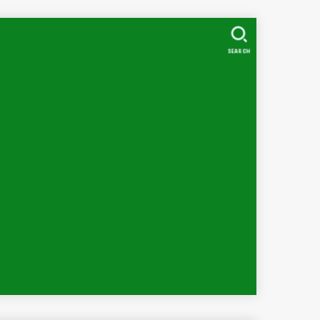
SEARCH