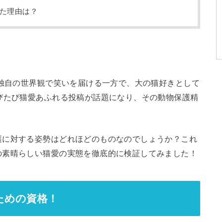
た理由は？
、独自の世界観で笑いを届ける一方で、大の猫好きとして
びたび猫愛あふれる投稿が話題になり、その動物保護精
護に対する姿勢はどれほどのものなのでしょうか？これ
の素晴らしい猫愛の実態を徹底的に検証してみました！
ための資格！