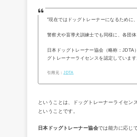
”現在ではドッグトレーナーになるために
警察犬や盲導犬訓練士でも同様に、各団体
日本ドッグトレーナー協会（略称：JDT
グトレーナーライセンスを認定しています
引用元：
JDTA
ということは、ドッグトレーナーライセン
ということです。
日本ドッグトレーナー協会
では能力に応じ