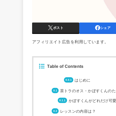
ポスト
シェア
アフィリエイト広告を利用しています。
Table of Contents
はじめに
茶トラのオス・かぼすくんのた
かぼすくんがどれだけ可
レッスンの内容は？