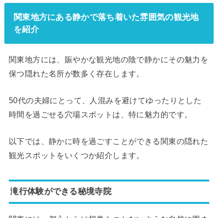
関東地方にある静かで落ち着いた雰囲気の観光地
を紹介
関東地方には、賑やかな観光地の陰で静かにその魅力を
保つ隠れた名所が数多く存在します。
50代の夫婦にとって、人混みを避けてゆったりとした
時間を過ごせる穴場スポットは、特に魅力的です。
以下では、静かに時を過ごすことができる関東の隠れた
観光スポットをいくつか紹介します。
滝行体験ができる秘境寺院