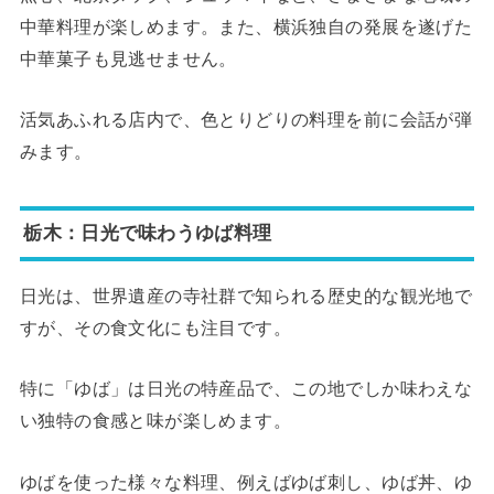
中華料理が楽しめます。また、横浜独自の発展を遂げた
中華菓子も見逃せません。
活気あふれる店内で、色とりどりの料理を前に会話が弾
みます。
栃木：日光で味わうゆば料理
日光は、世界遺産の寺社群で知られる歴史的な観光地で
すが、その食文化にも注目です。
特に「ゆば」は日光の特産品で、この地でしか味わえな
い独特の食感と味が楽しめます。
ゆばを使った様々な料理、例えばゆば刺し、ゆば丼、ゆ