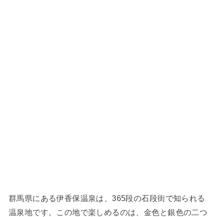
群馬県にある伊香保温泉は、365段の石段街で知られる
温泉地です。この地で楽しめるのは、金色と銀色の二つ