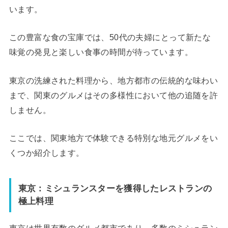
います。
この豊富な食の宝庫では、50代の夫婦にとって新たな
味覚の発見と楽しい食事の時間が待っています。
東京の洗練された料理から、地方都市の伝統的な味わい
まで、関東のグルメはその多様性において他の追随を許
しません。
ここでは、関東地方で体験できる特別な地元グルメをい
くつか紹介します。
東京：ミシュランスターを獲得したレストランの
極上料理