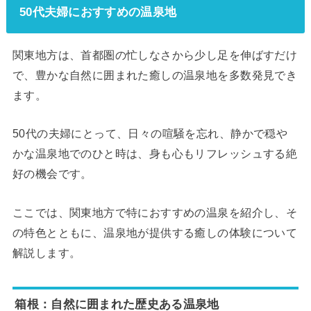
50代夫婦におすすめの温泉地
関東地方は、首都圏の忙しなさから少し足を伸ばすだけ
で、豊かな自然に囲まれた癒しの温泉地を多数発見でき
ます。
50代の夫婦にとって、日々の喧騒を忘れ、静かで穏や
かな温泉地でのひと時は、身も心もリフレッシュする絶
好の機会です。
ここでは、関東地方で特におすすめの温泉を紹介し、そ
の特色とともに、温泉地が提供する癒しの体験について
解説します。
箱根：自然に囲まれた歴史ある温泉地