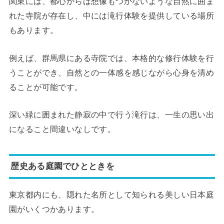
関東には、都心からは想像もつかないような自然に囲ま
れた寺院が存在し、中には滝行体験を提供している場所
もあります。
例えば、群馬県にある寺院では、本格的な修行体験を行
うことができ、自然との一体感を感じながら心身を清め
ることが可能です。
深い緑に囲まれた静寂の中で行う滝行は、一生の思い出
になること間違いなしです。
歴史ある庭園でひとときを
東京都内にも、隠れた名所として知られる美しい日本庭
園がいくつかあります。