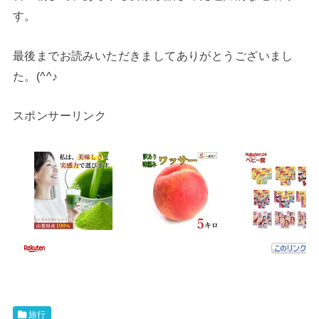
す。
最後までお読みいただきましてありがとうございまし
た。(^^♪
スポンサーリンク
旅行