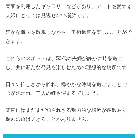
民家を利用したギャラリーなどがあり、アートを愛する
夫婦にとっては見逃せない場所です。
静かな海辺を散歩しながら、美術鑑賞を楽しむことがで
きます。
これらのスポットは、50代の夫婦が静かに時を過ご
し、共に新たな発見を楽しむための理想的な場所です。
日々の忙しさから離れ、穏やかな時間を過ごすことで、
心が洗われ、二人の絆も深まるでしょう。
関東にはまだまだ知られざる魅力的な場所が多数あり、
探索の旅は尽きることがありません。