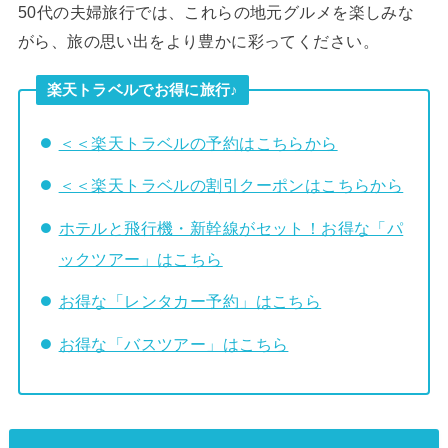
50代の夫婦旅行では、これらの地元グルメを楽しみな
がら、旅の思い出をより豊かに彩ってください。
楽天トラベルでお得に旅行♪
＜＜楽天トラベルの予約はこちらから
＜＜楽天トラベルの割引クーポンはこちらから
ホテルと飛行機・新幹線がセット！お得な「パ
ックツアー」はこちら
お得な「レンタカー予約」はこちら
お得な「バスツアー」はこちら