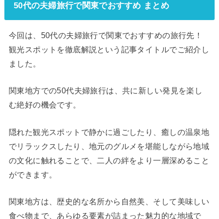
50代の夫婦旅行で関東でおすすめ まとめ
今回は、50代の夫婦旅行で関東でおすすめの旅行先！
観光スポットを徹底解説という記事タイトルでご紹介し
ました。
関東地方での50代夫婦旅行は、共に新しい発見を楽し
む絶好の機会です。
隠れた観光スポットで静かに過ごしたり、癒しの温泉地
でリラックスしたり、地元のグルメを堪能しながら地域
の文化に触れることで、二人の絆をより一層深めること
ができます。
関東地方は、歴史的な名所から自然美、そして美味しい
食べ物まで、あらゆる要素が詰まった魅力的な地域で