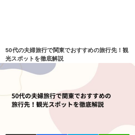
50代の夫婦旅行で関東でおすすめの旅行先！観
光スポットを徹底解説