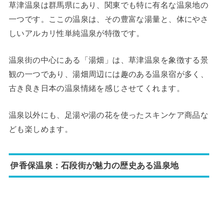
草津温泉は群馬県にあり、関東でも特に有名な温泉地の
一つです。ここの温泉は、その豊富な湯量と、体にやさ
しいアルカリ性単純温泉が特徴です。
温泉街の中心にある「湯畑」は、草津温泉を象徴する景
観の一つであり、湯畑周辺には趣のある温泉宿が多く、
古き良き日本の温泉情緒を感じさせてくれます。
温泉以外にも、足湯や湯の花を使ったスキンケア商品な
ども楽しめます。
伊香保温泉：石段街が魅力の歴史ある温泉地