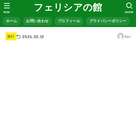
フェリシアの館
MENU
SEARCH
ホーム
お問い合わせ
プロフィール
プライバシーポリシー
2026.05.12
kei
旅行