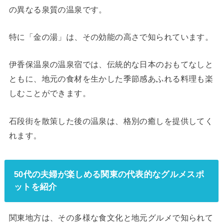
の異なる泉質の温泉です。
特に「金の湯」は、その効能の高さで知られています。
伊香保温泉の温泉宿では、伝統的な日本のおもてなしと
ともに、地元の食材を生かした季節感あふれる料理も楽
しむことができます。
石段街を散策した後の温泉は、格別の癒しを提供してく
れます。
50代の夫婦が楽しめる関東の代表的なグルメスポ
ットを紹介
関東地方は、その多様な食文化と地元グルメで知られて