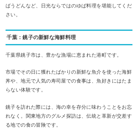
ばうどんなど、日光ならではのゆば料理を堪能してくだ
さい。
千葉：銚子の新鮮な海鮮料理
千葉県銚子市は、豊かな漁場に恵まれた港町です。
市場でその日に獲れたばかりの新鮮な魚介を使った海鮮
丼や、地元で人気の寿司屋での食事は、魚好きにはたま
らない体験です。
銚子を訪れた際には、海の幸を存分に味わうことをお忘
れなく。関東地方のグルメ探訪は、伝統と革新が交差す
る地での食の冒険です。