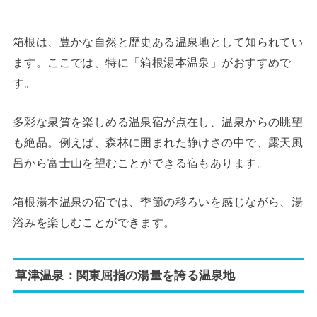
箱根は、豊かな自然と歴史ある温泉地として知られてい
ます。ここでは、特に「箱根湯本温泉」がおすすめで
す。
多彩な泉質を楽しめる温泉宿が点在し、温泉からの眺望
も絶品。例えば、森林に囲まれた静けさの中で、露天風
呂から富士山を望むことができる宿もあります。
箱根湯本温泉の宿では、季節の移ろいを感じながら、湯
浴みを楽しむことができます。
草津温泉：関東屈指の湯量を誇る温泉地