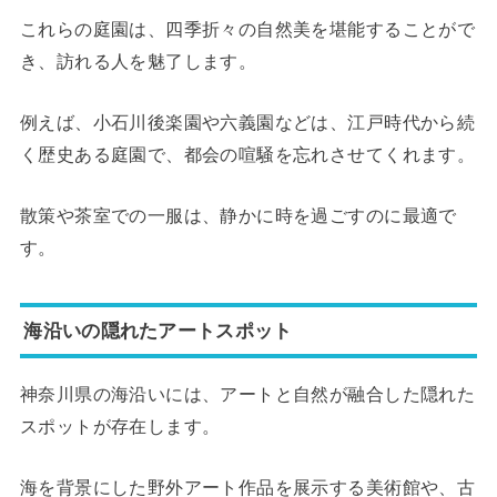
これらの庭園は、四季折々の自然美を堪能することがで
き、訪れる人を魅了します。
例えば、小石川後楽園や六義園などは、江戸時代から続
く歴史ある庭園で、都会の喧騒を忘れさせてくれます。
散策や茶室での一服は、静かに時を過ごすのに最適で
す。
海沿いの隠れたアートスポット
神奈川県の海沿いには、アートと自然が融合した隠れた
スポットが存在します。
海を背景にした野外アート作品を展示する美術館や、古