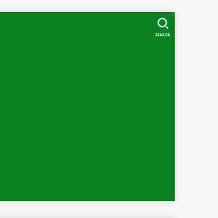
SEARCH