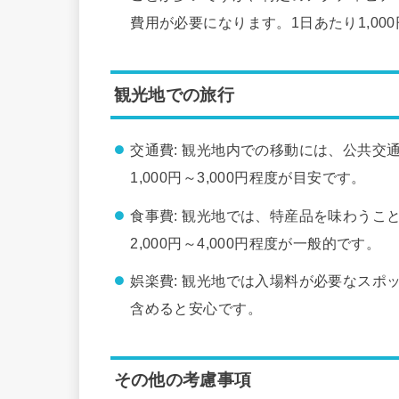
費用が必要になります。1日あたり1,00
観光地での旅行
交通費: 観光地内での移動には、公共交
1,000円～3,000円程度が目安です。
食事費: 観光地では、特産品を味わうこ
2,000円～4,000円程度が一般的です。
娯楽費: 観光地では入場料が必要なスポット
含めると安心です。
その他の考慮事項