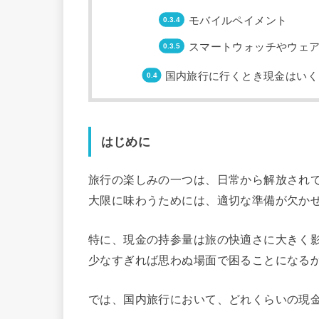
モバイルペイメント
スマートウォッチやウェ
国内旅行に行くとき現金はいく
はじめに
旅行の楽しみの一つは、日常から解放され
大限に味わうためには、適切な準備が欠か
特に、現金の持参量は旅の快適さに大きく
少なすぎれば思わぬ場面で困ることになる
では、国内旅行において、どれくらいの現