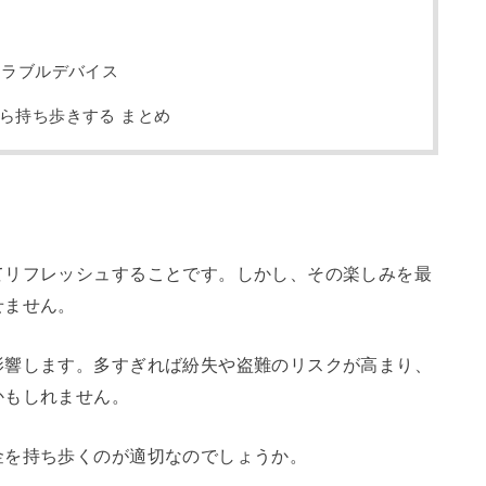
アラブルデバイス
ら持ち歩きする まとめ
てリフレッシュすることです。しかし、その楽しみを最
せません。
影響します。多すぎれば紛失や盗難のリスクが高まり、
かもしれません。
金を持ち歩くのが適切なのでしょうか。