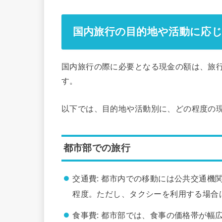
国内旅行の目的地や活動に応
国内旅行の際に必要となる現金の額は、旅
す。
以下では、目的地や活動別に、どの程度の
都市部での旅行
交通費: 都市内での移動には公共交通機関を
程度。ただし、タクシーを利用する場合
食事費: 都市部では、食事の価格帯が幅