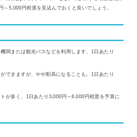
0円～5,000円程度を見込んでおくと良いでしょう。
通機関または観光バスなどを利用します。1日あたり
とができますが、やや割高になることも。1日あたり
が多く、1日あたり3,000円～6,000円程度を予算に