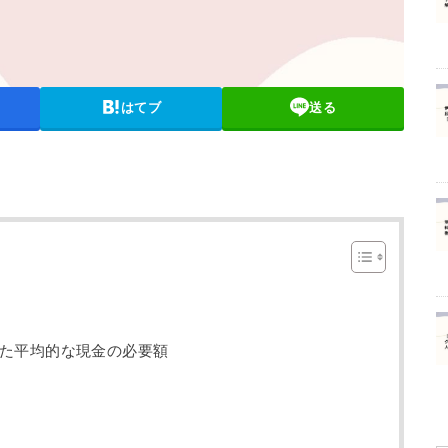
はてブ
送る
た平均的な現金の必要額