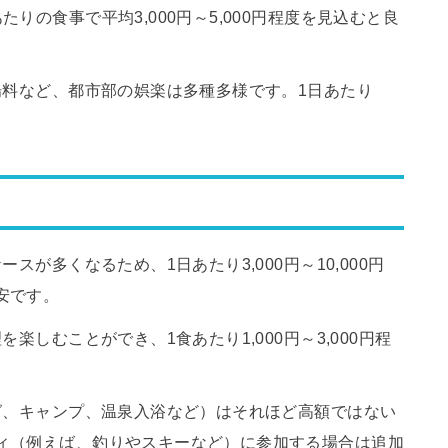
りの食事で平均3,000円～5,000円程度を見込むと良
場料など、都市部の娯楽は多種多様です。1日あたり
スが多くなるため、1日あたり3,000円～10,000円
安です。
楽しむことができ、1食あたり1,000円～3,000円程
グ、キャンプ、温泉入浴など）はそれほど高額ではない
ィ（例えば、釣りやスキーなど）に参加する場合は追加