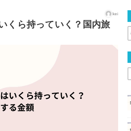
kei
いくら持っていく？国内旅