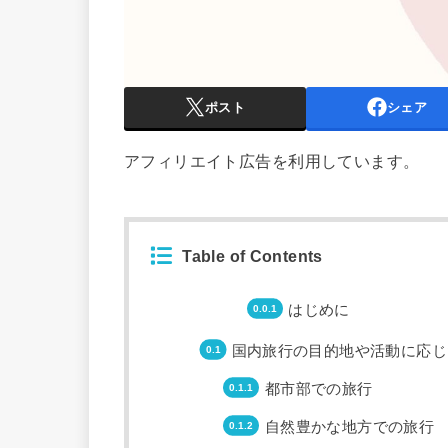
ポスト
シェア
アフィリエイト広告を利用しています。
Table of Contents
はじめに
国内旅行の目的地や活動に応じ
都市部での旅行
自然豊かな地方での旅行