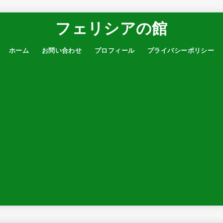
フェリシアの館
ホーム
お問い合わせ
プロフィール
プライバシーポリシー