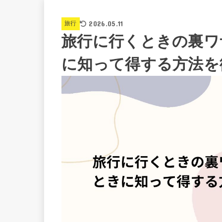
2026.05.11
旅行
旅行に行くときの裏ワ
に知って得する方法を