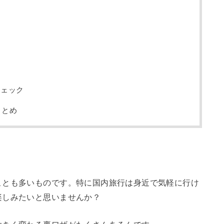
チェック
まとめ
ことも多いものです。特に国内旅行は身近で気軽に行け
楽しみたいと思いませんか？