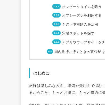
オフピークタイムを狙う
オフシーズンを利用する
予約・事前購入を活用
穴場スポットを探す
アプリやウェブサイトを
国内旅行に行くときの裏ワザ 
はじめに
旅行は楽しみな反面、準備や費用面で悩む
るからこそ、もっとお得に、もっと快適に