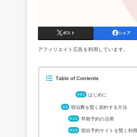
ポスト
シェア
アフィリエイト広告を利用しています。
Table of Contents
はじめに
宿泊費を賢く節約する方法
早期予約の活用
宿泊予約サイトを賢く利