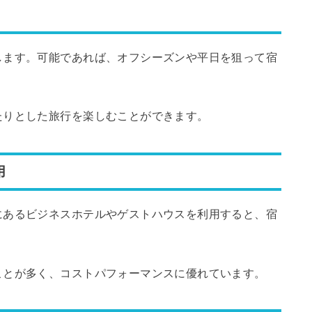
します。可能であれば、オフシーズンや平日を狙って宿
。
たりとした旅行を楽しむことができます。
用
にあるビジネスホテルやゲストハウスを利用すると、宿
ことが多く、コストパフォーマンスに優れています。