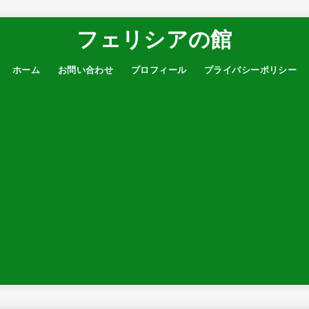
フェリシアの館
ホーム
お問い合わせ
プロフィール
プライバシーポリシー