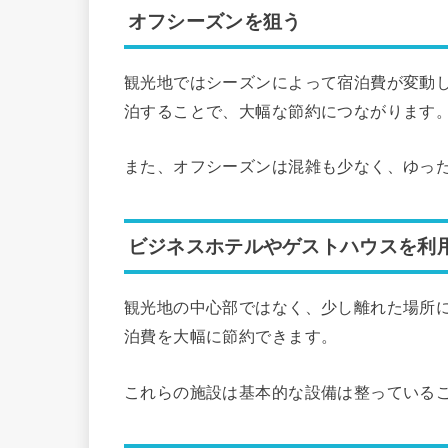
オフシーズンを狙う
観光地ではシーズンによって宿泊費が変動
泊することで、大幅な節約につながります
また、オフシーズンは混雑も少なく、ゆっ
ビジネスホテルやゲストハウスを利
観光地の中心部ではなく、少し離れた場所
泊費を大幅に節約できます。
これらの施設は基本的な設備は整っている