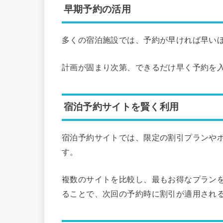
早期予約の活用
多くの宿泊施設では、予約が早ければ早い
計画が固まり次第、できるだけ早く予約を
宿泊予約サイトを賢く利用
宿泊予約サイトでは、限定の割引プランや
す。
複数のサイトを比較し、最もお得なプラン
ることで、次回の予約時に割引が適用され