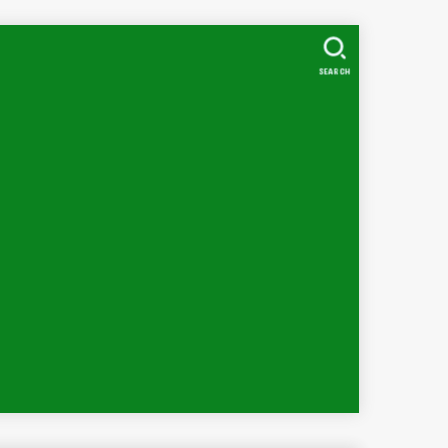
SEARCH