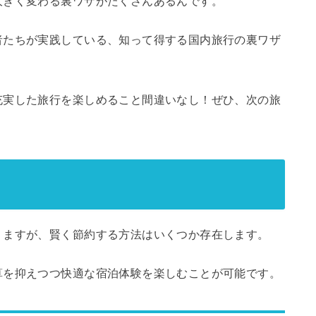
大きく変わる裏ワザがたくさんあるんです。
者たちが実践している、知って得する国内旅行の裏ワザ
充実した旅行を楽しめること間違いなし！ぜひ、次の旅
りますが、賢く節約する方法はいくつか存在します。
算を抑えつつ快適な宿泊体験を楽しむことが可能です。