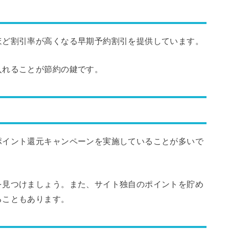
ほど割引率が高くなる早期予約割引を提供しています。
入れることが節約の鍵です。
ポイント還元キャンペーンを実施していることが多いで
を見つけましょう。また、サイト独自のポイントを貯め
ることもあります。