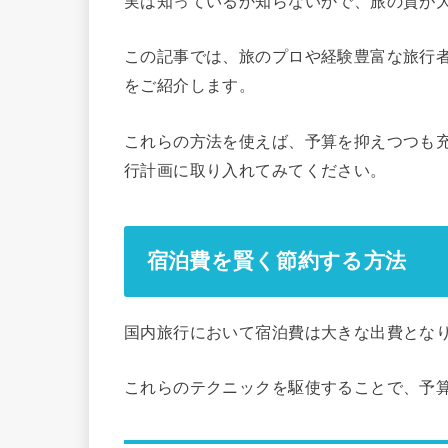
実は知っているか知らないかで、旅の質が
この記事では、旅のプロや経験豊富な旅行
をご紹介します。
これらの方法を使えば、予算を抑えつつも
行計画に取り入れてみてください。
宿泊費を賢く節約する方法
国内旅行において宿泊費は大きな出費とな
これらのテクニックを駆使することで、予