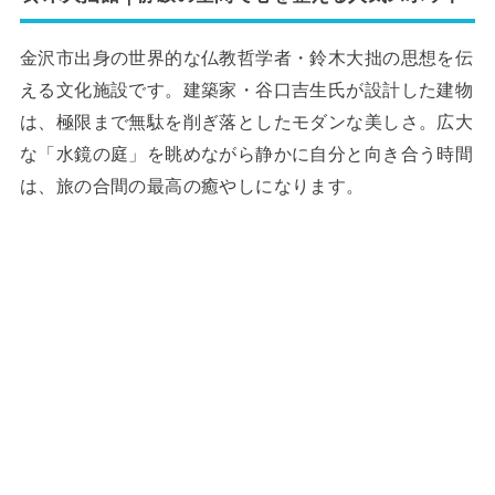
金沢市出身の世界的な仏教哲学者・鈴木大拙の思想を伝
える文化施設です。建築家・谷口吉生氏が設計した建物
は、極限まで無駄を削ぎ落としたモダンな美しさ。広大
な「水鏡の庭」を眺めながら静かに自分と向き合う時間
は、旅の合間の最高の癒やしになります。