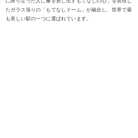
に降り立った人に傘を差し出すもてなしの心」を表現し
たガラス張りの「もてなしドーム」が融合し、世界で最
も美しい駅の一つに選ばれています。