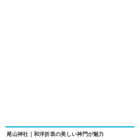
尾山神社｜和洋折衷の美しい神門が魅力