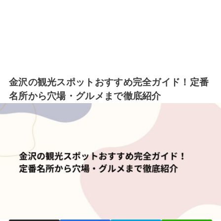
金沢の観光スポットおすすめ完全ガイド！定番
名所から穴場・グルメまで徹底紹介