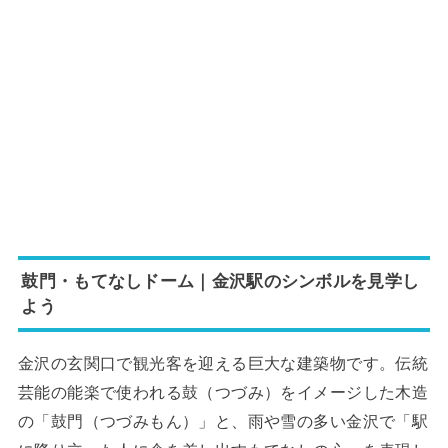
鼓門・もてなしドーム｜金沢駅のシンボルを見学し
よう
金沢の玄関口で観光客を迎える巨大な建築物です。伝統
芸能の能楽で使われる鼓（つづみ）をイメージした木造
の「鼓門（つづみもん）」と、雨や雪の多い金沢で「駅