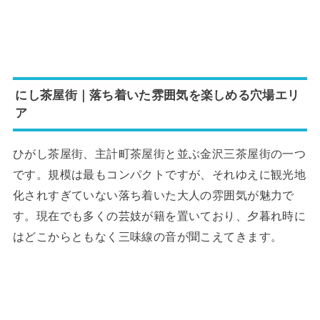
にし茶屋街｜落ち着いた雰囲気を楽しめる穴場エリ
ア
ひがし茶屋街、主計町茶屋街と並ぶ金沢三茶屋街の一つ
です。規模は最もコンパクトですが、それゆえに観光地
化されすぎていない落ち着いた大人の雰囲気が魅力で
す。現在でも多くの芸妓が籍を置いており、夕暮れ時に
はどこからともなく三味線の音が聞こえてきます。