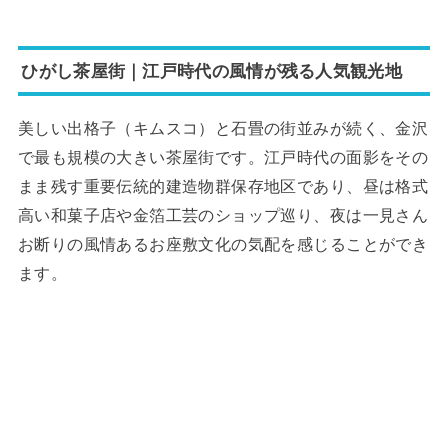
ひがし茶屋街｜江戸時代の風情が残る人気観光地
美しい出格子（キムスコ）と石畳の街並みが続く、金沢
で最も規模の大きい茶屋街です。江戸時代の面影をその
まま残す重要伝統的建造物群保存地区であり、昼は格式
高い和菓子店や金箔工芸のショップ巡り、夜は一見さん
お断りの風情あるお座敷文化の気配を感じることができ
ます。