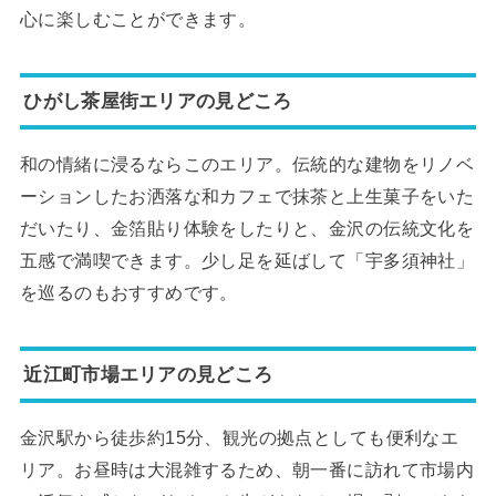
心に楽しむことができます。
ひがし茶屋街エリアの見どころ
和の情緒に浸るならこのエリア。伝統的な建物をリノベ
ーションしたお洒落な和カフェで抹茶と上生菓子をいた
だいたり、金箔貼り体験をしたりと、金沢の伝統文化を
五感で満喫できます。少し足を延ばして「宇多須神社」
を巡るのもおすすめです。
近江町市場エリアの見どころ
金沢駅から徒歩約15分、観光の拠点としても便利なエ
リア。お昼時は大混雑するため、朝一番に訪れて市場内