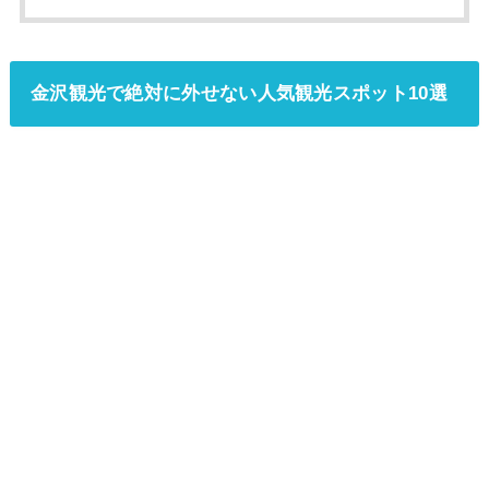
金沢観光で絶対に外せない人気観光スポット10選