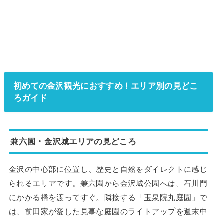
初めての金沢観光におすすめ！エリア別の見どこ
ろガイド
兼六園・金沢城エリアの見どころ
金沢の中心部に位置し、歴史と自然をダイレクトに感じ
られるエリアです。兼六園から金沢城公園へは、石川門
にかかる橋を渡ってすぐ。隣接する「玉泉院丸庭園」で
は、前田家が愛した見事な庭園のライトアップを週末中