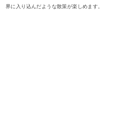
界に入り込んだような散策が楽しめます。