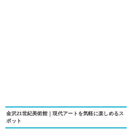
金沢21世紀美術館｜現代アートを気軽に楽しめるス
ポット