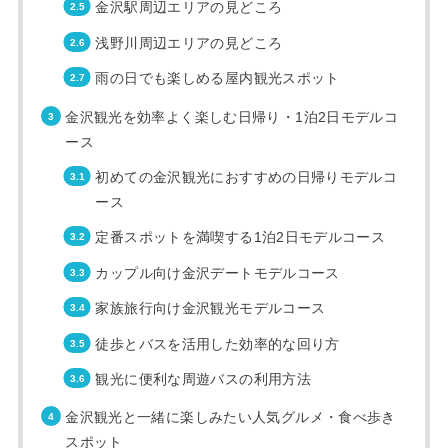
金沢駅周辺エリアの見どころ
浅野川周辺エリアの見どころ
雨の日でも楽しめる屋内観光スポット
金沢観光を効率よく楽しむ日帰り・1泊2日モデルコ
ース
初めての金沢観光におすすめの日帰りモデルコ
ース
定番スポットを満喫する1泊2日モデルコース
カップル向け金沢デートモデルコース
家族旅行向け金沢観光モデルコース
徒歩とバスを活用した効率的な回り方
観光に便利な周遊バスの利用方法
金沢観光と一緒に楽しみたい人気グルメ・食べ歩き
スポット