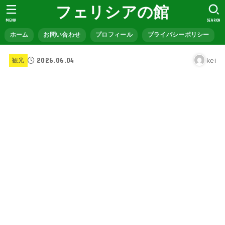
フェリシアの館
MENU
SEARCH
ホーム
お問い合わせ
プロフィール
プライバシーポリシー
2026.06.04
kei
観光