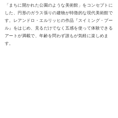
「まちに開かれた公園のような美術館」をコンセプトに
した、円形のガラス張りの建物が特徴的な現代美術館で
す。レアンドロ・エルリッヒの作品『スイミング・プー
ル』をはじめ、見るだけでなく五感を使って体験できる
アートが満載で、年齢を問わず誰もが気軽に楽しめま
す。