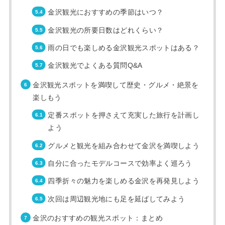
金沢観光におすすめの季節はいつ？
金沢観光の所要日数はどれくらい？
雨の日でも楽しめる金沢観光スポットはある？
金沢観光でよくある質問Q&A
金沢観光スポットを満喫して歴史・グルメ・絶景を
楽しもう
定番スポットを押さえて充実した旅行を計画し
よう
グルメと観光を組み合わせて金沢を満喫しよう
自分に合ったモデルコースで効率よく巡ろう
四季折々の魅力を楽しめる金沢を再発見しよう
次回は周辺観光地にも足を延ばしてみよう
金沢のおすすめの観光スポット：まとめ