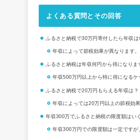
よくある質問とその回答
ふるさと納税で30万円寄付したら年収
年収によって節税効果が異なります。
ふるさと納税は年収何円から得になりま
年収500万円以上から特に得になる
ふるさと納税で20万円もらえる年収は？
年収によっては20万円以上の節税効
年収300万でふるさと納税の限度額はい
年収300万円での限度額は一定です