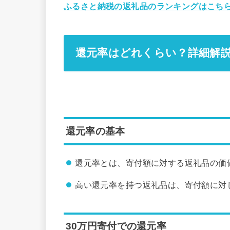
ふるさと納税の返礼品のランキングはこちら
還元率はどれくらい？詳細解
還元率の基本
還元率とは、寄付額に対する返礼品の価
高い還元率を持つ返礼品は、寄付額に対
30万円寄付での還元率