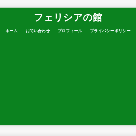
フェリシアの館
ホーム
お問い合わせ
プロフィール
プライバシーポリシー