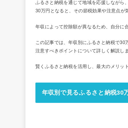
ふるさと納税を通じて地域を応援しながら
30万円となると、その節税効果や注意点が
年収によって控除額が異なるため、自分に
この記事では、年収別にふるさと納税で30
注意すべきポイントについて詳しく解説し
賢くふるさと納税を活用し、最大のメリッ
年収別で見るふるさと納税30