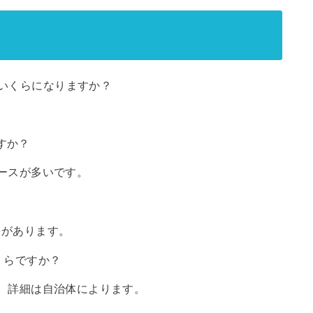
はいくらになりますか？
すか？
ケースが多いです。
果があります。
くらですか？
が、詳細は自治体によります。