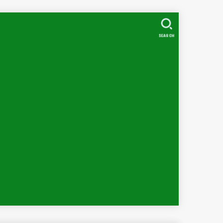
SEARCH