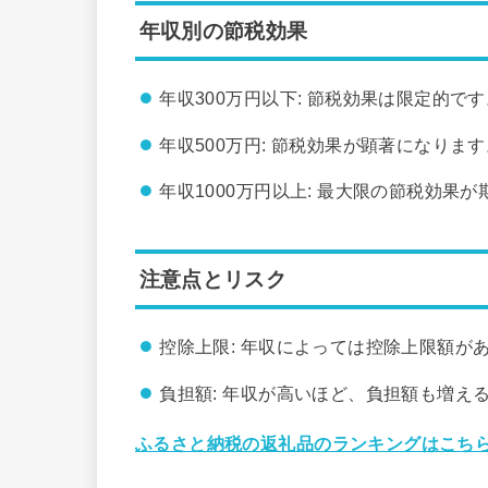
年収別の節税効果
年収300万円以下: 節税効果は限定的です
年収500万円: 節税効果が顕著になります
年収1000万円以上: 最大限の節税効果
注意点とリスク
控除上限: 年収によっては控除上限額が
負担額: 年収が高いほど、負担額も増え
ふるさと納税の返礼品のランキングはこちら