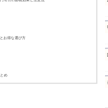
とお得な選び方
まとめ