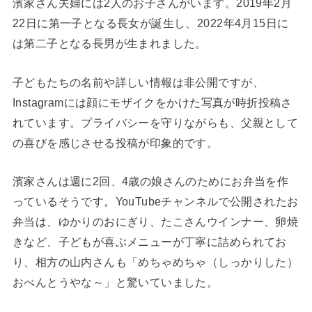
濱家さん夫婦には2人のお子さんがいます。2019年2月
22日に第一子となる長女が誕生し、2022年4月15日に
は第二子となる長男が生まれました。
子どもたちの名前や詳しい情報は非公開ですが、
Instagramには顔にモザイクをかけた写真が時折投稿さ
れています。プライバシーを守りながらも、父親として
の喜びを感じさせる投稿が印象的です。
濱家さんは週に2回、4歳の娘さんのためにお弁当を作
っているそうです。YouTubeチャンネルで公開されたお
弁当は、ゆかりのおにぎり、たこさんウインナー、卵焼
きなど、子どもが喜ぶメニューが丁寧に詰められてお
り、相方の山内さんも「めちゃめちゃ（しっかりした）
おべんとうやな～」と驚いていました。