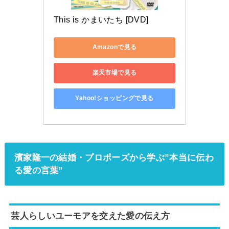
This is かまいたち [DVD]
Amazonで見る
楽天市場で見る
Yahoo!ショッピングで見る
濱家隆一の結婚・プロポーズから学ぶ”本当に伝わ
る愛の言葉”
芸人らしいユーモアを交えた愛の伝え方