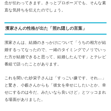
念が伝わってきます。きっとプロポーズでも、そんな素
直な気持ちを伝えたのでしょう。
濱家さんの性格が出た「照れ隠しの言葉」
濱家さんは、結婚のきっかけについて「うちの相方が結
婚するってなったので、一緒のタイミングでノリでいっ
た方が結婚できると思って、結婚したんです」とテレビ
番組で語ったことがあります。
これを聞いた紗栄子さんは「すっごい嫌です、それ…」
と驚き、小藪さんからも「彼女を幸せにしたいとか、幸
せにするのは今だ、みたいなら良いけど」とツッコまれ
る場面がありました。