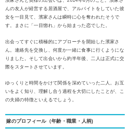
濱家さんと奥様の出会いは、2014年6月のこと。濱家さ
んの友人が経営する居酒屋で、アルバイトをしていた彼
女を一目見て、濱家さんは瞬時に心を奪われたそうで
す。まさに「一目惚れ」から始まった恋でした。
出会ってすぐに積極的にアプローチを開始した濱家さ
ん。連絡先を交換し、何度か一緒に食事に行くようにな
りました。そして出会いから約半年後、二人は正式に交
際をスタートさせています。
ゆっくりと時間をかけて関係を深めていった二人。お互
いをよく知り、理解し合う過程を大切にしたことが、こ
の夫婦の特徴といえるでしょう。
嫁のプロフィール（年齢・職業・人柄)