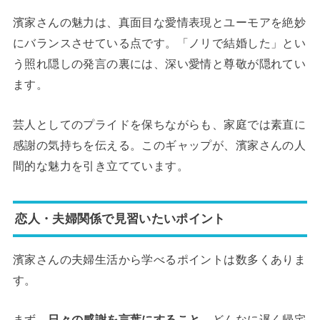
濱家さんの魅力は、真面目な愛情表現とユーモアを絶妙
にバランスさせている点です。「ノリで結婚した」とい
う照れ隠しの発言の裏には、深い愛情と尊敬が隠れてい
ます。
芸人としてのプライドを保ちながらも、家庭では素直に
感謝の気持ちを伝える。このギャップが、濱家さんの人
間的な魅力を引き立てています。
恋人・夫婦関係で見習いたいポイント
濱家さんの夫婦生活から学べるポイントは数多くありま
す。
まず、
日々の感謝を言葉にすること
。どんなに遅く帰宅