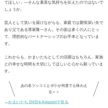
てほしい」—そんな素直な気持ちを伝えたのではないで
しょうか。
芸人として笑いを届けながらも、家庭では愛情深い夫で
あり父である濱家隆一さん。その姿は多くの人にとっ
て、理想的なパートナーシップのお手本となっていま
す。
これからも、かまいたちとしての活躍はもちろん、家族
との幸せな時間を大切にしてほしいと心から願っていま
す。
あの名ツッコミとボケが何度でも味わえ
る＞＞
→
かまいたち DVDをAmazonで見る