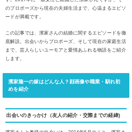
のプロポーズから現在の夫婦生活まで、心温まるエピソ
ードが満載です。
この記事では、濱家さんの結婚に関するエピソードを徹
底解説。出会いからプロポーズ、そして現在の家庭生活
まで、芸人らしいユーモアと愛情あふれる物語をご紹介
します。
濱家隆一の嫁はどんな人？顔画像や職業・馴れ初
めを紹介
出会いのきっかけ（友人の紹介・交際までの経緯)