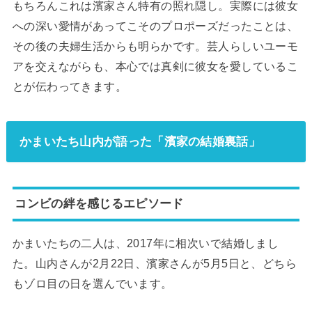
もちろんこれは濱家さん特有の照れ隠し。実際には彼女
への深い愛情があってこそのプロポーズだったことは、
その後の夫婦生活からも明らかです。芸人らしいユーモ
アを交えながらも、本心では真剣に彼女を愛しているこ
とが伝わってきます。
かまいたち山内が語った「濱家の結婚裏話」
コンビの絆を感じるエピソード
かまいたちの二人は、2017年に相次いで結婚しまし
た。山内さんが2月22日、濱家さんが5月5日と、どちら
もゾロ目の日を選んでいます。