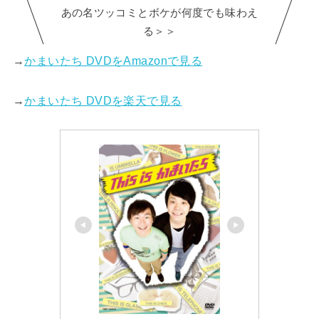
あの名ツッコミとボケが何度でも味わえ
る＞＞
→
かまいたち DVDをAmazonで見る
→
かまいたち DVDを楽天で見る