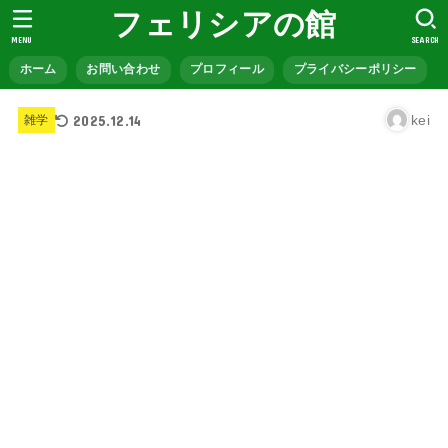
フェリシアの館
MENU
SEARCH
ホーム
お問い合わせ
プロフィール
プライバシーポリシー
2025.12.14
kei
雑学