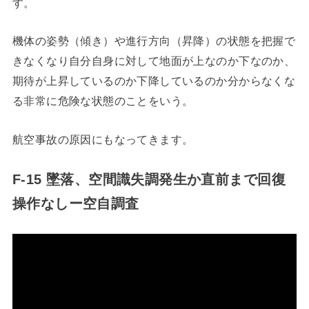
す。
機体の姿勢（傾き）や進行方向（昇降）の状態を把握で
きなくなり自分自身に対して地面が上なのか下なのか、
期待が上昇しているのか下降しているのか分からなくな
る非常に危険な状態のことをいう。
航空事故の原因にもなってきます。
F-15 墜落、空間識失調発生か直前まで回復
操作なしー空自調査