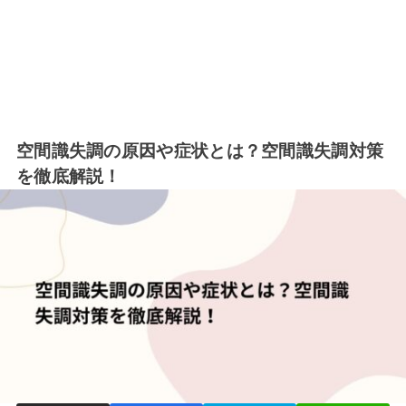
空間識失調の原因や症状とは？空間識失調対策
を徹底解説！