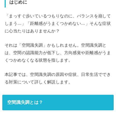
はじめに
「まっすぐ歩いているつもりなのに、バランスを崩して
しまう…」「距離感がうまくつかめない…」そんな症状
に心当たりはありませんか？
それは「空間識失調」かもしれません。空間識失調と
は、空間の認識能力が低下し、方向感覚や距離感がうま
くつかめなくなる状態を指します。
本記事では、空間識失調の原因や症状、日常生活ででき
る対策について詳しく解説します。
空間識失調とは？