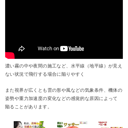
濃い霧の中や夜間の施工など、水平線（地平線）が見え
ない状況で飛行する場合に陥りやすく
また視界が広くとも雲の形や風などの気象条件、機体の
姿勢や重力加速度の変化などの感覚的な原因によって
陥ることがあります。