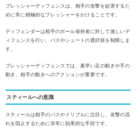
プレッシャーディフェンスは、相手の攻撃を妨害するた
めに常に積極的なプレッシャーをかけることです。
ディフェンダーは相手のボール保持者に対して激しいデ
ィフェンスを行い、パスやシュートの選択肢を制限しま
す。
プレッシャーディフェンスでは、素早い足の動きや手の
動き、相手の動きへのアクションが重要です。
スティールへの意識
スティールは相手のパスやドリブルに注目し、攻撃の流
れを阻止するために非常に効果的な手段です。