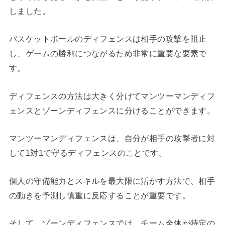
しました。
バスケットボールのディフェンスは相手の攻撃を阻止
し、ゲームの勝利につながるため非常に重要な要素で
す。
ディフェンスの方法は大きく分けてマンツーマンディフ
ェンスとゾーンディフェンスに分けることができます。
マンツーマンディフェンスは、自分が相手の攻撃者に対
して1対1で守るディフェンスのことです。
個人の守備能力とスキルを最大限に活かす方法で、相手
の動きを予測し慎重に反応することが重要です。
そして、ゾーンディフェンスでは、チーム全体が特定の