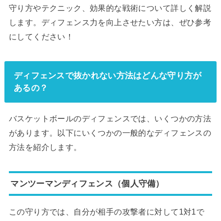
守り方やテクニック、効果的な戦術について詳しく解説
します。ディフェンス力を向上させたい方は、ぜひ参考
にしてください！
ディフェンスで抜かれない方法はどんな守り方が
あるの？
バスケットボールのディフェンスでは、いくつかの方法
があります。以下にいくつかの一般的なディフェンスの
方法を紹介します。
マンツーマンディフェンス（個人守備）
この守り方では、自分が相手の攻撃者に対して1対1で