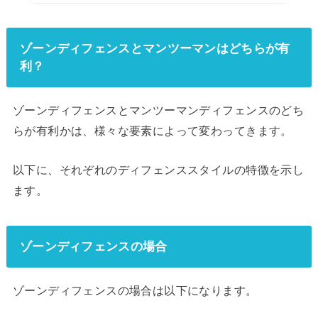
ゾーンディフェンスとマンツーマンはどちらが有
利？
ゾーンディフェンスとマンツーマンディフェンスのどち
らが有利かは、様々な要素によって変わってきます。
以下に、それぞれのディフェンススタイルの特徴を示し
ます。
ゾーンディフェンスの場合
ゾーンディフェンスの場合は以下になります。