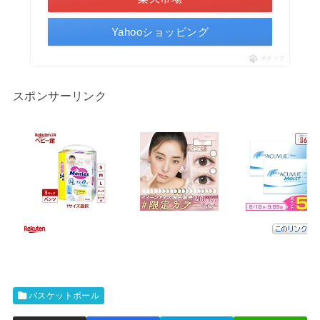
Yahooショッピング
ポチップ
スポンサーリンク
バスケットボール