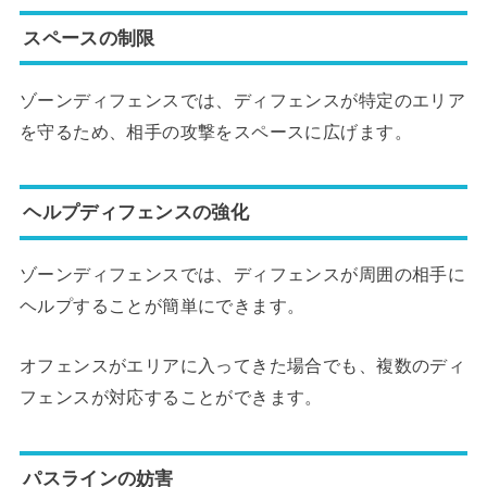
スペースの制限
ゾーンディフェンスでは、ディフェンスが特定のエリア
を守るため、相手の攻撃をスペースに広げます。
ヘルプディフェンスの強化
ゾーンディフェンスでは、ディフェンスが周囲の相手に
ヘルプすることが簡単にできます。
オフェンスがエリアに入ってきた場合でも、複数のディ
フェンスが対応することができます。
パスラインの妨害