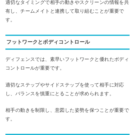
適切なタイミングで相手の動きやスクリーンの情報を共
有し、チームメイトと連携して取り組むことが重要で
す。
フットワークとボディコントロール
ディフェンスでは、素早いフットワークと優れたボディ
コントロールが重要です。
適切なステップやサイドステップを使って相手に対応
し、バランスを慎重にとることが求められます。
相手の動きを制限し、意図した姿勢を保つことが重要で
す。