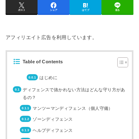
ポスト
シェア
はてブ
送る
アフィリエイト広告を利用しています。
Table of Contents
はじめに
ディフェンスで抜かれない方法はどんな守り方があ
るの？
マンツーマンディフェンス（個人守備）
ゾーンディフェンス
ヘルプディフェンス