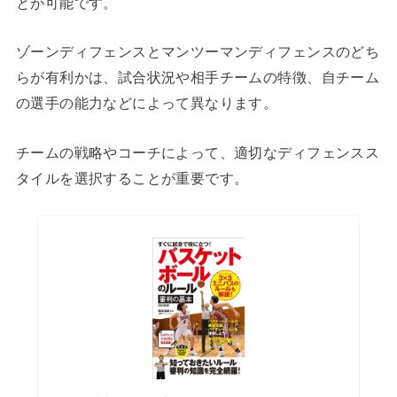
とが可能です。
ゾーンディフェンスとマンツーマンディフェンスのどち
らが有利かは、試合状況や相手チームの特徴、自チーム
の選手の能力などによって異なります。
チームの戦略やコーチによって、適切なディフェンスス
タイルを選択することが重要です。