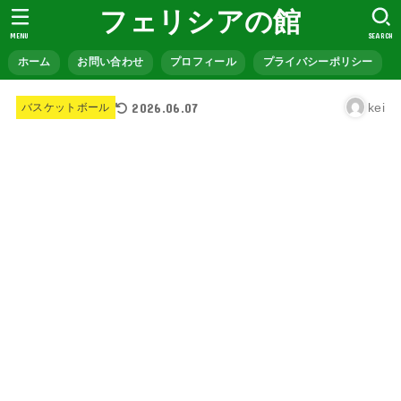
フェリシアの館
MENU
SEARCH
ホーム
お問い合わせ
プロフィール
プライバシーポリシー
2026.06.07
kei
バスケットボール