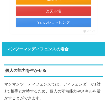
楽天市場
Yahooショッピング
ポチップ
マンツーマンディフェンスの場合
個人の能力を生かせる
マンマンツーディフェンスでは、ディフェンダーが1対
1で相手と対峙するため、個人の守備能力やスキルを活
かすことができます。