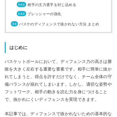
相手の主力選手を封じ込める
プレッシャーの強化
バスケのディフェンスで抜かれない方法 まとめ
はじめに
バスケットボールにおいて、ディフェンス力の高さは勝
敗を大きく左右する重要な要素です。相手に簡単に抜か
れてしまうと、得点を許すだけでなく、チーム全体の守
備バランスが崩れてしまいます。しかし、適切な姿勢や
フットワーク、相手の動きを読む力を身につけること
で、抜かれにくいディフェンスを実現できます。
本記事では、ディフェンスで抜かれないための基本的な