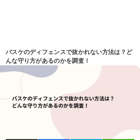
バスケのディフェンスで抜かれない方法は？ど
んな守り方があるのかを調査！