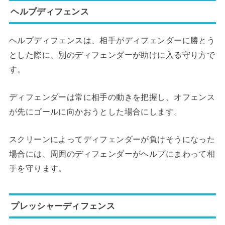
ヘルプディフェンス
ヘルプディフェンスは、相手がディフェンダーに勝とう
とした際に、別のディフェンダーが助けに入る守り方で
す。
ディフェンダーは常に相手の動きを把握し、オフェンス
が先にゴールに向かおうとした場合にします。
スクリーンによってディフェンダーが負けそうになった
場合には、周囲のディフェンダーがヘルプにまわって相
手を守ります。
プレッシャーディフェンス