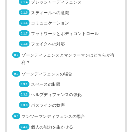
プレッシャーディフェンス
スティールへの意識
コミュニケーション
フットワークとボディコントロール
フェイクへの対応
ゾーンディフェンスとマンツーマンはどちらが有
利？
ゾーンディフェンスの場合
スペースの制限
ヘルプディフェンスの強化
パスラインの妨害
マンツーマンディフェンスの場合
個人の能力を生かせる