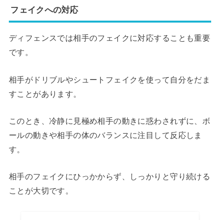
フェイクへの対応
ディフェンスでは相手のフェイクに対応することも重要
です。
相手がドリブルやシュートフェイクを使って自分をだま
すことがあります。
このとき、冷静に見極め相手の動きに惑わされずに、ボ
ールの動きや相手の体のバランスに注目して反応しま
す。
相手のフェイクにひっかからず、しっかりと守り続ける
ことが大切です。