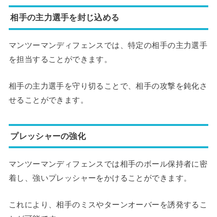
相手の主力選手を封じ込める
マンツーマンディフェンスでは、特定の相手の主力選手
を担当することができます。
相手の主力選手を守り切ることで、相手の攻撃を鈍化さ
せることができます。
プレッシャーの強化
マンツーマンディフェンスでは相手のボール保持者に密
着し、強いプレッシャーをかけることができます。
これにより、相手のミスやターンオーバーを誘発するこ