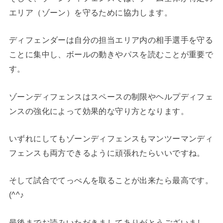
エリア（ゾーン）を守るために協力します。
ディフェンダーは自分の担当エリア内の相手選手を守る
ことに集中し、ボールの動きやパスを読むことが重要で
す。
ゾーンディフェンスはスペースの制限やヘルプディフェ
ンスの強化によって効果的な守り方となります。
いずれにしてもゾーンディフェンスもマンツーマンディ
フェンスも両方できるように頑張れたらいいですね。
そして試合でてっぺんを取ることが出来たら最高です。
(^^♪
最後までお読みいただきましてありがとうございまし