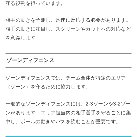
守る役割を担っています。
相手の動きを予測し、迅速に反応する必要があります。
相手の動きに注目し、スクリーンやカットへの対応など
を意識します。
ゾーンディフェンス
ゾーンディフェンスでは、チーム全体が特定のエリア
（ゾーン）を守るために協力します。
一般的なゾーンディフェンスには、2-3ゾーンや3-2ゾー
ンがあります。エリア担当内の相手選手を守ることに集
中し、ボールの動きやパスを読むことが重要です。