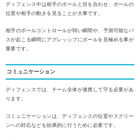
ディフェンス中は相手のボールと目を合わせ、ボールの
位置や相手の動きを見ることが大事です。
相手のボールコントロールが弱い瞬間や、予測可能なパ
スが起こる瞬間にアグレッシブにボールを見極める事が
重要です。
コミュニケーション
ディフェンスでは、チーム全体が連携して守る必要があ
ります。
コミュニケーションは、ディフェンスの位置やスクリー
ンへの対応などを効果的に行うために必要です。