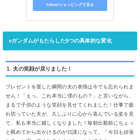
Yahoo!ショッピングで見る
νガンダムがもたらした5つの具体的な変化
1. 夫の笑顔が戻りました！
プレゼントを渡した瞬間の夫の表情は今でも忘れられま
せん！「えっ、これ本当に僕のもの？」と言いながら、
まるで子供のような笑顔を見せてくれました！仕事で疲
れ切っていた夫が、久しぶりに心から喜んでいる姿を見
て、私も本当に嬉しくなりました！毎朝出勤前にちょっ
と眺めてから出かけるのが日課になって、「今日も頑張