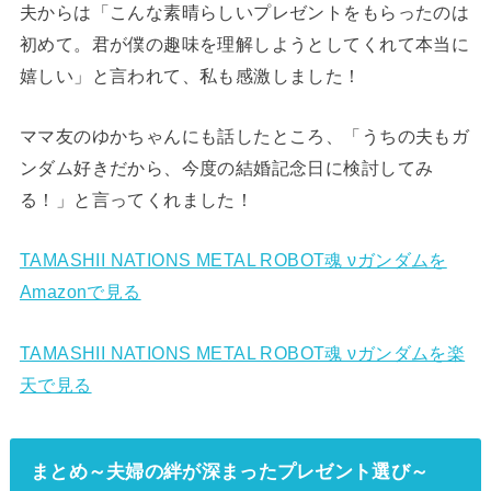
夫からは「こんな素晴らしいプレゼントをもらったのは
初めて。君が僕の趣味を理解しようとしてくれて本当に
嬉しい」と言われて、私も感激しました！
ママ友のゆかちゃんにも話したところ、「うちの夫もガ
ンダム好きだから、今度の結婚記念日に検討してみ
る！」と言ってくれました！
TAMASHII NATIONS METAL ROBOT魂 νガンダムを
Amazonで見る
TAMASHII NATIONS METAL ROBOT魂 νガンダムを楽
天で見る
まとめ～夫婦の絆が深まったプレゼント選び～