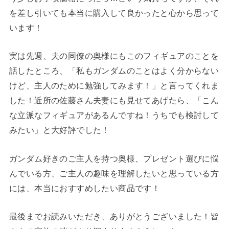
を差し引いても本当に購入して良かったと心から思って
います！
実は先週、夫の同僚の奥様にもこのフィギュアのことを
話したところ、「私もガンダムのことはよく分からない
けど、主人のために勉強してみます！」と言ってくれま
した！近所の佐藤さん夫妻にも見せてあげたら、「こん
な立派なフィギュアがあるんですね！うちでも検討して
みたい」と大好評でした！
ガンダム好きのご主人を持つ奥様、プレゼント選びに悩
んでいる方、ご主人の趣味を理解したいと思っている方
には、本当におすすめしたい商品です！
最後までお読みいただき、ありがとうございました！皆