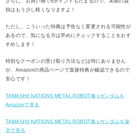
さらに、お買い物でdポイントもたまるので、実際の負
担はもう少し軽くなりますよ！
ただし、こういった特典は予告なく変更される可能性が
あるので、気になる方は早めにチェックすることをおす
すめします！
特別なクーポンの受け取り方法などは特にありません
が、Amazonの商品ページで直接特典が確認できるので
安心です！
TAMASHII NATIONS METAL ROBOT魂 νガンダムを
Amazonで見る
TAMASHII NATIONS METAL ROBOT魂 νガンダムを楽
天で見る