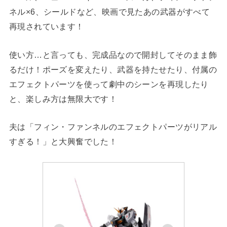
ネル×6、シールドなど、映画で見たあの武器がすべて
再現されています！
使い方…と言っても、完成品なので開封してそのまま飾
るだけ！ポーズを変えたり、武器を持たせたり、付属の
エフェクトパーツを使って劇中のシーンを再現したり
と、楽しみ方は無限大です！
夫は「フィン・ファンネルのエフェクトパーツがリアル
すぎる！」と大興奮でした！