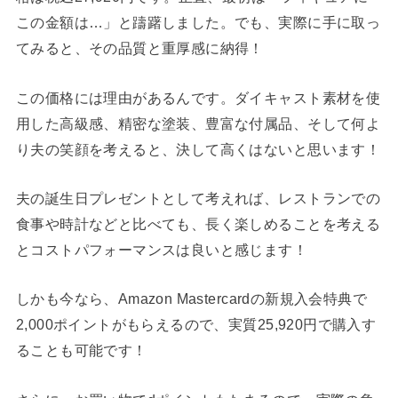
この金額は…」と躊躇しました。でも、実際に手に取っ
てみると、その品質と重厚感に納得！
この価格には理由があるんです。ダイキャスト素材を使
用した高級感、精密な塗装、豊富な付属品、そして何よ
り夫の笑顔を考えると、決して高くはないと思います！
夫の誕生日プレゼントとして考えれば、レストランでの
食事や時計などと比べても、長く楽しめることを考える
とコストパフォーマンスは良いと感じます！
しかも今なら、Amazon Mastercardの新規入会特典で
2,000ポイントがもらえるので、実質25,920円で購入す
ることも可能です！