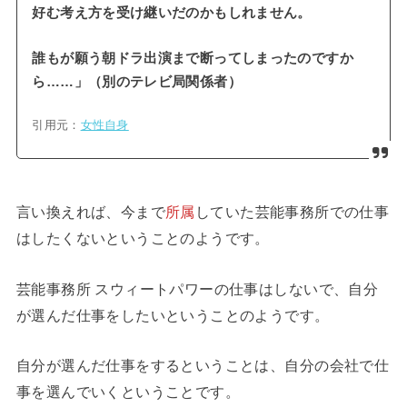
好む考え方を受け継いだのかもしれません。
誰もが願う朝ドラ出演まで断ってしまったのですか
ら……」（別のテレビ局関係者）
引用元：
女性自身
言い換えれば、今まで
所属
していた芸能事務所での仕事
はしたくないということのようです。
芸能事務所 スウィートパワーの仕事はしないで、自分
が選んだ仕事をしたいということのようです。
自分が選んだ仕事をするということは、自分の会社で仕
事を選んでいくということです。