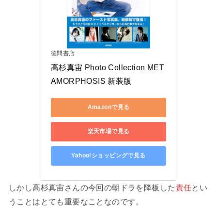
徳間書店
高杉真宙 Photo Collection MET
AMORPHOSIS 新装版
Amazonで見る
楽天市場で見る
Yahoo!ショッピングで見る
しかし高杉真宙さんの今回の朝ドラを降板した
責任
とい
うことはとても重要なことなのです。