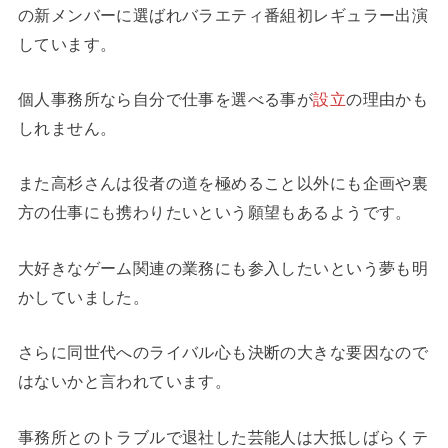
の新メンバーに選ばれバラエティ番組初レギュラー出演
しています。
個人事務所なら自分で仕事を選べる事が
設立
の理由かも
しれません。
また高杉さんは役者の道を極めること以外にも企画や裏
方の仕事にも携わりたいという願望もあるようです。
大好きなゲーム関連の業務にも参入したいという夢も明
かしていました。
さらに同世代へのライバル心も決断の大きな要因なので
はないかと言われています。
事務所とのトラブルで退社した芸能人は大抵しばらくテ