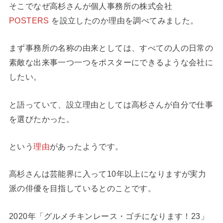
そこでなぜ高杉さんが個人事務所の株式会社
POSTERS
を設立したのか理由を調べてみました。
まず事務所の名称の由来としては、すべての人の日常の
素敵な出来事一つ一つをポスターにできるような会社に
したい。
と語っていて、設立理由としては高杉さんが自分で仕事
を選びたかった。
という
理由
があったようです。
高杉さんは芸能界に入って10年以上になりますが実力
派の俳優を目指しているとのことです。
2020年「グルメチキンレース・ゴチになります！23」