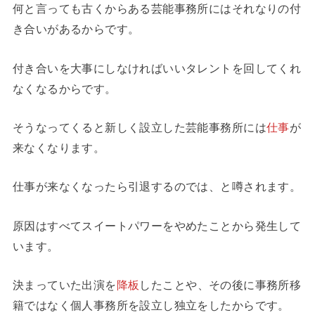
何と言っても古くからある芸能事務所にはそれなりの付
き合いがあるからです。
付き合いを大事にしなければいいタレントを回してくれ
なくなるからです。
そうなってくると新しく設立した芸能事務所には
仕事
が
来なくなります。
仕事が来なくなったら引退するのでは、と噂されます。
原因はすべてスイートパワーをやめたことから発生して
います。
決まっていた出演を
降板
したことや、その後に事務所移
籍ではなく個人事務所を設立し独立をしたからです。