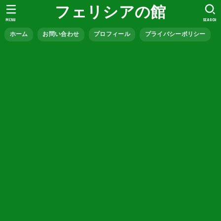
フェリシアの館
MENU
SEARCH
ホーム
お問い合わせ
プロフィール
プライバシーポリシー