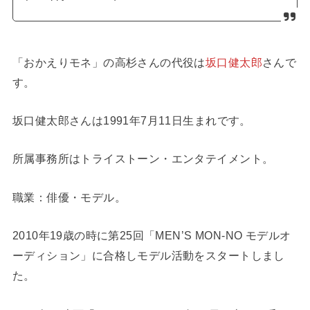
「おかえりモネ」の高杉さんの代役は
坂口健太郎
さんで
す。
坂口健太郎さんは1991年7月11日生まれです。
所属事務所はトライストーン・エンタテイメント。
職業：俳優・モデル。
2010年19歳の時に第25回「MEN’S MON-NO モデルオ
ーディション」に合格しモデル活動をスタートしまし
た。