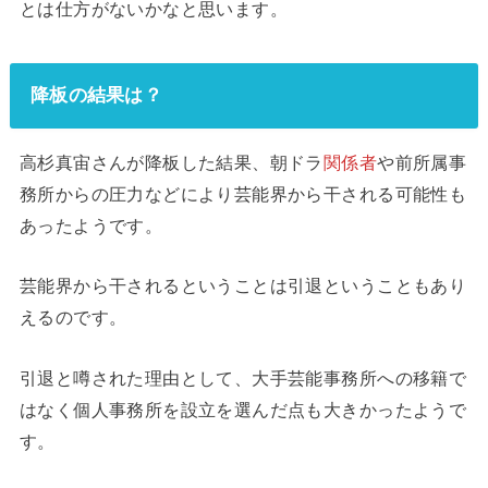
とは仕方がないかなと思います。
降板の結果は？
高杉真宙さんが降板した結果、朝ドラ
関係者
や前所属事
務所からの圧力などにより芸能界から干される可能性も
あったようです。
芸能界から干されるということは引退ということもあり
えるのです。
引退と噂された理由として、大手芸能事務所への移籍で
はなく個人事務所を設立を選んだ点も大きかったようで
す。