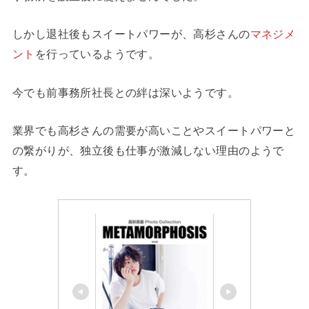
しかし退社後もスイートパワーが、高杉さんの
マネジメ
ント
を行っているようです。
今でも前事務所社長との絆は深いようです。
業界でも高杉さんの需要が高いことやスイートパワーと
の繋がりが、独立後も仕事が激減しない理由のようで
す。