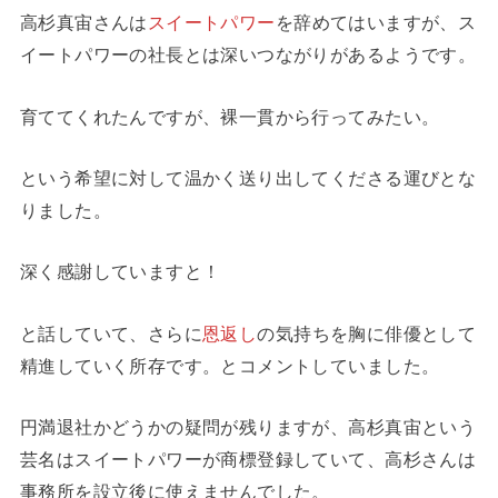
高杉真宙さんは
スイートパワー
を辞めてはいますが、ス
イートパワーの社長とは深いつながりがあるようです。
育ててくれたんですが、裸一貫から行ってみたい。
という希望に対して温かく送り出してくださる運びとな
りました。
深く感謝していますと！
と話していて、さらに
恩返し
の気持ちを胸に俳優として
精進していく所存です。とコメントしていました。
円満退社かどうかの疑問が残りますが、高杉真宙という
芸名はスイートパワーが商標登録していて、高杉さんは
事務所を設立後に使えませんでした。