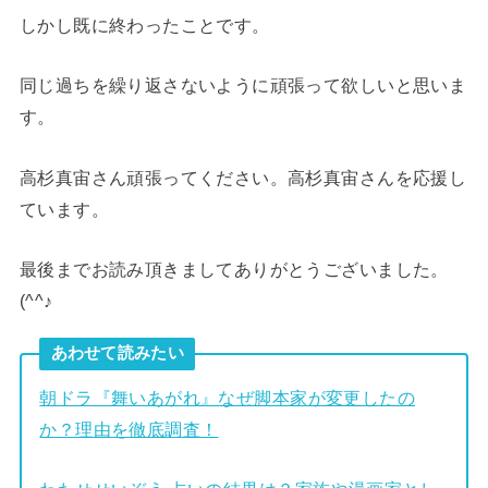
しかし既に終わったことです。
同じ過ちを繰り返さないように頑張って欲しいと思いま
す。
高杉真宙さん頑張ってください。高杉真宙さんを応援し
ています。
最後までお読み頂きましてありがとうございました。
(^^♪
あわせて読みたい
朝ドラ『舞いあがれ』なぜ脚本家が変更したの
か？理由を徹底調査！