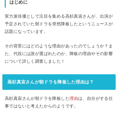
はじめに
実力派俳優として注目を集める高杉真宙さんが、出演が
予定されていた朝ドラを突然降板したというニュースが
話題になっています。
その背景にはどのような理由があったのでしょうか？ま
た、代役には誰が選ばれたのか、降板の理由やその影響
について詳しく調査しました！
高杉真宙さんが朝ドラを降板した理由は？
高杉真宙さんが朝ドラを降板した
理由
は、自分がする仕
事ではないと考えたからのようです。