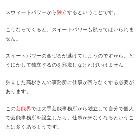
スウィートパワーから
独立
するということです。
こうなってくると、スイートパワーも黙ってはいられま
せん。
スイートパワーの金づるが逃げてしまうのですから、ど
うにかして独立するのを邪魔しなければいけません。
独立した高杉さんの事務所に仕事が回らなくする必要が
あります。
この
芸能界
では大手芸能事務所から独立して自分で個人
で芸能事務所を設立したら、仕事が来なくなるというこ
とは多くあるようです。