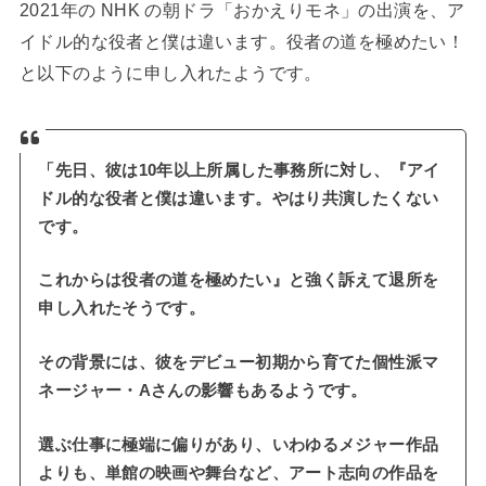
2021年の NHK の朝ドラ「おかえりモネ」の出演を、ア
イドル的な役者と僕は違います。役者の道を極めたい！
と以下のように申し入れたようです。
「先日、彼は10年以上所属した事務所に対し、『アイ
ドル的な役者と僕は違います。やはり共演したくない
です。
これからは役者の道を極めたい』と強く訴えて退所を
申し入れたそうです。
その背景には、彼をデビュー初期から育てた個性派マ
ネージャー・Aさんの影響もあるようです。
選ぶ仕事に極端に偏りがあり、いわゆるメジャー作品
よりも、単館の映画や舞台など、アート志向の作品を