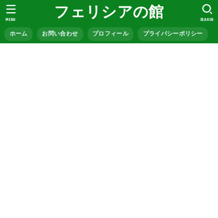
フェリシアの館
MENU
SEARCH
ホーム
お問い合わせ
プロフィール
プライバシーポリシー