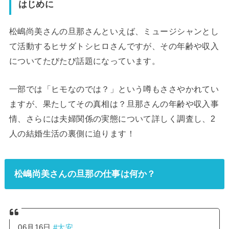
はじめに
松嶋尚美さんの旦那さんといえば、ミュージシャンとし
て活動するヒサダトシヒロさんですが、その年齢や収入
についてたびたび話題になっています。
一部では「ヒモなのでは？」という噂もささやかれてい
ますが、果たしてその真相は？旦那さんの年齢や収入事
情、さらには夫婦関係の実態について詳しく調査し、2
人の結婚生活の裏側に迫ります！
松嶋尚美さんの旦那の仕事は何か？
06月16日
#大安