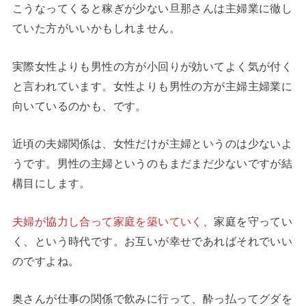
こうなってくると稼ぎが少ない旦那さんは主婦業に徹し
ていた方がいいかもしれません。
実際女性よりも男性の方が小回りが効いてよく気が付く
と言われています。女性よりも男性の方が主婦主婦業に
向いているのかも、です。
近頃の夫婦関係は、女性だけが主婦というのは少ないよ
うです。男性の主婦というのもまだまだ少ないですが結
構目にします。
夫婦が協力し合って家庭を築いていく
、家庭を守ってい
く、という時代です。お互いが幸せであればそれでいい
のですよね。
奥さんが仕事の関係で飲みに行って、酔っ払ってグダを