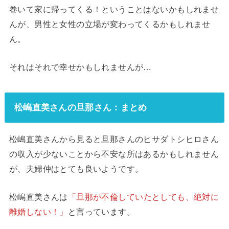
巻いて家に帰ってくる！ということはないかもしれませ
んが、男性と女性の立場が変わってくるかもしれませ
ん。
それはそれで幸せかもしれませんが…
松嶋直美さんの旦那さん：まとめ
松嶋直美さんから見ると旦那さんのヒサダトシヒロさん
の収入が少ないことから不安な所はあるかもしれません
が、夫婦仲はとても良いようです。
松嶋直美さんは
「旦那が不倫していたとしても、絶対に
離婚しない！」
と言っています。