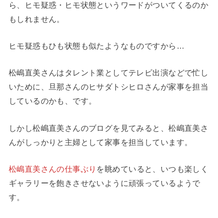
ら、ヒモ疑惑・ヒモ状態というワードがついてくるのか
もしれません。
ヒモ疑惑もひも状態も似たようなものですから…
松嶋直美さんはタレント業としてテレビ出演などで忙し
いために、旦那さんのヒサダトシヒロさんが家事を担当
しているのかも、です。
しかし松嶋直美さんのブログを見てみると、松嶋直美さ
んがしっかりと主婦として家事を担当しています。
松嶋直美さんの仕事ぶり
を眺めていると、いつも楽しく
ギャラリーを飽きさせないように頑張っているようで
す。