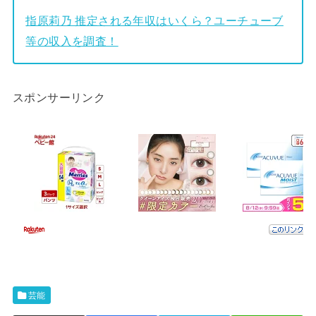
指原莉乃 推定される年収はいくら？ユーチューブ
等の収入を調査！
スポンサーリンク
芸能