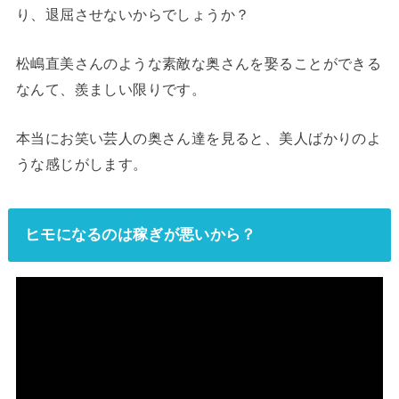
り、退屈させないからでしょうか？
松嶋直美さんのような素敵な奥さんを娶ることができる
なんて、羨ましい限りです。
本当にお笑い芸人の奥さん達を見ると、美人ばかりのよ
うな感じがします。
ヒモになるのは稼ぎが悪いから？