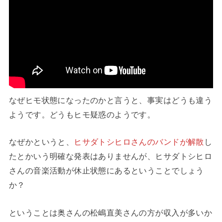
なぜヒモ状態になったのかと言うと、事実はどうも違う
ようです。どうもヒモ疑惑のようです。
なぜかというと、
ヒサダトシヒロさんのバンドが解散
し
たとかいう明確な発表はありませんが、ヒサダトシヒロ
さんの音楽活動が休止状態にあるということでしょう
か？
ということは奥さんの松嶋直美さんの方が収入が多いか