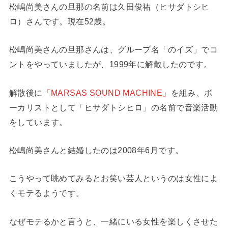
松嶋尚美さんの旦那の名前は久田俊祐（ヒサダトシヒ
ロ）さんです。現在52歳。
松嶋尚美さんの旦那さんは、グループ名「のイズ」でコ
ントをやっていましたが、1999年に解散したのです。
解散後に
「MARSAS SOUND MACHINE」
を組み、ボ
ーカリストとして「ヒサダトシヒロ」の名前で音楽活動
をしています。
松嶋尚美さんと結婚したのは2008年6月です。
こうやって眺めてみるとお笑い芸人というのは女性によ
くモテるようです。
なぜモテるかと言うと、一緒にいる女性を楽しくさせた