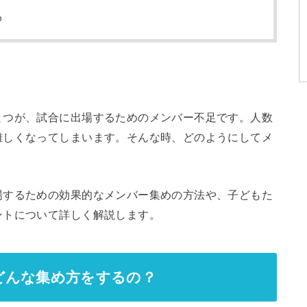
め
とつが、試合に出場するためのメンバー不足です。人数
難しくなってしまいます。そんな時、どのようにしてメ
場するための効果的なメンバー集めの方法や、子どもた
ントについて詳しく解説します。
どんな集め方をするの？