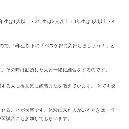
生は1人以上・2年生は2人以上・3年生は3人以上・4
ので、5年生以下に「バスケ部に入部しましょう！」と
す。その時は勧誘した人と一緒に練習をするのです。
する人に得意気に練習方法を教えています。 とても楽
させることが大事です。体験に来た人がいるときは、当
練習試合にも参加してもらいます。