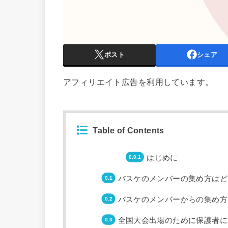
ポスト
シェア
アフィリエイト広告を利用しています。
Table of Contents
はじめに
バスケのメンバーの集め方はど
バスケのメンバーからの集め方
全国大会出場のために保護者に