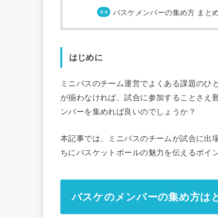
バスケメンバーの集め方 まと
はじめに
ミニバスのチーム運営でよくある課題のひ
が揃わなければ、試合に参加することさえ
ンバーを集めれば良いのでしょうか？
本記事では、ミニバスのチームが試合に出
ちにバスケットボールの魅力を伝えるポイ
バスケのメンバーの集め方は