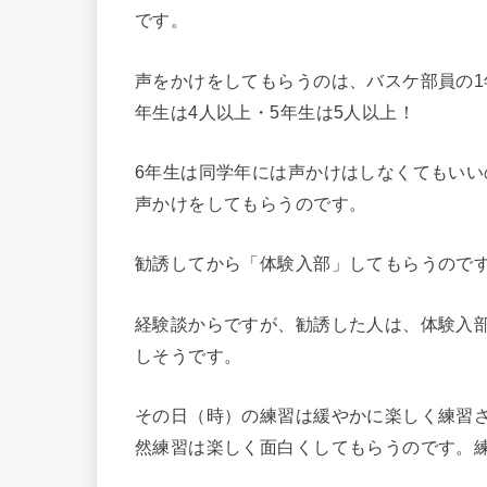
です。
声をかけをしてもらうのは、バスケ部員の1年
年生は4人以上・5年生は5人以上！
6年生は同学年には声かけはしなくてもいい
声かけをしてもらうのです。
勧誘してから「体験入部」してもらうので
経験談からですが、勧誘した人は、体験入部
しそうです。
その日（時）の練習は緩やかに楽しく練習
然練習は楽しく面白くしてもらうのです。