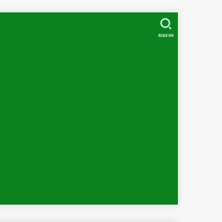
SEARCH