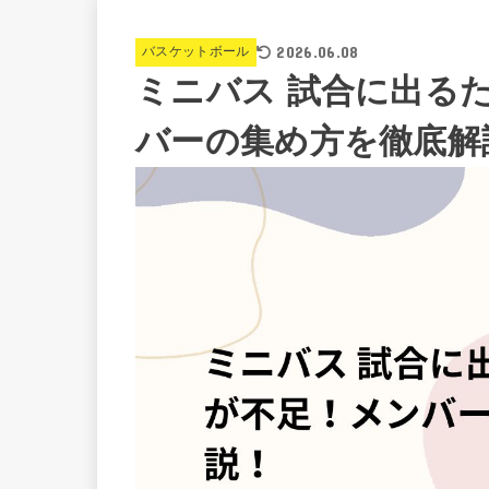
2026.06.08
バスケットボール
ミニバス 試合に出る
バーの集め方を徹底解