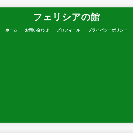
フェリシアの館
ホーム
お問い合わせ
プロフィール
プライバシーポリシー